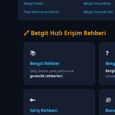
Betgit Nedir?
Betgit Giriş Adresi
Para Yatırma ve Cekme
Betgit Güvenilir Mi?
🔗 Betgit Hızlı Erişim Rehberi
📚
❓
Betgit Rehber
Betg
Giriş, bonus, para yatırma ve
Betgi
guvenlik rehberleri
.
sorula
🔑
🎁
Giriş Rehberi
Bon