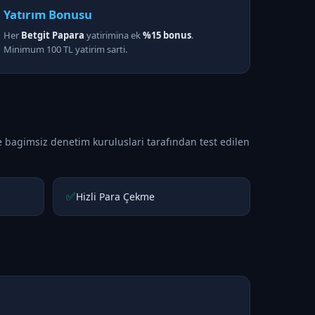
Yatırım Bonusu
Her
Betgit Papara
yatirimina ek
%15 bonus
.
Minimum 100 TL yatirim sarti.
ve bagimsiz denetim kuruluslari tarafından test edilen
✅
Hizli Para Çekme