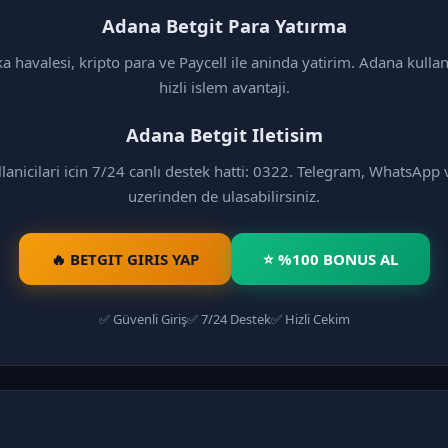
Adana Betgit Para Yatırma
 havalesi, kripto para ve Paycell ile aninda yatirim. Adana kullan
hizli islem avantaji.
Adana Betgit Iletisim
lanicilari icin 7/24 canlı destek hatti: 0322. Telegram, WhatsApp 
uzerinden de ulasabilirsiniz.
🔥 BETGIT GIRIS YAP
⭐ %100 BONUS AL
✅ Güvenli Giriş
✅ 7/24 Destek
✅ Hizli Cekim