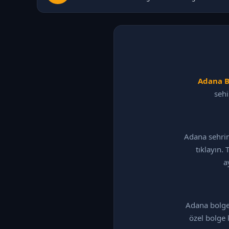
Adana B
sehi
Adana sehrin
tıklayın.
a
Adana bolges
özel bolge 