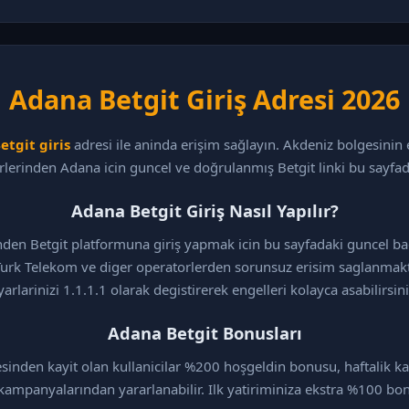
Adana Betgit Giriş Adresi 2026
etgit giris
adresi ile aninda erişim sağlayın. Akdeniz bolgesinin
rlerinden Adana icin guncel ve doğrulanmış Betgit linki bu sayfad
Adana Betgit Giriş Nasıl Yapılır?
den Betgit platformuna giriş yapmak icin bu sayfadaki guncel bag
 Turk Telekom ve diger operatorlerden sorunsuz erisim saglanmak
yarlarinizi 1.1.1.1 olarak degistirerek engelleri kolayca asabilirsini
Adana Betgit Bonusları
inden kayit olan kullanicilar %200 hoşgeldin bonusu, haftalik ka
kampanyalarından yararlanabilir. Ilk yatiriminiza ekstra %100 bo