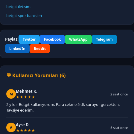
betgit iletisim
betgit spor bahisleri
Paylas:
Twitter
Facebook
WhatsApp
Telegram
LinkedIn
Reddit
💬 Kullanıcı Yorumları (6)
Mehmet K.
M
2 saat once
★★★★★
2 yildir Betgit kullaniyorum. Para cekme 5 dk suruyor gercekten.
Tavsiye ederim.
Ayse D.
A
5 saat once
★★★★★