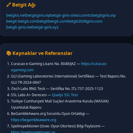
🔗 Betgit Ağı
betgitx.net
betgitgiris.vip
betgit-giris-sitesi.com
tr.betgitgiris.vip
betgit-betgit.com
betgitbetgit.com
betgit2026giris.com
betgit-giris.net
betgit-giris.xyz
📚 Kaynaklar ve Referanslar
Curacao e-Gaming Lisans No. 8048/JAZ —
https://curacao-
egaming.com
GLI (Gaming Laboratories International) Sertifikasi — Test Raporu No.
GLI-TR-2024-0847
iTech Labs RNG Testi — Sertifika No. ITL-TST-2025-1123
SSL Labs A+ Derecesi —
Qualys SSL Test
Türkiye Cumhuriyeti Mali Suçlari Arastirma Kurulu (MASAK)
Uyumluluk Raporu
BeGambleAware.org Sorumlu Oyun Ortakligi —
https://begambleaware.org
Spelinspektionen (Isvec Oyun Otoritesi) Bilgi Paylasimi —
https://spelinspektionen.se