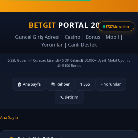
BETGIT
PORTAL 2026
1727
kisi online
Guncel Giriş Adresi | Casino | Bonus | Mobil |
Yorumlar | Canlı Destek
🔒 SSL Guvenli
✅ Curacao Lisansli
⚡ 5 DK Cekim
👤 50.000+ Uye
📱 Mobil Uyumlu
🎁 %100 Bonus
🏠 Ana Sayfa
📚 Rehber
❓ SSS
⭐ Yorumlar
📞 Iletisim
Ana Sayfa