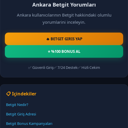
Ankara Betgit Yorumları
Ankara kullanıcılarının Betgit hakkindaki olumlu
yorumlarini inceleyin.
🔥 BETGIT GIRIS YAP
⭐ %100 BONUS AL
✅ Güvenli Giriş
✅ 7/24 Destek
✅ Hizli Cekim
📋 Içindekiler
Betgit Nedir?
Betgit Giriş Adresi
Betgit Bonus Kampanyaları