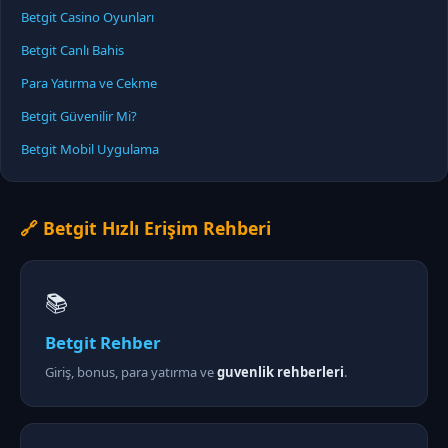
Betgit Casino Oyunları
Betgit Canlı Bahis
Para Yatırma ve Cekme
Betgit Güvenilir Mi?
Betgit Mobil Uygulama
🔗 Betgit Hızlı Erişim Rehberi
📚
Betgit Rehber
Giriş, bonus, para yatırma ve
guvenlik rehberleri
.