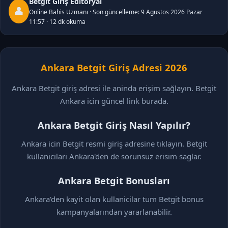
Betgit Giriş Editöryal
👤
Online Bahis Uzmanı · Son güncelleme: 9 Agustos 2026 Pazar
11:57 ·
12
dk okuma
Ankara Betgit Giriş Adresi 2026
Ankara Betgit giriş adresi ile aninda erişim sağlayın. Betgit
Ankara icin güncel link burada.
Ankara Betgit Giriş Nasıl Yapılır?
Ankara icin Betgit resmi giriş adresine tıklayın. Betgit
kullanicilari Ankara'den de sorunsuz erisim saglar.
Ankara Betgit Bonusları
Ankara'den kayit olan kullanicilar tum Betgit bonus
kampanyalarından yararlanabilir.