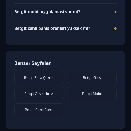
Betgit mobil uygulamasi var mi?
Betgit canlı bahis oranlari yuksek mi?
Benzer Sayfalar
Betgit Para Çekme
Betgit Giriş
Betgit Güvenilir Mi
Betgit Mobil
Betgit Canlı Bahis