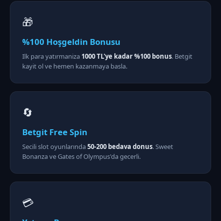
🎁
%100 Hoşgeldin Bonusu
Ilk para yatırmaniza
1000 TL'ye kadar %100 bonus
. Betgit
kayit ol ve hemen kazanmaya basla.
🔄
Betgit Free Spin
Secili slot oyunlarında
50-200 bedava donus
. Sweet
Bonanza ve Gates of Olympus'da gecerli.
💳