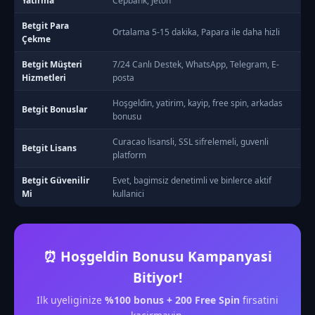
Yatırma
Cepbank, Jeton
Betgit Para
Ortalama 5-15 dakika, Papara ile daha hizli
Çekme
Betgit Müşteri
7/24 Canlı Destek, WhatsApp, Telegram, E-
Hizmetleri
posta
Hoşgeldin, yatirim, kayip, free spin, arkadas
Betgit Bonuslar
bonusu
Curacao lisansli, SSL sifrelemeli, guvenli
Betgit Lisans
platform
Betgit Güvenilir
Evet, bagimsiz denetimli ve binlerce aktif
Mi
kullanici
⏰ Hoşgeldin Bonusu Kampanyasi
Bitiyor!
Ilk uyeliginize
%100 bonus + 200 Free Spin
firsatini