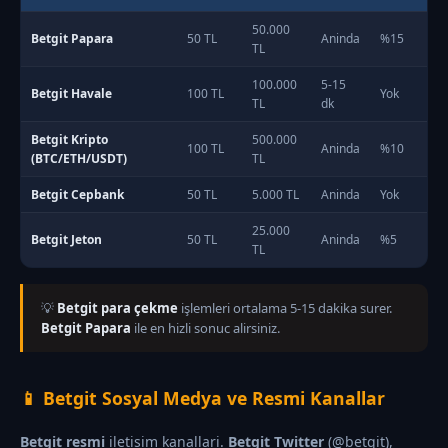
50.000
Betgit Papara
50 TL
Aninda
%15
TL
100.000
5-15
Betgit Havale
100 TL
Yok
TL
dk
Betgit Kripto
500.000
100 TL
Aninda
%10
(BTC/ETH/USDT)
TL
Betgit Cepbank
50 TL
5.000 TL
Aninda
Yok
25.000
Betgit Jeton
50 TL
Aninda
%5
TL
💡
Betgit para çekme
işlemleri ortalama 5-15 dakika surer.
Betgit Papara
ile en hizli sonuc alirsiniz.
📱 Betgit Sosyal Medya ve Resmi Kanallar
Betgit resmi
iletisim kanallari.
Betgit Twitter
(@betgit),