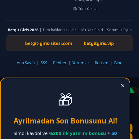
📚 Tüm Yazılar
Betgit Giriş 2026
| Tum haklari saklidir | 18+ Yas Siniri | Sorumlu Oyun
betgit-giris-sitesi.com
betgitgiris.vip
|
Ana Sayfa
|
SSS
|
Rehber
|
Yorumlar
|
Iletisim
|
Blog
×
📞
🎁
Betgit Güncel Giriş 2026
🍪 Cerez Politikasi
✈️
Betgit Giriş olarak size en iyi deneyimi sunmak icin cerezleri
Betgit Casino
|
Betgit Giriş
|
Betgit VIP
kullaniyoruz.
Gizlilik Politikasi
|
Cerez Politikasi
Ayrilmadan Son Bonusunu Al!
z once 2.500 TL kazandi!
🏆 Ayse Y. Blackjack te 5.000 TL jackpot vurdu!
Tumunu Kabul Et
Simdi kaydol ve
%300 ilk yatırım bonusu
+
50
Reddet