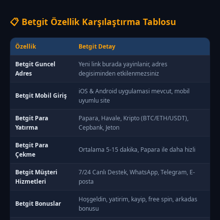
📋 Betgit Özellik Karşılaştırma Tablosu
Özellik
Betgit Detay
Betgit Guncel
Yeni link burada yayinlanir, adres
Adres
degisiminden etkilenmezsiniz
iOS & Android uygulamasi mevcut, mobil
Betgit Mobil Giriş
uyumlu site
Betgit Para
Papara, Havale, Kripto (BTC/ETH/USDT),
Yatırma
Cepbank, Jeton
Betgit Para
Ortalama 5-15 dakika, Papara ile daha hizli
Çekme
Betgit Müşteri
7/24 Canlı Destek, WhatsApp, Telegram, E-
Hizmetleri
posta
Hoşgeldin, yatirim, kayip, free spin, arkadas
Betgit Bonuslar
bonusu