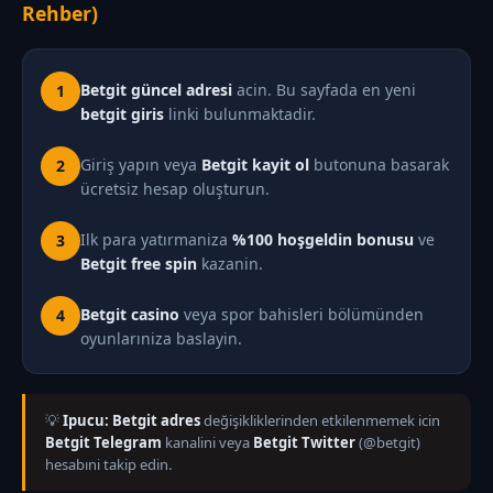
Rehber)
Betgit güncel adresi
acin. Bu sayfada en yeni
1
betgit giris
linki bulunmaktadir.
Giriş yapın veya
Betgit kayit ol
butonuna basarak
2
ücretsiz hesap oluşturun.
Ilk para yatırmaniza
%100 hoşgeldin bonusu
ve
3
Betgit free spin
kazanin.
Betgit casino
veya spor bahisleri bölümünden
4
oyunlarıniza baslayin.
💡
Ipucu:
Betgit adres
değişikliklerinden etkilenmemek icin
Betgit Telegram
kanalini veya
Betgit Twitter
(@betgit)
hesabıni takip edin.