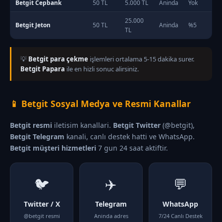
Betgit Cepbank
50 TL
5.000 TL
Aninda
Yok
25.000
Betgit Jeton
50 TL
Aninda
%5
TL
💡
Betgit para çekme
işlemleri ortalama 5-15 dakika surer.
Betgit Papara
ile en hizli sonuc alirsiniz.
📱 Betgit Sosyal Medya ve Resmi Kanallar
Betgit resmi
iletisim kanallari.
Betgit Twitter
(@betgit),
Betgit Telegram
kanali, canlı destek hatti ve WhatsApp.
Betgit müşteri hizmetleri
7 gun 24 saat aktiftir.
🐦
✈️
💬
Twitter / X
Telegram
WhatsApp
@betgit resmi
Aninda adres
7/24 Canlı Destek