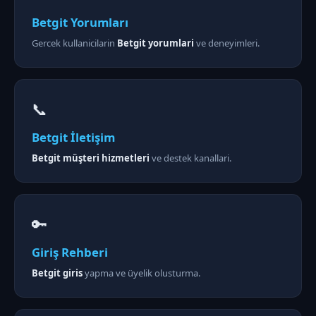
Betgit Yorumları
Gercek kullanicilarin
Betgit yorumlari
ve deneyimleri.
📞
Betgit İletişim
Betgit müşteri hizmetleri
ve destek kanallari.
🔑
Giriş Rehberi
Betgit giris
yapma ve üyelik olusturma.