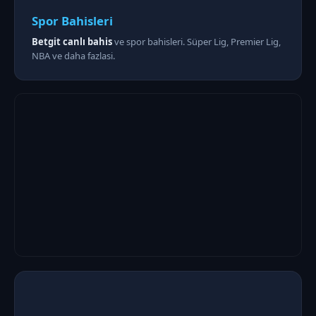
Spor Bahisleri
Betgit canlı bahis
ve spor bahisleri. Süper Lig, Premier Lig,
NBA ve daha fazlasi.