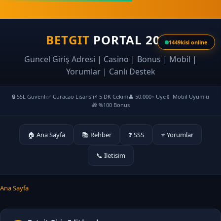
BETGIT
PORTAL 2026
1449
kisi online
Guncel Giriş Adresi | Casino | Bonus | Mobil |
Yorumlar | Canlı Destek
🔒 SSL Guvenli
✅ Curacao Lisansli
⚡ 5 DK Cekim
👤 50.000+ Uye
📱 Mobil Uyumlu
🎁 %100 Bonus
🏠 Ana Sayfa
📚 Rehber
❓ SSS
⭐ Yorumlar
📞 Iletisim
Ana Sayfa