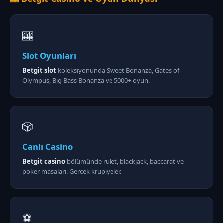
🎰
Slot Oyunları
Betgit slot
koleksiyonunda Sweet Bonanza, Gates of
Olympus, Big Bass Bonanza ve 5000+ oyun.
🎲
Canlı Casino
Betgit casino
bölümünde rulet, blackjack, baccarat ve
poker masaları. Gercek krupiyeler.
⚽