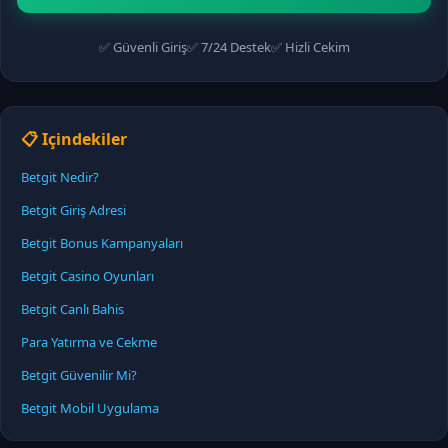
✅ Güvenli Giriş
✅ 7/24 Destek
✅ Hizli Cekim
📋 Içindekiler
Betgit Nedir?
Betgit Giriş Adresi
Betgit Bonus Kampanyaları
Betgit Casino Oyunları
Betgit Canlı Bahis
Para Yatırma ve Cekme
Betgit Güvenilir Mi?
Betgit Mobil Uygulama