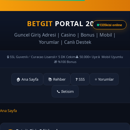
BETGIT
PORTAL 2026
1335
kisi online
Guncel Giriş Adresi | Casino | Bonus | Mobil |
Yorumlar | Canlı Destek
🔒 SSL Guvenli
✅ Curacao Lisansli
⚡ 5 DK Cekim
👤 50.000+ Uye
📱 Mobil Uyumlu
🎁 %100 Bonus
🏠 Ana Sayfa
📚 Rehber
❓ SSS
⭐ Yorumlar
📞 Iletisim
Ana Sayfa