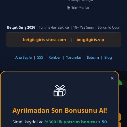
📚 Tüm Yazılar
Betgit Giriş 2026
| Tum haklari saklidir | 18+ Yas Siniri | Sorumlu Oyun
betgit-giris-sitesi.com
betgitgiris.vip
|
Ana Sayfa
|
SSS
|
Rehber
|
Yorumlar
|
Iletisim
|
Blog
×
📞
🎁
Betgit Güncel Giriş 2026
🍪 Cerez Politikasi
✈️
Betgit Giriş olarak size en iyi deneyimi sunmak icin cerezleri
Betgit Casino
|
Betgit Giriş
|
Betgit VIP
kullaniyoruz.
Gizlilik Politikasi
|
Cerez Politikasi
Ayrilmadan Son Bonusunu Al!
z once 2.500 TL kazandi!
🏆 Ayse Y. Blackjack te 5.000 TL jackpot vurdu!
Tumunu Kabul Et
Simdi kaydol ve
%300 ilk yatırım bonusu
+
50
Reddet