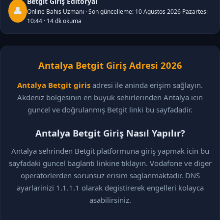
Betgit Giriş Editöryal
👤
Online Bahis Uzmanı · Son güncelleme: 10 Agustos 2026 Pazartesi
10:44 ·
14
dk okuma
Antalya Betgit Giriş Adresi 2026
Antalya Betgit giris
adresi ile aninda erişim sağlayın.
Akdeniz bolgesinin en buyuk sehirlerinden Antalya icin
guncel ve doğrulanmış Betgit linki bu sayfadadir.
Antalya Betgit Giriş Nasıl Yapılır?
Antalya sehrinden Betgit platformuna giriş yapmak icin bu
sayfadaki guncel baglanti linkine tıklayın. Vodafone ve diger
operatorlerden sorunsuz erisim saglanmaktadir. DNS
ayarlarinizi 1.1.1.1 olarak degistirerek engelleri kolayca
asabilirsiniz.