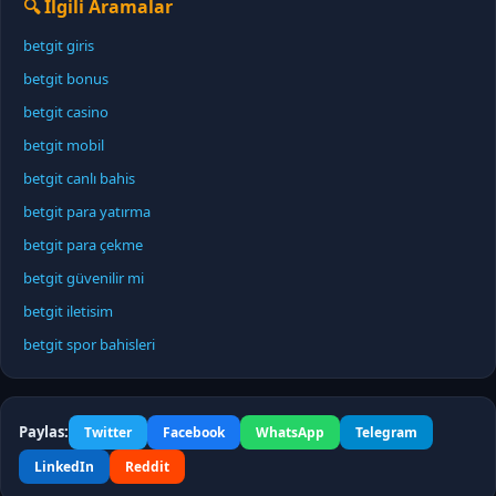
🔍 Ilgili Aramalar
betgit giris
betgit bonus
betgit casino
betgit mobil
betgit canlı bahis
betgit para yatırma
betgit para çekme
betgit güvenilir mi
betgit iletisim
betgit spor bahisleri
Paylas:
Twitter
Facebook
WhatsApp
Telegram
LinkedIn
Reddit