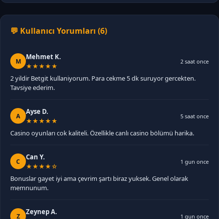
💬 Kullanıcı Yorumları (6)
Mehmet K.
M
2 saat once
★★★★★
2 yildir Betgit kullaniyorum. Para cekme 5 dk suruyor gercekten.
Tavsiye ederim.
Ayse D.
A
5 saat once
★★★★★
Casino oyunları cok kaliteli. Özellikle canlı casino bölümü harika.
Can Y.
C
1 gun once
★★★★☆
Bonuslar gayet iyi ama çevrim şartı biraz yuksek. Genel olarak
memnunum.
Zeynep A.
Z
1 gun once