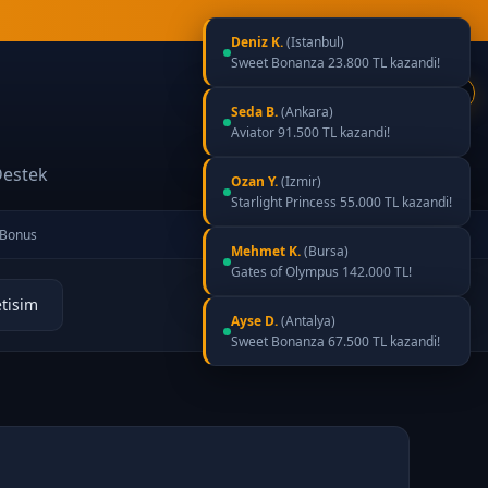
1229
kisi online
Destek
 Bonus
etisim