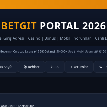
BETGIT
PORTAL 2026
l Giriş Adresi | Casino | Bonus | Mobil | Yorumlar | Canlı 
 Guvenli
✅ Curacao Lisansli
⚡ 5 DK Cekim
👤 50.000+ Uye
📱 Mobil Uyumlu
🎁 %100
na Sayfa
📚 Rehber
❓ SSS
⭐ Yorumlar
📞 Il
Pazar 07:03 ·
12
dk okuma