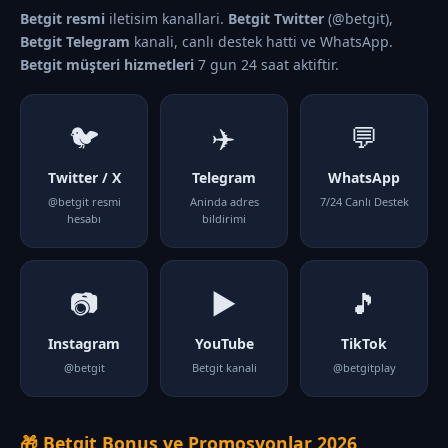
Betgit resmi
iletisim kanallari.
Betgit Twitter
(@betgit),
Betgit Telegram
kanali, canlı destek hatti ve WhatsApp.
Betgit müşteri hizmetleri
7 gun 24 saat aktiftir.
🐦
✈️
💬
Twitter / X
Telegram
WhatsApp
@betgit resmi
Aninda adres
7/24 Canlı Destek
hesabı
bildirimi
📷
▶️
🎵
Instagram
YouTube
TikTok
@betgit
Betgit kanali
@betgitplay
🎁 Betgit Bonus ve Promosyonlar 2026