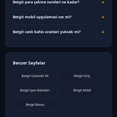
Betgit para çekme sureleri ne kadar?
Betgit mobil uygulamasi var mi?
Betgit canlı bahis oranlari yuksek mi?
Benzer Sayfalar
Betgit Güvenilir Mi
Betgit Giriş
Betgit Spor Bahisleri
Betgit Mobil
Betgit Bonus