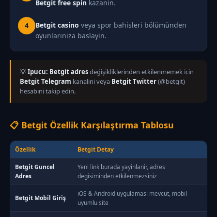
Betgit free spin
kazanin.
Betgit casino
veya spor bahisleri bölümünden
4
oyunlarıniza baslayin.
💡
Ipucu:
Betgit adres
değişikliklerinden etkilenmemek icin
Betgit Telegram
kanalini veya
Betgit Twitter
(@betgit)
hesabıni takip edin.
📋 Betgit Özellik Karşılaştırma Tablosu
Özellik
Betgit Detay
Betgit Guncel
Yeni link burada yayinlanir, adres
Adres
degisiminden etkilenmezsiniz
iOS & Android uygulamasi mevcut, mobil
Betgit Mobil Giriş
uyumlu site