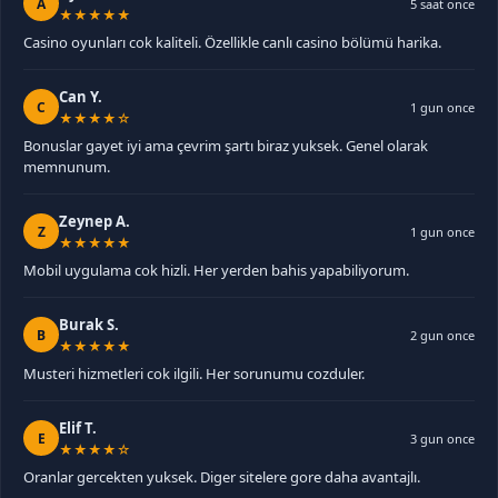
A
5 saat once
★★★★★
Casino oyunları cok kaliteli. Özellikle canlı casino bölümü harika.
Can Y.
C
1 gun once
★★★★☆
Bonuslar gayet iyi ama çevrim şartı biraz yuksek. Genel olarak
memnunum.
Zeynep A.
Z
1 gun once
★★★★★
Mobil uygulama cok hizli. Her yerden bahis yapabiliyorum.
Burak S.
B
2 gun once
★★★★★
Musteri hizmetleri cok ilgili. Her sorunumu cozduler.
Elif T.
E
3 gun once
★★★★☆
Oranlar gercekten yuksek. Diger sitelere gore daha avantajlı.