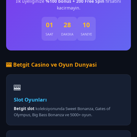
Ilk uyeliginize
%100 bonus + 200 Free Spin
firsatini
kacirmayin.
01
28
09
SAAT
DAKIKA
SANIYE
🎰 Betgit Casino ve Oyun Dunyasi
🎰
Slot Oyunları
Betgit slot
koleksiyonunda Sweet Bonanza, Gates of
Olympus, Big Bass Bonanza ve 5000+ oyun.