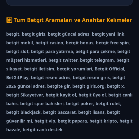
#️⃣ Tum Betgit Aramalari ve Anahtar Kelimeler
betgit
,
betgit giris
,
betgit güncel adres
,
betgit yeni link
,
betgit mobil
,
betgit casino
,
betgit bonus
,
betgit free spin
,
betgit slot
,
betgit para yatırma
,
betgit para çekme
,
betgit
müşteri hizmetleri
,
betgit twitter
,
betgit telegram
,
betgit
sikayet
,
betgit iletisim
,
betgit yorumlari
,
Betgit Official
,
BetGitPlay
,
betgit resmi adres
,
betgit resmi giris
,
betgit
2026 güncel adres
,
betgite gir
,
betgit giris.org
,
betgit x
,
betgit Sikayetvar
,
betgit kayit ol
,
betgit üye ol
,
betgit canlı
bahis
,
betgit spor bahisleri
,
betgit poker
,
betgit rulet
,
betgit blackjack
,
betgit baccarat
,
betgit lisans
,
betgit
güvenilir mi
,
betgit vip
,
betgit papara
,
betgit kripto
,
betgit
havale
,
betgit canlı destek