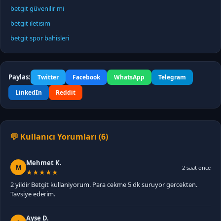
betgit güvenilir mi
betgit iletisim
betgit spor bahisleri
Paylas:
Twitter
Facebook
WhatsApp
Telegram
LinkedIn
Reddit
💬 Kullanıcı Yorumları (6)
Mehmet K.
M
2 saat once
★★★★★
2 yildir Betgit kullaniyorum. Para cekme 5 dk suruyor gercekten.
Tavsiye ederim.
Ayse D.