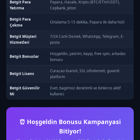
Betgit Para
Papara, Havale, Kripto (BTC/ETH/USDT),
Yatırma
Cepbank, Jeton
Betgit Para
Ortalama 5-15 dakika, Papara ile daha hizli
Çekme
Betgit Müşteri
7/24 Canlı Destek, WhatsApp, Telegram, E-
Hizmetleri
posta
Hoşgeldin, yatirim, kayip, free spin, arkadas
Betgit Bonuslar
bonusu
Curacao lisansli, SSL sifrelemeli, guvenli
Betgit Lisans
platform
Betgit Güvenilir
Evet, bagimsiz denetimli ve binlerce aktif
Mi
kullanici
⏰ Hoşgeldin Bonusu Kampanyasi
Bitiyor!