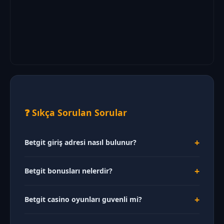
❓ Sıkça Sorulan Sorular
Betgit giriş adresi nasıl bulunur?
Betgit bonusları nelerdir?
Betgit casino oyunları guvenli mi?