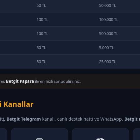
50 TL
50.000 TL
100 TL
100.000 TL
100 TL
500.000 TL
50 TL
5.000 TL
50 TL
25.000 TL
rer.
Betgit Papara
ile en hizli sonuc alirsiniz.
i Kanallar
t),
Betgit Telegram
kanali, canlı destek hatti ve WhatsApp.
Betgit 