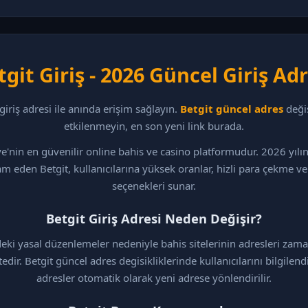
tgit Giriş - 2026 Güncel Giriş Adr
giriş adresi ile anında erişim sağlayın.
Betgit güncel adres
değiş
etkilenmeyin, en son yeni link burada.
ye'nin en güvenilir online bahis ve casino platformudur. 2026 yıl
 eden Betgit, kullanıcılarına yüksek oranlar, hizli para çekme v
seçenekleri sunar.
Betgit Giriş Adresi Neden Değişir?
deki yasal düzenlemeler nedeniyle bahis sitelerinin adresleri za
dir. Betgit güncel adres degisikliklerinde kullanıcılarını bilgilendi
adresler otomatik olarak yeni adrese yönlendirilir.