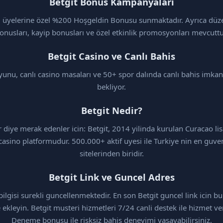
Betgit Bonus Kampanyaları
i üyelerine özel %200 Hoşgeldin Bonusu sunmaktadır. Ayrıca düze
onusları, kayip bonusları ve özel etkinlik promosyonları mevcuttu
Betgit Casino ve Canlı Bahis
unu, canlı casino masaları ve 50+ spor dalında canlı bahis imkanı 
bekliyor.
Betgit Nedir?
r diye merak edenler icin: Betgit, 2014 yilinda kurulan Curacao lis
casino platformudur. 500.000+ aktif uyesi ile Turkiye nin en guven
sitelerinden biridir.
Betgit Link ve Guncel Adres
 bilgisi surekli guncellenmektedir. En son Betgit guncel link icin bu
 ekleyin. Betgit musteri hizmetleri 7/24 canli destek ile hizmet v
Deneme bonusu ile risksiz bahis deneyimi yasayabilirsiniz.