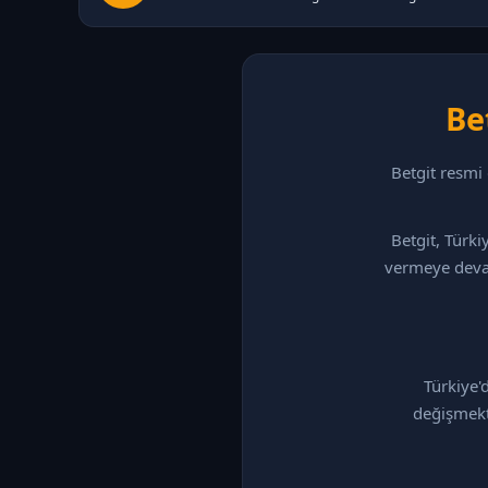
Be
Betgit resmi 
Betgit, Türki
vermeye devam
Türkiye'
değişmekte