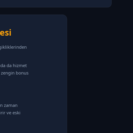
esi
ikliklerinden
ında da hizmet
e zengin bonus
man zaman
rir ve eski