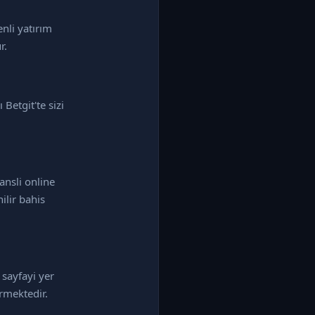
nli yatırım
r.
Betgit'te sizi
ansli online
ilir bahis
 sayfayi yer
ermektedir.