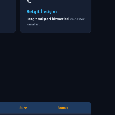
📞
Betgit İletişim
Betgit müşteri hizmetleri
ve destek
kanallari.
Sure
Bonus