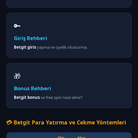
🔑
Giriş Rehberi
Betgit giris
yapma ve üyelik olusturma.
🎁
Bonus Rehberi
Betgit bonus
ve free spin nasıl alınır?
💳 Betgit Para Yatırma ve Cekme Yöntemleri
Min.
Max.