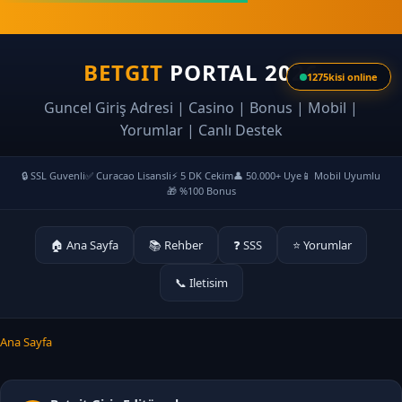
BETGIT
PORTAL 2026
1275
kisi online
Guncel Giriş Adresi | Casino | Bonus | Mobil |
Yorumlar | Canlı Destek
🔒 SSL Guvenli
✅ Curacao Lisansli
⚡ 5 DK Cekim
👤 50.000+ Uye
📱 Mobil Uyumlu
🎁 %100 Bonus
🏠 Ana Sayfa
📚 Rehber
❓ SSS
⭐ Yorumlar
📞 Iletisim
Ana Sayfa