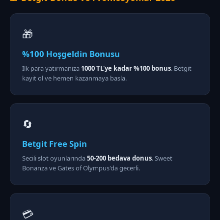
🎁
%100 Hoşgeldin Bonusu
Ilk para yatırmaniza
1000 TL'ye kadar %100 bonus
. Betgit
kayit ol ve hemen kazanmaya basla.
🔄
Betgit Free Spin
Secili slot oyunlarında
50-200 bedava donus
. Sweet
Bonanza ve Gates of Olympus'da gecerli.
💳