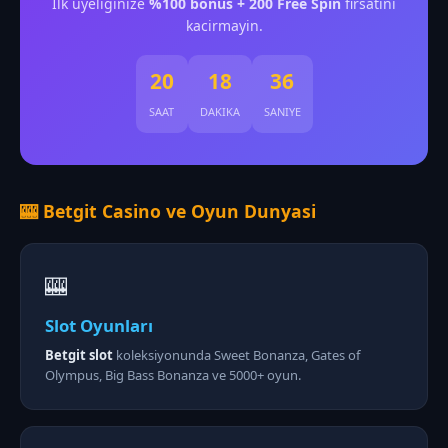
Ilk uyeliginize
%100 bonus + 200 Free Spin
firsatini
kacirmayin.
20
18
36
SAAT
DAKIKA
SANIYE
🎰 Betgit Casino ve Oyun Dunyasi
🎰
Slot Oyunları
Betgit slot
koleksiyonunda Sweet Bonanza, Gates of
Olympus, Big Bass Bonanza ve 5000+ oyun.