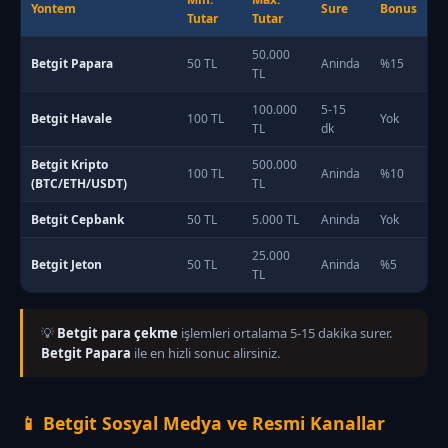
Yontem
Sure
Bonus
Tutar
Tutar
50.000
Betgit Papara
50 TL
Aninda
%15
TL
100.000
5-15
Betgit Havale
100 TL
Yok
TL
dk
Betgit Kripto
500.000
100 TL
Aninda
%10
(BTC/ETH/USDT)
TL
Betgit Cepbank
50 TL
5.000 TL
Aninda
Yok
25.000
Betgit Jeton
50 TL
Aninda
%5
TL
💡
Betgit para çekme
işlemleri ortalama 5-15 dakika surer.
Betgit Papara
ile en hizli sonuc alirsiniz.
📱 Betgit Sosyal Medya ve Resmi Kanallar