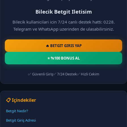
Bilecik Betgit Iletisim
Bilecik kullanicilari icin 7/24 canlı destek hatti: 0228.
Telegram ve WhatsApp uzerinden de ulasabilirsiniz.
🔥 BETGIT GIRIS YAP
⭐ %100 BONUS AL
✅ Güvenli Giriş
✅ 7/24 Destek
✅ Hizli Cekim
📋 Içindekiler
Betgit Nedir?
Betgit Giriş Adresi