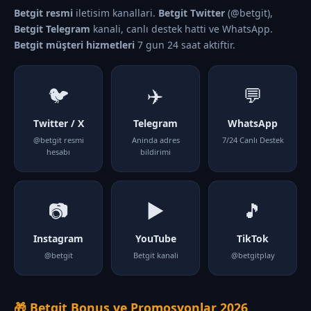
Betgit resmi
iletisim kanallari.
Betgit Twitter
(@betgit),
Betgit Telegram
kanali, canlı destek hatti ve WhatsApp.
Betgit müşteri hizmetleri
7 gun 24 saat aktiftir.
🐦
✈️
💬
Twitter / X
Telegram
WhatsApp
@betgit resmi
Aninda adres
7/24 Canlı Destek
hesabı
bildirimi
📷
▶️
🎵
Instagram
YouTube
TikTok
@betgit
Betgit kanali
@betgitplay
🎁 Betgit Bonus ve Promosyonlar 2026