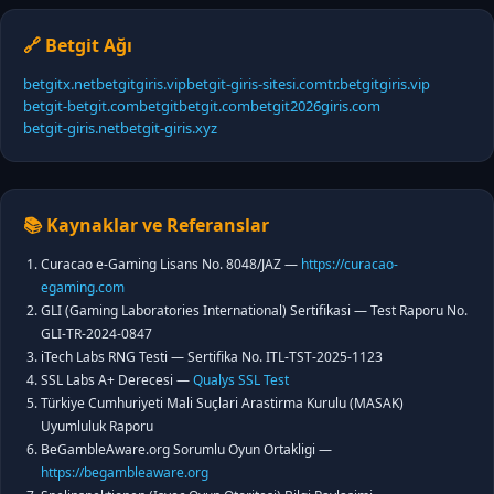
🔗 Betgit Ağı
betgitx.net
betgitgiris.vip
betgit-giris-sitesi.com
tr.betgitgiris.vip
betgit-betgit.com
betgitbetgit.com
betgit2026giris.com
betgit-giris.net
betgit-giris.xyz
📚 Kaynaklar ve Referanslar
Curacao e-Gaming Lisans No. 8048/JAZ —
https://curacao-
egaming.com
GLI (Gaming Laboratories International) Sertifikasi — Test Raporu No.
GLI-TR-2024-0847
iTech Labs RNG Testi — Sertifika No. ITL-TST-2025-1123
SSL Labs A+ Derecesi —
Qualys SSL Test
Türkiye Cumhuriyeti Mali Suçlari Arastirma Kurulu (MASAK)
Uyumluluk Raporu
BeGambleAware.org Sorumlu Oyun Ortakligi —
https://begambleaware.org