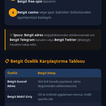
Betgit free spin
kazanin.
Betgit casino
veya spor bahisleri bölümünden
4
oyunlarıniza baslayin.
💡
Ipucu:
Betgit adres
değişikliklerinden etkilenmemek icin
Betgit Telegram
kanalini veya
Betgit Twitter
(@betgit)
hesabıni takip edin.
📋 Betgit Özellik Karşılaştırma Tablosu
Özellik
Betgit Detay
Betgit Guncel
Yeni link burada yayinlanir, adres
Adres
degisiminden etkilenmezsiniz
iOS & Android uygulamasi mevcut, mobil
Betgit Mobil Giriş
uyumlu site