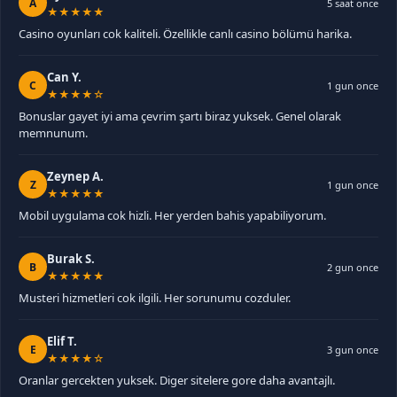
A
5 saat once
★★★★★
Casino oyunları cok kaliteli. Özellikle canlı casino bölümü harika.
Can Y.
C
1 gun once
★★★★☆
Bonuslar gayet iyi ama çevrim şartı biraz yuksek. Genel olarak
memnunum.
Zeynep A.
Z
1 gun once
★★★★★
Mobil uygulama cok hizli. Her yerden bahis yapabiliyorum.
Burak S.
B
2 gun once
★★★★★
Musteri hizmetleri cok ilgili. Her sorunumu cozduler.
Elif T.
E
3 gun once
★★★★☆
Oranlar gercekten yuksek. Diger sitelere gore daha avantajlı.