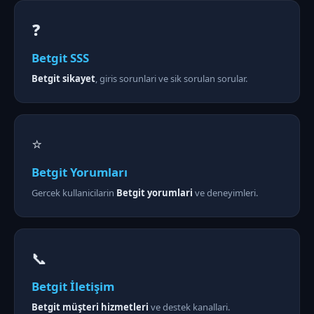
❓
Betgit SSS
Betgit sikayet
, giris sorunlari ve sik sorulan sorular.
⭐
Betgit Yorumları
Gercek kullanicilarin
Betgit yorumlari
ve deneyimleri.
📞
Betgit İletişim
Betgit müşteri hizmetleri
ve destek kanallari.