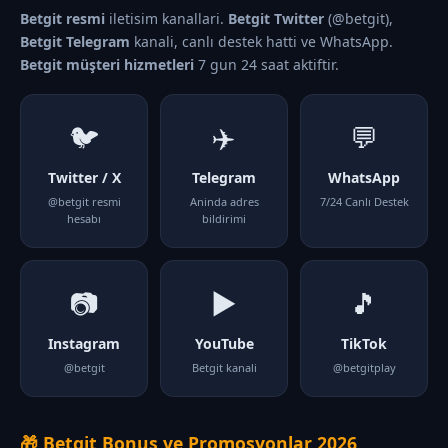
Betgit resmi
iletisim kanallari.
Betgit Twitter
(@betgit),
Betgit Telegram
kanali, canlı destek hatti ve WhatsApp.
Betgit müşteri hizmetleri
7 gun 24 saat aktiftir.
🐦
✈️
💬
Twitter / X
Telegram
WhatsApp
@betgit resmi
Aninda adres
7/24 Canlı Destek
hesabı
bildirimi
📷
▶️
🎵
Instagram
YouTube
TikTok
@betgit
Betgit kanali
@betgitplay
🎁 Betgit Bonus ve Promosyonlar 2026