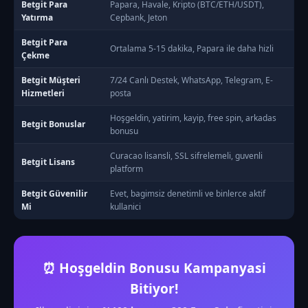
Betgit Para
Papara, Havale, Kripto (BTC/ETH/USDT),
Yatırma
Cepbank, Jeton
Betgit Para
Ortalama 5-15 dakika, Papara ile daha hizli
Çekme
Betgit Müşteri
7/24 Canlı Destek, WhatsApp, Telegram, E-
Hizmetleri
posta
Hoşgeldin, yatirim, kayip, free spin, arkadas
Betgit Bonuslar
bonusu
Curacao lisansli, SSL sifrelemeli, guvenli
Betgit Lisans
platform
Betgit Güvenilir
Evet, bagimsiz denetimli ve binlerce aktif
Mi
kullanici
⏰ Hoşgeldin Bonusu Kampanyasi
Bitiyor!