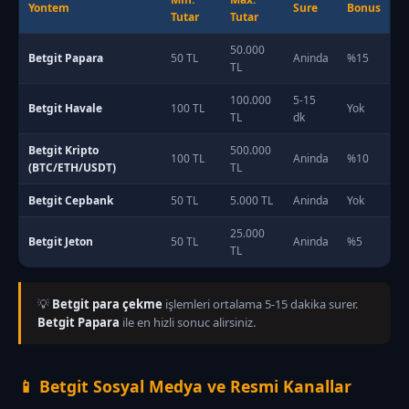
Yontem
Sure
Bonus
Tutar
Tutar
50.000
Betgit Papara
50 TL
Aninda
%15
TL
100.000
5-15
Betgit Havale
100 TL
Yok
TL
dk
Betgit Kripto
500.000
100 TL
Aninda
%10
(BTC/ETH/USDT)
TL
Betgit Cepbank
50 TL
5.000 TL
Aninda
Yok
25.000
Betgit Jeton
50 TL
Aninda
%5
TL
💡
Betgit para çekme
işlemleri ortalama 5-15 dakika surer.
Betgit Papara
ile en hizli sonuc alirsiniz.
📱 Betgit Sosyal Medya ve Resmi Kanallar