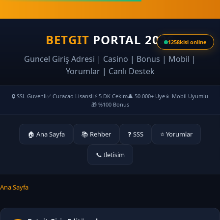
BETGIT
PORTAL 2026
1258
kisi online
Guncel Giriş Adresi | Casino | Bonus | Mobil |
Yorumlar | Canlı Destek
🔒 SSL Guvenli
✅ Curacao Lisansli
⚡ 5 DK Cekim
👤 50.000+ Uye
📱 Mobil Uyumlu
🎁 %100 Bonus
🏠 Ana Sayfa
📚 Rehber
❓ SSS
⭐ Yorumlar
📞 Iletisim
Ana Sayfa