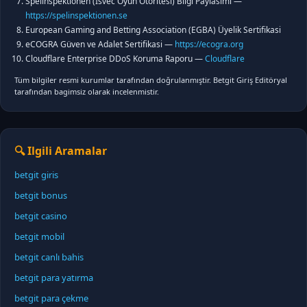
Spelinspektionen (Isvec Oyun Otoritesi) Bilgi Paylasimi —
https://spelinspektionen.se
European Gaming and Betting Association (EGBA) Üyelik Sertifikasi
eCOGRA Güven ve Adalet Sertifikasi —
https://ecogra.org
Cloudflare Enterprise DDoS Koruma Raporu —
Cloudflare
Tüm bilgiler resmi kurumlar tarafından doğrulanmıştir. Betgit Giriş Editöryal
tarafından bagimsiz olarak incelenmistir.
🔍 Ilgili Aramalar
betgit giris
betgit bonus
betgit casino
betgit mobil
betgit canlı bahis
betgit para yatırma
betgit para çekme