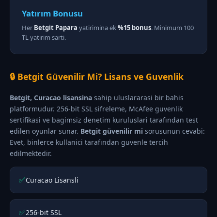
Yatırım Bonusu
Her
Betgit Papara
yatirimina ek
%15 bonus
. Minimum 100
TL yatirim sarti.
🔒 Betgit Güvenilir Mi? Lisans ve Guvenlik
Betgit, Curacao lisansina
sahip uluslararasi bir bahis
platformudur. 256-bit SSL sifreleme, McAfee guvenlik
sertifikasi ve bagimsiz denetim kuruluslari tarafından test
edilen oyunlar sunar.
Betgit güvenilir mi
sorusunun cevabi:
Evet, binlerce kullanici tarafından guvenle tercih
edilmektedir.
✅
Curacao Lisansli
✅
256-bit SSL