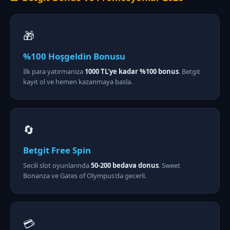
🎁
%100 Hoşgeldin Bonusu
Ilk para yatırmaniza
1000 TL'ye kadar %100 bonus
. Betgit
kayit ol ve hemen kazanmaya basla.
🔄
Betgit Free Spin
Secili slot oyunlarında
50-200 bedava donus
. Sweet
Bonanza ve Gates of Olympus'da gecerli.
💳