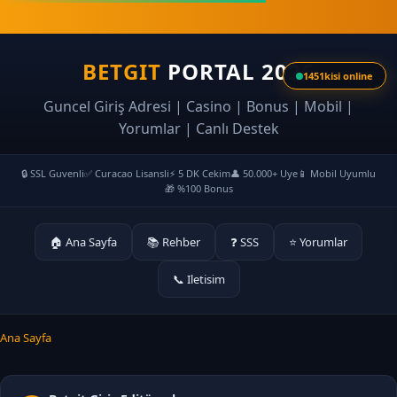
BETGIT
PORTAL 2026
1451
kisi online
Guncel Giriş Adresi | Casino | Bonus | Mobil |
Yorumlar | Canlı Destek
🔒 SSL Guvenli
✅ Curacao Lisansli
⚡ 5 DK Cekim
👤 50.000+ Uye
📱 Mobil Uyumlu
🎁 %100 Bonus
🏠 Ana Sayfa
📚 Rehber
❓ SSS
⭐ Yorumlar
📞 Iletisim
Ana Sayfa