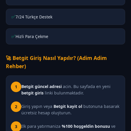
✅
7/24 Türkçe Destek
✅
Hizli Para Çekme
🚀 Betgit Giriş Nasıl Yapılır? (Adim Adim
Rehber)
Betgit güncel adresi
acin. Bu sayfada en yeni
1
betgit giris
linki bulunmaktadir.
Giriş yapın veya
Betgit kayit ol
butonuna basarak
2
ücretsiz hesap oluşturun.
Ilk para yatırmaniza
%100 hoşgeldin bonusu
ve
3