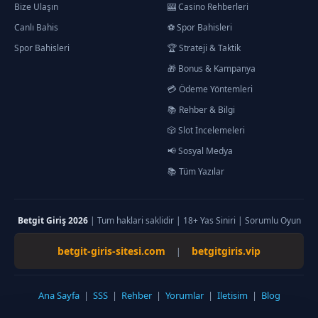
Bize Ulaşın
🎰 Casino Rehberleri
Canlı Bahis
⚽ Spor Bahisleri
Spor Bahisleri
🏆 Strateji & Taktik
🎁 Bonus & Kampanya
💳 Ödeme Yöntemleri
📚 Rehber & Bilgi
🎲 Slot İncelemeleri
📢 Sosyal Medya
📚 Tüm Yazılar
Betgit Giriş 2026
| Tum haklari saklidir | 18+ Yas Siniri | Sorumlu Oyun
betgit-giris-sitesi.com
betgitgiris.vip
|
Ana Sayfa
|
SSS
|
Rehber
|
Yorumlar
|
Iletisim
|
Blog