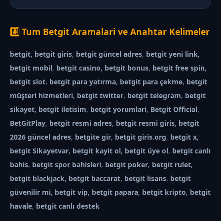
#️⃣ Tum Betgit Aramalari ve Anahtar Kelimeler
betgit
,
betgit giris
,
betgit güncel adres
,
betgit yeni link
,
betgit mobil
,
betgit casino
,
betgit bonus
,
betgit free spin
,
betgit slot
,
betgit para yatırma
,
betgit para çekme
,
betgit
müşteri hizmetleri
,
betgit twitter
,
betgit telegram
,
betgit
sikayet
,
betgit iletisim
,
betgit yorumlari
,
Betgit Official
,
BetGitPlay
,
betgit resmi adres
,
betgit resmi giris
,
betgit
2026 güncel adres
,
betgite gir
,
betgit giris.org
,
betgit x
,
betgit Sikayetvar
,
betgit kayit ol
,
betgit üye ol
,
betgit canlı
bahis
,
betgit spor bahisleri
,
betgit poker
,
betgit rulet
,
betgit blackjack
,
betgit baccarat
,
betgit lisans
,
betgit
güvenilir mi
,
betgit vip
,
betgit papara
,
betgit kripto
,
betgit
havale
,
betgit canlı destek