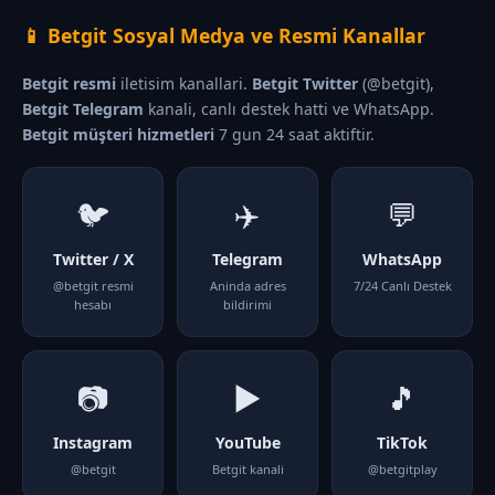
📱 Betgit Sosyal Medya ve Resmi Kanallar
Betgit resmi
iletisim kanallari.
Betgit Twitter
(@betgit),
Betgit Telegram
kanali, canlı destek hatti ve WhatsApp.
Betgit müşteri hizmetleri
7 gun 24 saat aktiftir.
🐦
✈️
💬
Twitter / X
Telegram
WhatsApp
@betgit resmi
Aninda adres
7/24 Canlı Destek
hesabı
bildirimi
📷
▶️
🎵
Instagram
YouTube
TikTok
@betgit
Betgit kanali
@betgitplay