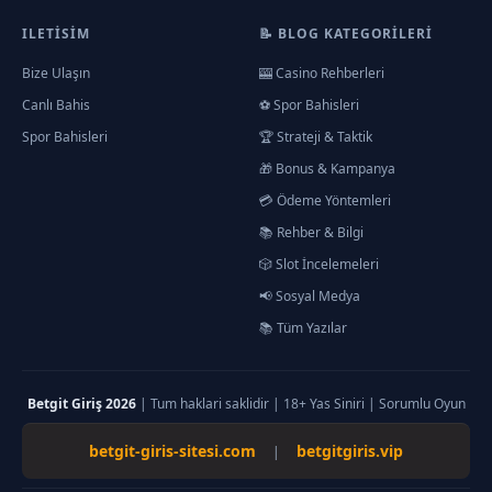
ILETISIM
📝 BLOG KATEGORILERI
Bize Ulaşın
🎰 Casino Rehberleri
Canlı Bahis
⚽ Spor Bahisleri
Spor Bahisleri
🏆 Strateji & Taktik
🎁 Bonus & Kampanya
💳 Ödeme Yöntemleri
📚 Rehber & Bilgi
🎲 Slot İncelemeleri
📢 Sosyal Medya
📚 Tüm Yazılar
Betgit Giriş 2026
| Tum haklari saklidir | 18+ Yas Siniri | Sorumlu Oyun
betgit-giris-sitesi.com
betgitgiris.vip
|