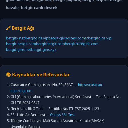
havale
,
betgit canlı destek
🔗 Betgit Ağı
betgitx.net
betgitgiris.vip
betgit-giris-sitesi.com
tr.betgitgiris.vip
betgit-betgit.com
betgitbetgit.com
betgit2026giris.com
betgit-giris.net
betgit-giris.xyz
📚 Kaynaklar ve Referanslar
Curacao e-Gaming Lisans No. 8048/JAZ —
https://curacao-
egaming.com
GLI (Gaming Laboratories International) Sertifikasi — Test Raporu No.
GLI-TR-2024-0847
iTech Labs RNG Testi — Sertifika No. ITL-TST-2025-1123
SSL Labs A+ Derecesi —
Qualys SSL Test
Türkiye Cumhuriyeti Mali Suçlari Arastirma Kurulu (MASAK)
Uyumluluk Raporu