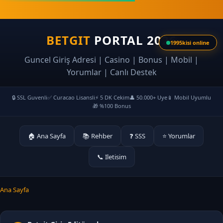
BETGIT
PORTAL 2026
1995
kisi online
Guncel Giriş Adresi | Casino | Bonus | Mobil |
Yorumlar | Canlı Destek
🔒 SSL Guvenli
✅ Curacao Lisansli
⚡ 5 DK Cekim
👤 50.000+ Uye
📱 Mobil Uyumlu
🎁 %100 Bonus
🏠 Ana Sayfa
📚 Rehber
❓ SSS
⭐ Yorumlar
📞 Iletisim
Ana Sayfa