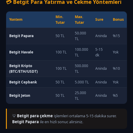
💳 Betgit Para Yatırma ve Cekme Yöntemleri
Min.
Max.
Yontem
Sure
Bonus
Tutar
Tutar
50.000
Betgit Papara
50 TL
Aninda
%15
TL
100.000
5-15
Betgit Havale
100 TL
Yok
TL
dk
Betgit Kripto
500.000
100 TL
Aninda
%10
(BTC/ETH/USDT)
TL
Betgit Cepbank
50 TL
5.000 TL
Aninda
Yok
25.000
Betgit Jeton
50 TL
Aninda
%5
TL
💡
Betgit para çekme
işlemleri ortalama 5-15 dakika surer.
Betgit Papara
ile en hizli sonuc alirsiniz.