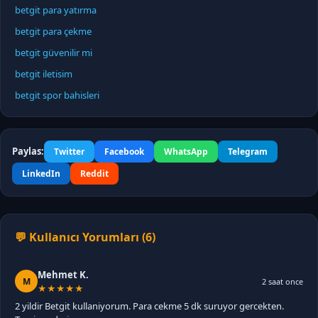
betgit para yatırma
betgit para çekme
betgit güvenilir mi
betgit iletisim
betgit spor bahisleri
Paylas:
Twitter
Facebook
WhatsApp
Telegram
LinkedIn
Reddit
💬 Kullanıcı Yorumları (6)
Mehmet K.
M
2 saat once
★★★★★
2 yildir Betgit kullaniyorum. Para cekme 5 dk suruyor gercekten.