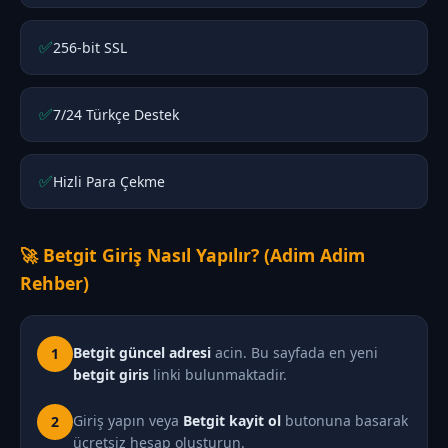
✅
256-bit SSL
✅
7/24 Türkçe Destek
✅
Hizli Para Çekme
🚀 Betgit Giriş Nasıl Yapılır? (Adim Adim
Rehber)
Betgit güncel adresi
acin. Bu sayfada en yeni
1
betgit giris
linki bulunmaktadir.
Giriş yapın veya
Betgit kayit ol
butonuna basarak
2
ücretsiz hesap oluşturun.