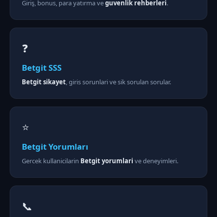
Giriş, bonus, para yatırma ve
guvenlik rehberleri
.
❓
Betgit SSS
Betgit sikayet
, giris sorunlari ve sik sorulan sorular.
⭐
Betgit Yorumları
Gercek kullanicilarin
Betgit yorumlari
ve deneyimleri.
📞