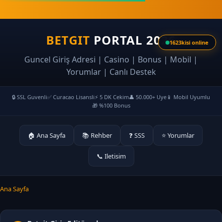
BETGIT
PORTAL 2026
1623
kisi online
Guncel Giriş Adresi | Casino | Bonus | Mobil |
Yorumlar | Canlı Destek
🔒 SSL Guvenli
✅ Curacao Lisansli
⚡ 5 DK Cekim
👤 50.000+ Uye
📱 Mobil Uyumlu
🎁 %100 Bonus
🏠 Ana Sayfa
📚 Rehber
❓ SSS
⭐ Yorumlar
📞 Iletisim
Ana Sayfa