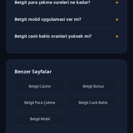
Betgit para çekme sureleri ne kadar?
Betgit mobil uygulamasi var mi?
Betgit canlı bahis oranlari yuksek mi?
Benzer Sayfalar
Betgit Casino
Betgit Bonus
Betgit Para Çekme
Betgit Canlı Bahis
Betgit Mobil