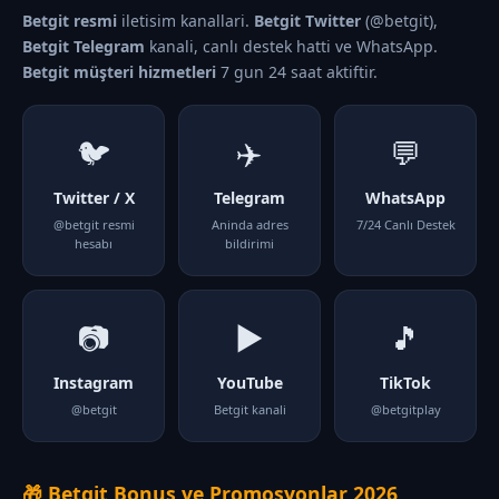
Betgit resmi
iletisim kanallari.
Betgit Twitter
(@betgit),
Betgit Telegram
kanali, canlı destek hatti ve WhatsApp.
Betgit müşteri hizmetleri
7 gun 24 saat aktiftir.
🐦
✈️
💬
Twitter / X
Telegram
WhatsApp
@betgit resmi
Aninda adres
7/24 Canlı Destek
hesabı
bildirimi
📷
▶️
🎵
Instagram
YouTube
TikTok
@betgit
Betgit kanali
@betgitplay
🎁 Betgit Bonus ve Promosyonlar 2026