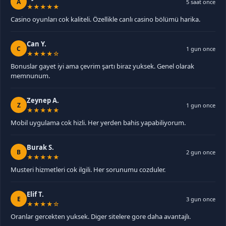
A
5 saat once
★★★★★
Casino oyunları cok kaliteli. Özellikle canlı casino bölümü harika.
Can Y.
C
1 gun once
★★★★☆
Bonuslar gayet iyi ama çevrim şartı biraz yuksek. Genel olarak
memnunum.
Zeynep A.
Z
1 gun once
★★★★★
Mobil uygulama cok hizli. Her yerden bahis yapabiliyorum.
Burak S.
B
2 gun once
★★★★★
Musteri hizmetleri cok ilgili. Her sorunumu cozduler.
Elif T.
E
3 gun once
★★★★☆
Oranlar gercekten yuksek. Diger sitelere gore daha avantajlı.