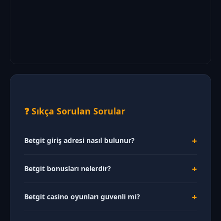
❓ Sıkça Sorulan Sorular
Betgit giriş adresi nasıl bulunur?
Betgit bonusları nelerdir?
Betgit casino oyunları guvenli mi?