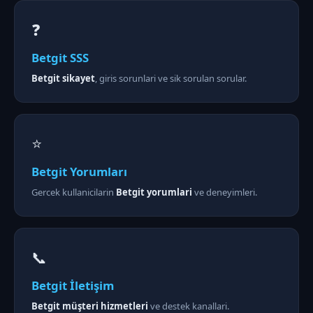
❓
Betgit SSS
Betgit sikayet
, giris sorunlari ve sik sorulan sorular.
⭐
Betgit Yorumları
Gercek kullanicilarin
Betgit yorumlari
ve deneyimleri.
📞
Betgit İletişim
Betgit müşteri hizmetleri
ve destek kanallari.