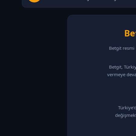
Be
Betgit resmi 
Betgit, Türki
vermeye devam
Türkiye'
değişmekte