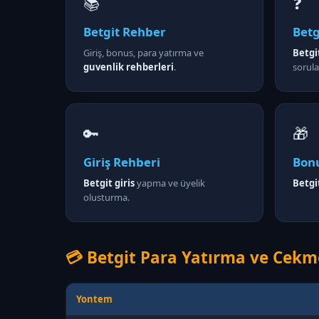
📚
❓
Betgit Rehber
Betg
Giriş, bonus, para yatırma ve
Betgi
guvenlik rehberleri
.
sorula
🔑
🎁
Giriş Rehberi
Bon
Betgit giris
yapma ve üyelik
Betgi
olusturma.
💳 Betgit Para Yatırma ve Cekm
Yontem