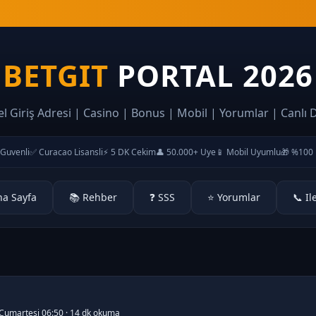
BETGIT
PORTAL 2026
l Giriş Adresi | Casino | Bonus | Mobil | Yorumlar | Canlı 
 Guvenli
✅ Curacao Lisansli
⚡ 5 DK Cekim
👤 50.000+ Uye
📱 Mobil Uyumlu
🎁 %100
na Sayfa
📚 Rehber
❓ SSS
⭐ Yorumlar
📞 Il
Cumartesi 06:50 ·
14
dk okuma