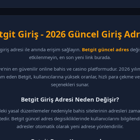
tgit Giriş - 2026 Güncel Giriş Adr
giriş adresi ile anında erişim sağlayın.
Betgit güncel adres
değiş
etkilenmeyin, en son yeni link burada.
ye'nin en güvenilir online bahis ve casino platformudur. 2026 yıl
 eden Betgit, kullanıcılarına yüksek oranlar, hizli para çekme v
seçenekleri sunar.
Betgit Giriş Adresi Neden Değişir?
deki yasal düzenlemeler nedeniyle bahis sitelerinin adresleri za
dir. Betgit güncel adres degisikliklerinde kullanıcılarını bilgilendi
adresler otomatik olarak yeni adrese yönlendirilir.