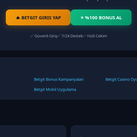
🔥 BETGIT GIRIS YAP
⭐ %100 BONUS AL
✅ Güvenli Giriş
✅ 7/24 Destek
✅ Hizli Cekim
Betgit Bonus Kampanyaları
Betgit Casino Oyu
Betgit Mobil Uygulama