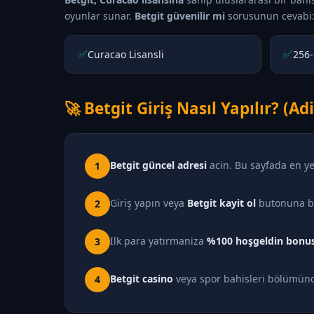
oyunlar sunar.
Betgit güvenilir mi
sorusunun cevabi: 
✅
✅
Curacao Lisansli
256-
🚀 Betgit Giriş Nasıl Yapılır? (
Betgit güncel adresi
acin. Bu sayfada en y
1
Giriş yapın veya
Betgit kayit ol
butonuna ba
2
Ilk para yatırmaniza
%100 hoşgeldin bonu
3
Betgit casino
veya spor bahisleri bölümünd
4