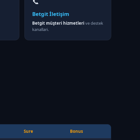
📞
Betgit İletişim
Betgit müşteri hizmetleri
ve destek
kanallari.
Sure
Bonus