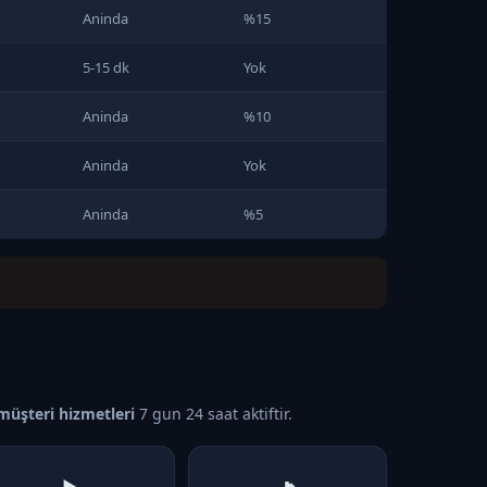
Aninda
%15
5-15 dk
Yok
Aninda
%10
Aninda
Yok
Aninda
%5
müşteri hizmetleri
7 gun 24 saat aktiftir.