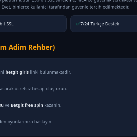
Evet, binlerce kullanici tarafından guvenle tercih edilmektedir.
✅
bit SSL
7/24 Türkçe Destek
Adim Adim Rehber)
eni
betgit giris
linki bulunmaktadir.
sarak ücretsiz hesap oluşturun.
su
ve
Betgit free spin
kazanin.
en oyunlarıniza baslayin.