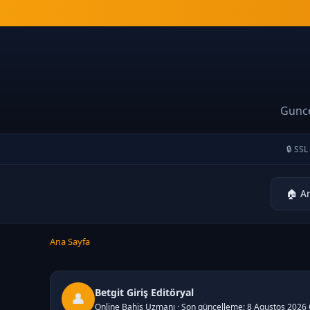
Gunce
🔒 SSL
🏠 A
Ana Sayfa
Betgit Giriş Editöryal
👤
Online Bahis Uzmanı · Son güncelleme: 8 Agustos 2026 