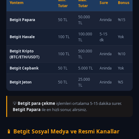
Yontem
Sure
Bonus
Tutar
Tutar
50.000
Betgit Papara
50 TL
Aninda
%15
TL
100.000
5-15
Betgit Havale
100 TL
Yok
TL
dk
Betgit Kripto
500.000
100 TL
Aninda
%10
(BTC/ETH/USDT)
TL
Betgit Cepbank
50 TL
5.000 TL
Aninda
Yok
25.000
Betgit Jeton
50 TL
Aninda
%5
TL
💡
Betgit para çekme
işlemleri ortalama 5-15 dakika surer.
Betgit Papara
ile en hizli sonuc alirsiniz.
📱 Betgit Sosyal Medya ve Resmi Kanallar