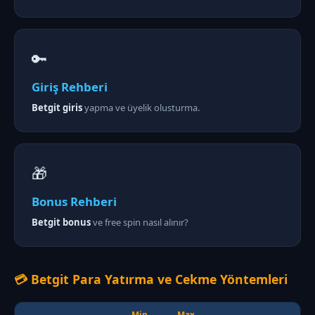
🔑
Giriş Rehberi
Betgit giris
yapma ve üyelik olusturma.
🎁
Bonus Rehberi
Betgit bonus
ve free spin nasıl alınır?
💳 Betgit Para Yatırma ve Cekme Yöntemleri
Min.
Max.