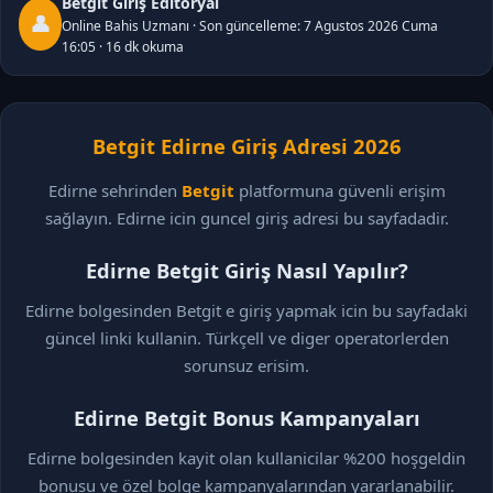
Betgit Giriş Editöryal
👤
Online Bahis Uzmanı · Son güncelleme: 7 Agustos 2026 Cuma
16:05 ·
16
dk okuma
Betgit Edirne Giriş Adresi 2026
Edirne sehrinden
Betgit
platformuna güvenli erişim
sağlayın. Edirne icin guncel giriş adresi bu sayfadadir.
Edirne Betgit Giriş Nasıl Yapılır?
Edirne bolgesinden Betgit e giriş yapmak icin bu sayfadaki
güncel linki kullanin. Türkçell ve diger operatorlerden
sorunsuz erisim.
Edirne Betgit Bonus Kampanyaları
Edirne bolgesinden kayit olan kullanicilar %200 hoşgeldin
bonusu ve özel bolge kampanyalarından yararlanabilir.