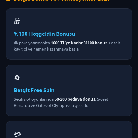
🎁
%100 Hoşgeldin Bonusu
Ilk para yatırmaniza
1000 TL'ye kadar %100 bonus
. Betgit
kayit ol ve hemen kazanmaya basla.
🔄
Betgit Free Spin
Secili slot oyunlarında
50-200 bedava donus
. Sweet
Bonanza ve Gates of Olympus'da gecerli.
💳