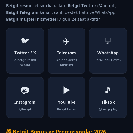
Betgit resmi
iletisim kanallari.
Betgit Twitter
(@betgit),
Betgit Telegram
kanali, canlı destek hatti ve WhatsApp.
Betgit müşteri hizmetleri
7 gun 24 saat aktiftir.
🐦
✈️
💬
Twitter / X
Telegram
WhatsApp
@betgit resmi
Aninda adres
7/24 Canlı Destek
hesabı
bildirimi
📷
▶️
🎵
Instagram
YouTube
TikTok
@betgit
Betgit kanali
@betgitplay
🎁 Betgit Bonus ve Promosyonlar 2026