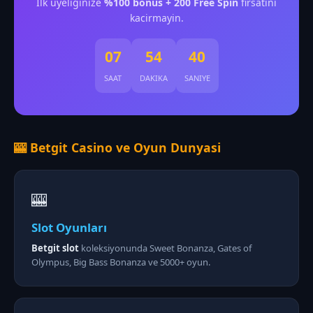
Ilk uyeliginize
%100 bonus + 200 Free Spin
firsatini
kacirmayin.
07
54
40
SAAT
DAKIKA
SANIYE
🎰 Betgit Casino ve Oyun Dunyasi
🎰
Slot Oyunları
Betgit slot
koleksiyonunda Sweet Bonanza, Gates of
Olympus, Big Bass Bonanza ve 5000+ oyun.