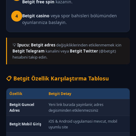
Betgit free spin
kazanin.
Betgit casino
veya spor bahisleri bölümünden
4
oyunlarıniza baslayin.
💡
Ipucu:
Betgit adres
değişikliklerinden etkilenmemek icin
Betgit Telegram
kanalini veya
Betgit Twitter
(@betgit)
hesabıni takip edin.
📋 Betgit Özellik Karşılaştırma Tablosu
Özellik
Betgit Detay
Betgit Guncel
Yeni link burada yayinlanir, adres
Adres
degisiminden etkilenmezsiniz
iOS & Android uygulamasi mevcut, mobil
Betgit Mobil Giriş
uyumlu site