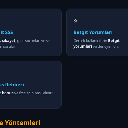
⭐
it SSS
Betgit Yorumları
t sikayet
, giris sorunlari ve sik
Gercek kullanicilarin
Betgit
n sorular.
yorumlari
ve deneyimleri.
us Rehberi
t bonus
ve free spin nasıl alınır?
e Yöntemleri