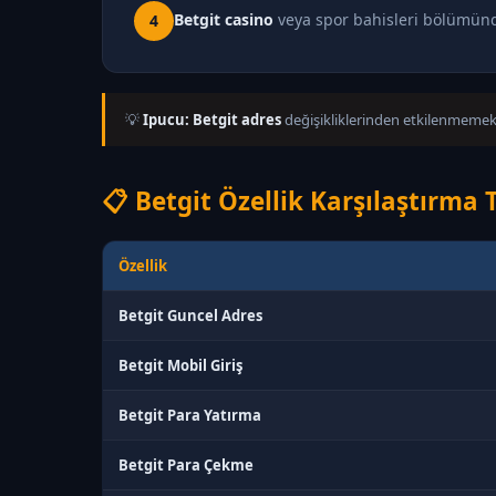
Betgit casino
veya spor bahisleri bölümünd
4
💡
Ipucu:
Betgit adres
değişikliklerinden etkilenmemek
📋 Betgit Özellik Karşılaştırma 
Özellik
Betgit Guncel Adres
Betgit Mobil Giriş
Betgit Para Yatırma
Betgit Para Çekme