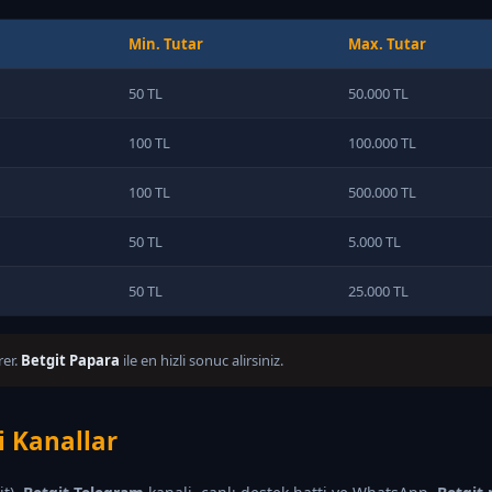
Min. Tutar
Max. Tutar
50 TL
50.000 TL
100 TL
100.000 TL
100 TL
500.000 TL
50 TL
5.000 TL
50 TL
25.000 TL
rer.
Betgit Papara
ile en hizli sonuc alirsiniz.
i Kanallar