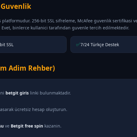
e Guvenlik
s platformudur. 256-bit SSL sifreleme, McAfee guvenlik sertifikasi 
Evet, binlerce kullanici tarafından guvenle tercih edilmektedir.
✅
bit SSL
7/24 Türkçe Destek
Adim Adim Rehber)
eni
betgit giris
linki bulunmaktadir.
sarak ücretsiz hesap oluşturun.
su
ve
Betgit free spin
kazanin.