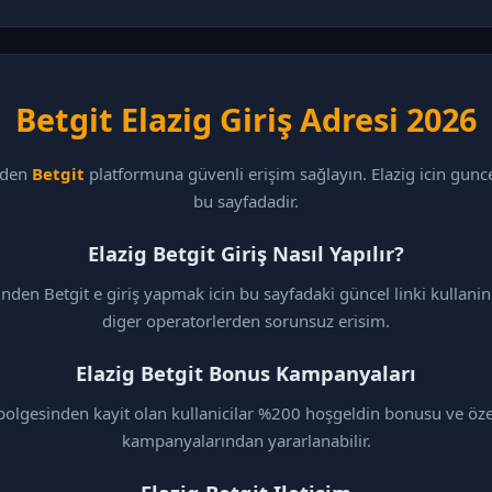
Betgit Elazig Giriş Adresi 2026
nden
Betgit
platformuna güvenli erişim sağlayın. Elazig icin gunce
bu sayfadadir.
Elazig Betgit Giriş Nasıl Yapılır?
inden Betgit e giriş yapmak icin bu sayfadaki güncel linki kullani
diger operatorlerden sorunsuz erisim.
Elazig Betgit Bonus Kampanyaları
 bolgesinden kayit olan kullanicilar %200 hoşgeldin bonusu ve öze
kampanyalarından yararlanabilir.