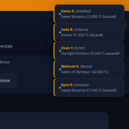
1662
kisi online
Destek
 Bonus
etisim