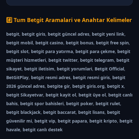
#️⃣ Tum Betgit Aramalari ve Anahtar Kelimeler
betgit
,
betgit giris
,
betgit güncel adres
,
betgit yeni link
,
betgit mobil
,
betgit casino
,
betgit bonus
,
betgit free spin
,
betgit slot
,
betgit para yatırma
,
betgit para çekme
,
betgit
müşteri hizmetleri
,
betgit twitter
,
betgit telegram
,
betgit
sikayet
,
betgit iletisim
,
betgit yorumlari
,
Betgit Official
,
BetGitPlay
,
betgit resmi adres
,
betgit resmi giris
,
betgit
2026 güncel adres
,
betgite gir
,
betgit giris.org
,
betgit x
,
betgit Sikayetvar
,
betgit kayit ol
,
betgit üye ol
,
betgit canlı
bahis
,
betgit spor bahisleri
,
betgit poker
,
betgit rulet
,
betgit blackjack
,
betgit baccarat
,
betgit lisans
,
betgit
güvenilir mi
,
betgit vip
,
betgit papara
,
betgit kripto
,
betgit
havale
,
betgit canlı destek