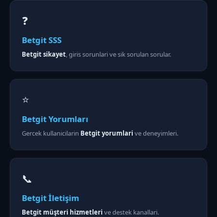
❓
Betgit SSS
Betgit sikayet
, giris sorunlari ve sik sorulan sorular.
⭐
Betgit Yorumları
Gercek kullanicilarin
Betgit yorumlari
ve deneyimleri.
📞
Betgit İletişim
Betgit müşteri hizmetleri
ve destek kanallari.