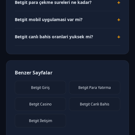
Betgit para çekme sureleri ne kadar?
Betgit mobil uygulamasi var mi?
Betgit canlı bahis oranlari yuksek mi?
Benzer Sayfalar
Betgit Giriş
Betgit Para Yatırma
Betgit Casino
Betgit Canlı Bahis
Betgit İletişim