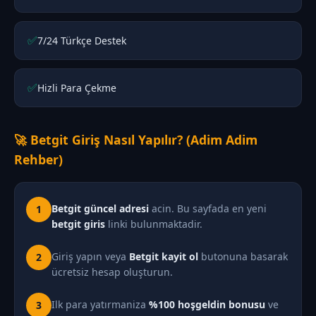
✅
7/24 Türkçe Destek
✅
Hizli Para Çekme
🚀 Betgit Giriş Nasıl Yapılır? (Adim Adim
Rehber)
Betgit güncel adresi
acin. Bu sayfada en yeni
1
betgit giris
linki bulunmaktadir.
Giriş yapın veya
Betgit kayit ol
butonuna basarak
2
ücretsiz hesap oluşturun.
Ilk para yatırmaniza
%100 hoşgeldin bonusu
ve
3