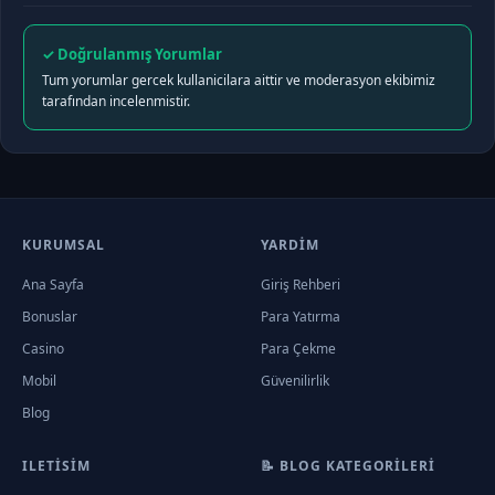
✓ Doğrulanmış Yorumlar
Tum yorumlar gercek kullanicilara aittir ve moderasyon ekibimiz
tarafından incelenmistir.
KURUMSAL
YARDIM
Ana Sayfa
Giriş Rehberi
Bonuslar
Para Yatırma
Casino
Para Çekme
Mobil
Güvenilirlik
Blog
ILETISIM
📝 BLOG KATEGORILERI