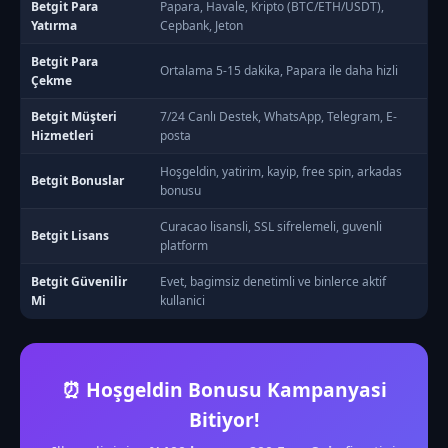
Betgit Para
Papara, Havale, Kripto (BTC/ETH/USDT),
Yatırma
Cepbank, Jeton
Betgit Para
Ortalama 5-15 dakika, Papara ile daha hizli
Çekme
Betgit Müşteri
7/24 Canlı Destek, WhatsApp, Telegram, E-
Hizmetleri
posta
Hoşgeldin, yatirim, kayip, free spin, arkadas
Betgit Bonuslar
bonusu
Curacao lisansli, SSL sifrelemeli, guvenli
Betgit Lisans
platform
Betgit Güvenilir
Evet, bagimsiz denetimli ve binlerce aktif
Mi
kullanici
⏰ Hoşgeldin Bonusu Kampanyasi
Bitiyor!