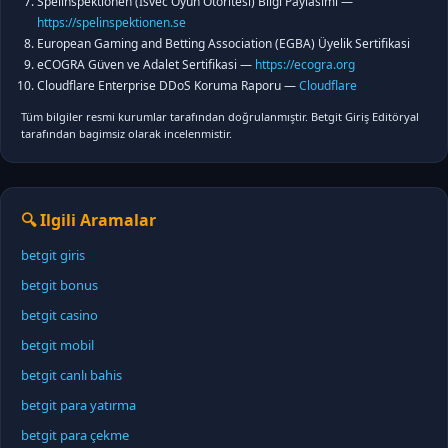
Spelinspektionen (Isvec Oyun Otoritesi) Bilgi Paylasimi —
https://spelinspektionen.se
European Gaming and Betting Association (EGBA) Üyelik Sertifikasi
eCOGRA Güven ve Adalet Sertifikasi —
https://ecogra.org
Cloudflare Enterprise DDoS Koruma Raporu —
Cloudflare
Tüm bilgiler resmi kurumlar tarafından doğrulanmıştir. Betgit Giriş Editöryal
tarafından bagimsiz olarak incelenmistir.
🔍 Ilgili Aramalar
betgit giris
betgit bonus
betgit casino
betgit mobil
betgit canlı bahis
betgit para yatırma
betgit para çekme