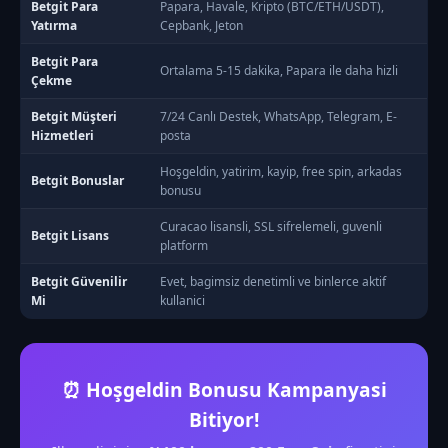
Betgit Para
Papara, Havale, Kripto (BTC/ETH/USDT),
Yatırma
Cepbank, Jeton
Betgit Para
Ortalama 5-15 dakika, Papara ile daha hizli
Çekme
Betgit Müşteri
7/24 Canlı Destek, WhatsApp, Telegram, E-
Hizmetleri
posta
Hoşgeldin, yatirim, kayip, free spin, arkadas
Betgit Bonuslar
bonusu
Curacao lisansli, SSL sifrelemeli, guvenli
Betgit Lisans
platform
Betgit Güvenilir
Evet, bagimsiz denetimli ve binlerce aktif
Mi
kullanici
⏰ Hoşgeldin Bonusu Kampanyasi
Bitiyor!