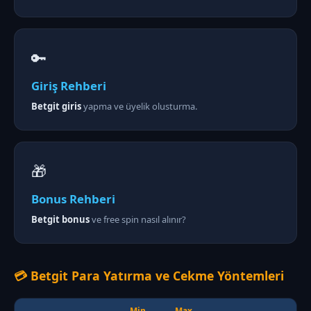
🔑
Giriş Rehberi
Betgit giris
yapma ve üyelik olusturma.
🎁
Bonus Rehberi
Betgit bonus
ve free spin nasıl alınır?
💳 Betgit Para Yatırma ve Cekme Yöntemleri
Min.
Max.