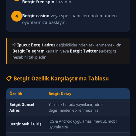
Betgit free spin
kazanin.
Betgit casino
veya spor bahisleri bölümünden
4
oyunlarıniza baslayin.
💡
Ipucu:
Betgit adres
değişikliklerinden etkilenmemek icin
Betgit Telegram
kanalini veya
Betgit Twitter
(@betgit)
hesabıni takip edin.
📋 Betgit Özellik Karşılaştırma Tablosu
Özellik
Betgit Detay
Betgit Guncel
Yeni link burada yayinlanir, adres
Adres
degisiminden etkilenmezsiniz
iOS & Android uygulamasi mevcut, mobil
Betgit Mobil Giriş
uyumlu site