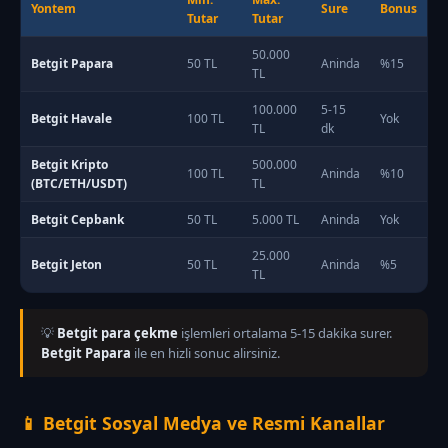
Yontem
Sure
Bonus
Tutar
Tutar
50.000
Betgit Papara
50 TL
Aninda
%15
TL
100.000
5-15
Betgit Havale
100 TL
Yok
TL
dk
Betgit Kripto
500.000
100 TL
Aninda
%10
(BTC/ETH/USDT)
TL
Betgit Cepbank
50 TL
5.000 TL
Aninda
Yok
25.000
Betgit Jeton
50 TL
Aninda
%5
TL
💡
Betgit para çekme
işlemleri ortalama 5-15 dakika surer.
Betgit Papara
ile en hizli sonuc alirsiniz.
📱 Betgit Sosyal Medya ve Resmi Kanallar