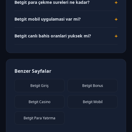
Betgit para çekme sureleri ne kadar?
Betgit mobil uygulamasi var mi?
Betgit canlı bahis oranlari yuksek mi?
Benzer Sayfalar
Betgit Giriş
Betgit Bonus
Betgit Casino
Betgit Mobil
Betgit Para Yatırma