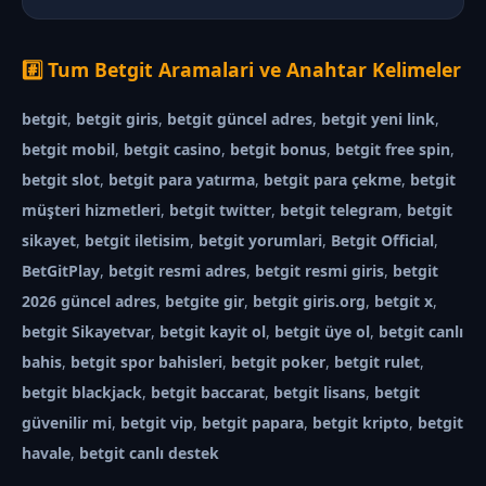
#️⃣ Tum Betgit Aramalari ve Anahtar Kelimeler
betgit
,
betgit giris
,
betgit güncel adres
,
betgit yeni link
,
betgit mobil
,
betgit casino
,
betgit bonus
,
betgit free spin
,
betgit slot
,
betgit para yatırma
,
betgit para çekme
,
betgit
müşteri hizmetleri
,
betgit twitter
,
betgit telegram
,
betgit
sikayet
,
betgit iletisim
,
betgit yorumlari
,
Betgit Official
,
BetGitPlay
,
betgit resmi adres
,
betgit resmi giris
,
betgit
2026 güncel adres
,
betgite gir
,
betgit giris.org
,
betgit x
,
betgit Sikayetvar
,
betgit kayit ol
,
betgit üye ol
,
betgit canlı
bahis
,
betgit spor bahisleri
,
betgit poker
,
betgit rulet
,
betgit blackjack
,
betgit baccarat
,
betgit lisans
,
betgit
güvenilir mi
,
betgit vip
,
betgit papara
,
betgit kripto
,
betgit
havale
,
betgit canlı destek