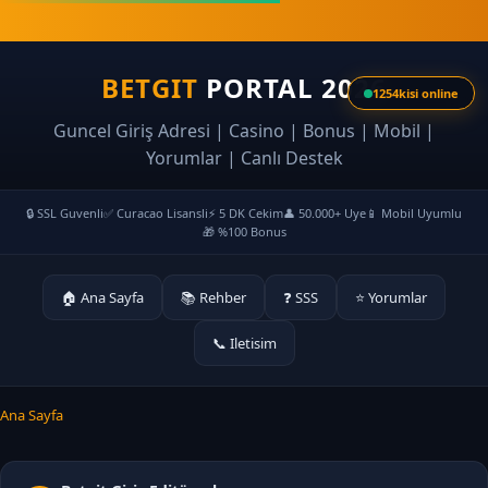
BETGIT
PORTAL 2026
1254
kisi online
Guncel Giriş Adresi | Casino | Bonus | Mobil |
Yorumlar | Canlı Destek
🔒 SSL Guvenli
✅ Curacao Lisansli
⚡ 5 DK Cekim
👤 50.000+ Uye
📱 Mobil Uyumlu
🎁 %100 Bonus
🏠 Ana Sayfa
📚 Rehber
❓ SSS
⭐ Yorumlar
📞 Iletisim
Ana Sayfa