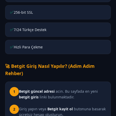
✅
256-bit SSL
✅
7/24 Türkçe Destek
✅
Hizli Para Çekme
🚀 Betgit Giriş Nasıl Yapılır? (Adim Adim
Rehber)
Betgit güncel adresi
acin. Bu sayfada en yeni
1
betgit giris
linki bulunmaktadir.
Giriş yapın veya
Betgit kayit ol
butonuna basarak
2
ücretsiz hesap oluşturun.