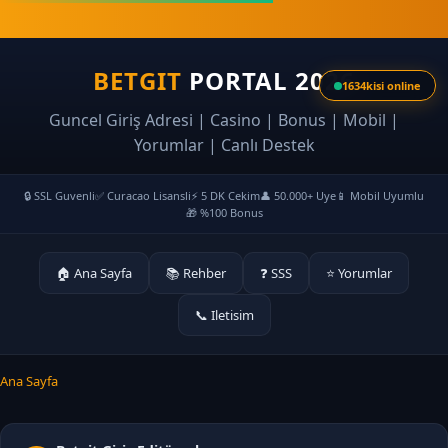
BETGIT
PORTAL 2026
1634
kisi online
Guncel Giriş Adresi | Casino | Bonus | Mobil |
Yorumlar | Canlı Destek
🔒 SSL Guvenli
✅ Curacao Lisansli
⚡ 5 DK Cekim
👤 50.000+ Uye
📱 Mobil Uyumlu
🎁 %100 Bonus
🏠 Ana Sayfa
📚 Rehber
❓ SSS
⭐ Yorumlar
📞 Iletisim
Ana Sayfa