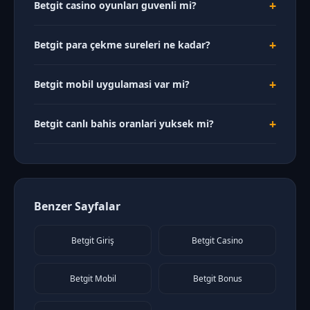
Betgit casino oyunları guvenli mi?
Betgit para çekme sureleri ne kadar?
Betgit mobil uygulamasi var mi?
Betgit canlı bahis oranlari yuksek mi?
Benzer Sayfalar
Betgit Giriş
Betgit Casino
Betgit Mobil
Betgit Bonus