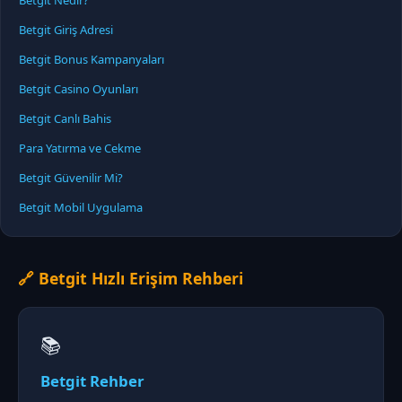
Betgit Nedir?
Betgit Giriş Adresi
Betgit Bonus Kampanyaları
Betgit Casino Oyunları
Betgit Canlı Bahis
Para Yatırma ve Cekme
Betgit Güvenilir Mi?
Betgit Mobil Uygulama
🔗 Betgit Hızlı Erişim Rehberi
📚
Betgit Rehber