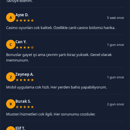
Tavsiye ederim.
Ayse D.
A
5 saat once
★★★★★
Casino oyunları cok kaliteli. Özellikle canlı casino bölümü harika.
Can Y.
C
1 gun once
★★★★☆
Bonuslar gayet iyi ama çevrim şartı biraz yuksek. Genel olarak
memnunum.
Zeynep A.
Z
1 gun once
★★★★★
Mobil uygulama cok hizli. Her yerden bahis yapabiliyorum.
Burak S.
B
2 gun once
★★★★★
Musteri hizmetleri cok ilgili. Her sorunumu cozduler.
Elif T.