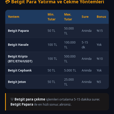
💳 Betgit Para Yatırma ve Cekme Yöntemleri
Min.
Max.
Yontem
Sure
Bonus
Tutar
Tutar
50.000
Betgit Papara
50 TL
Aninda
%15
TL
100.000
5-15
Betgit Havale
100 TL
Yok
TL
dk
Betgit Kripto
500.000
100 TL
Aninda
%10
(BTC/ETH/USDT)
TL
Betgit Cepbank
50 TL
5.000 TL
Aninda
Yok
25.000
Betgit Jeton
50 TL
Aninda
%5
TL
💡
Betgit para çekme
işlemleri ortalama 5-15 dakika surer.
Betgit Papara
ile en hizli sonuc alirsiniz.