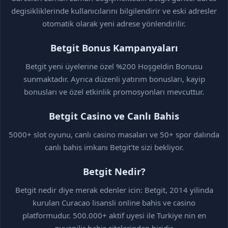
degisikliklerinde kullanıcılarını bilgilendirir ve eski adresler
otomatik olarak yeni adrese yönlendirilir.
Betgit Bonus Kampanyaları
Betgit yeni üyelerine özel %200 Hoşgeldin Bonusu
sunmaktadır. Ayrıca düzenli yatırım bonusları, kayip
bonusları ve özel etkinlik promosyonları mevcuttur.
Betgit Casino ve Canlı Bahis
5000+ slot oyunu, canlı casino masaları ve 50+ spor dalında
canlı bahis imkanı Betgit'te sizi bekliyor.
Betgit Nedir?
Betgit nedir diye merak edenler icin: Betgit, 2014 yilinda
kurulan Curacao lisansli online bahis ve casino
platformudur. 500.000+ aktif uyesi ile Turkiye nin en