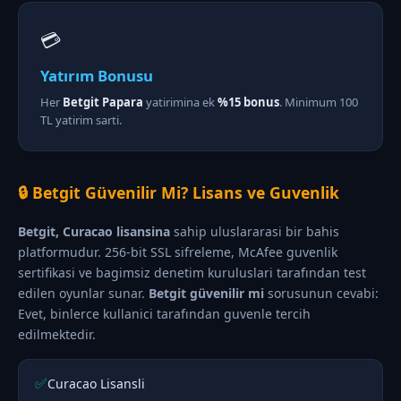
💳
Yatırım Bonusu
Her
Betgit Papara
yatirimina ek
%15 bonus
. Minimum 100
TL yatirim sarti.
🔒 Betgit Güvenilir Mi? Lisans ve Guvenlik
Betgit, Curacao lisansina
sahip uluslararasi bir bahis
platformudur. 256-bit SSL sifreleme, McAfee guvenlik
sertifikasi ve bagimsiz denetim kuruluslari tarafından test
edilen oyunlar sunar.
Betgit güvenilir mi
sorusunun cevabi:
Evet, binlerce kullanici tarafından guvenle tercih
edilmektedir.
✅
Curacao Lisansli