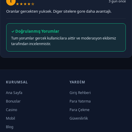
E
3 gun once
★★★★☆
Oranlar gercekten yuksek. Diger sitelere gore daha avantajlı.
✓ Doğrulanmış Yorumlar
Tum yorumlar gercek kullanicilara aittir ve moderasyon ekibimiz
tarafından incelenmistir.
KURUMSAL
YARDIM
Ana Sayfa
Giriş Rehberi
Bonuslar
Para Yatırma
Casino
Para Çekme
Mobil
Güvenilirlik
Blog