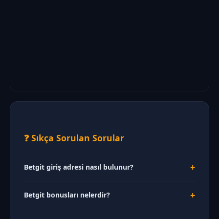
❓ Sıkça Sorulan Sorular
Betgit giriş adresi nasıl bulunur?
Betgit bonusları nelerdir?