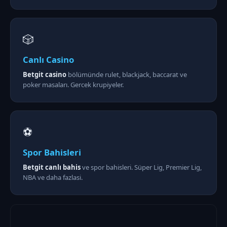
🎲
Canlı Casino
Betgit casino
bölümünde rulet, blackjack, baccarat ve
poker masaları. Gercek krupiyeler.
⚽
Spor Bahisleri
Betgit canlı bahis
ve spor bahisleri. Süper Lig, Premier Lig,
NBA ve daha fazlasi.