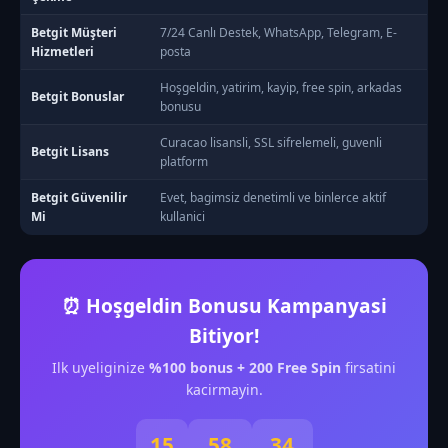
Betgit Müşteri
7/24 Canlı Destek, WhatsApp, Telegram, E-
Hizmetleri
posta
Hoşgeldin, yatirim, kayip, free spin, arkadas
Betgit Bonuslar
bonusu
Curacao lisansli, SSL sifrelemeli, guvenli
Betgit Lisans
platform
Betgit Güvenilir
Evet, bagimsiz denetimli ve binlerce aktif
Mi
kullanici
⏰ Hoşgeldin Bonusu Kampanyasi
Bitiyor!
Ilk uyeliginize
%100 bonus + 200 Free Spin
firsatini
kacirmayin.
15
58
33