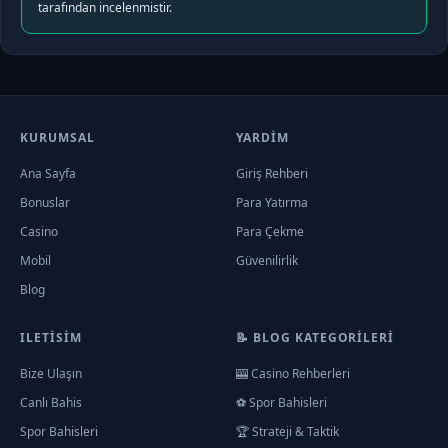
tarafından incelenmistir.
KURUMSAL
YARDIM
Ana Sayfa
Giriş Rehberi
Bonuslar
Para Yatırma
Casino
Para Çekme
Mobil
Güvenilirlik
Blog
ILETISIM
📝 BLOG KATEGORILERI
Bize Ulaşın
🎰 Casino Rehberleri
Canlı Bahis
⚽ Spor Bahisleri
Spor Bahisleri
🏆 Strateji & Taktik