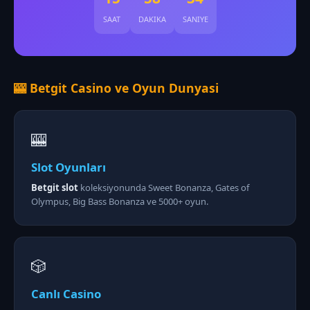
SAAT
DAKIKA
SANIYE
🎰 Betgit Casino ve Oyun Dunyasi
🎰
Slot Oyunları
Betgit slot
koleksiyonunda Sweet Bonanza, Gates of
Olympus, Big Bass Bonanza ve 5000+ oyun.
🎲
Canlı Casino