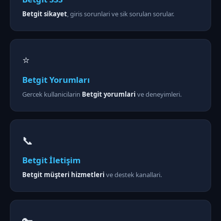
Betgit sikayet
, giris sorunlari ve sik sorulan sorular.
⭐
Betgit Yorumları
Gercek kullanicilarin
Betgit yorumlari
ve deneyimleri.
📞
Betgit İletişim
Betgit müşteri hizmetleri
ve destek kanallari.
🔑