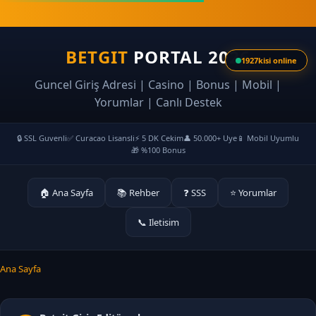
BETGIT
PORTAL 2026
1927
kisi online
Guncel Giriş Adresi | Casino | Bonus | Mobil |
Yorumlar | Canlı Destek
🔒 SSL Guvenli
✅ Curacao Lisansli
⚡ 5 DK Cekim
👤 50.000+ Uye
📱 Mobil Uyumlu
🎁 %100 Bonus
🏠 Ana Sayfa
📚 Rehber
❓ SSS
⭐ Yorumlar
📞 Iletisim
Ana Sayfa