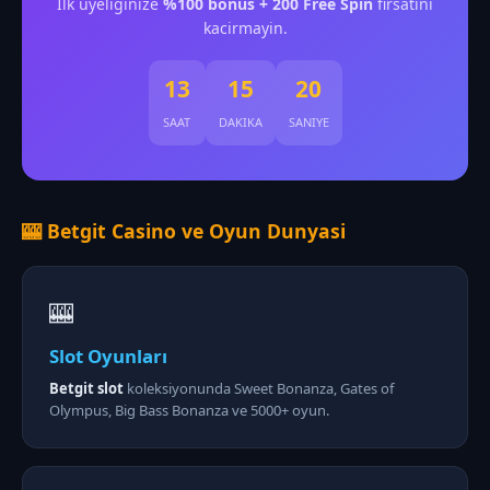
Ilk uyeliginize
%100 bonus + 200 Free Spin
firsatini
kacirmayin.
13
15
19
SAAT
DAKIKA
SANIYE
🎰 Betgit Casino ve Oyun Dunyasi
🎰
Slot Oyunları
Betgit slot
koleksiyonunda Sweet Bonanza, Gates of
Olympus, Big Bass Bonanza ve 5000+ oyun.