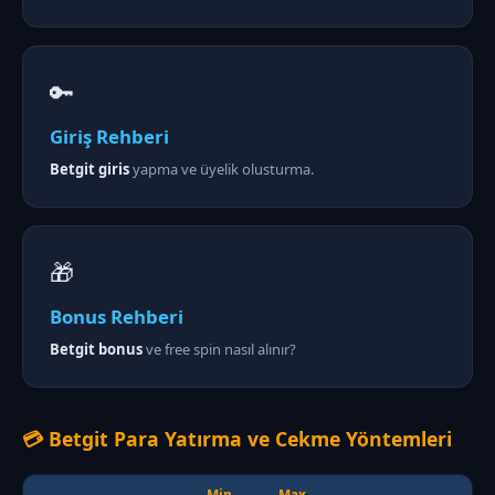
🔑
Giriş Rehberi
Betgit giris
yapma ve üyelik olusturma.
🎁
Bonus Rehberi
Betgit bonus
ve free spin nasıl alınır?
💳 Betgit Para Yatırma ve Cekme Yöntemleri
Min.
Max.