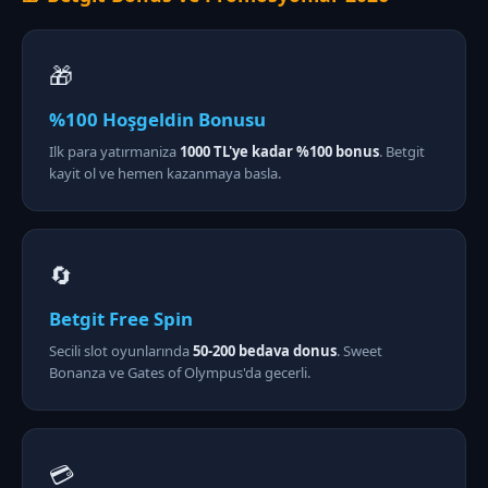
🎁
%100 Hoşgeldin Bonusu
Ilk para yatırmaniza
1000 TL'ye kadar %100 bonus
. Betgit
kayit ol ve hemen kazanmaya basla.
🔄
Betgit Free Spin
Secili slot oyunlarında
50-200 bedava donus
. Sweet
Bonanza ve Gates of Olympus'da gecerli.
💳