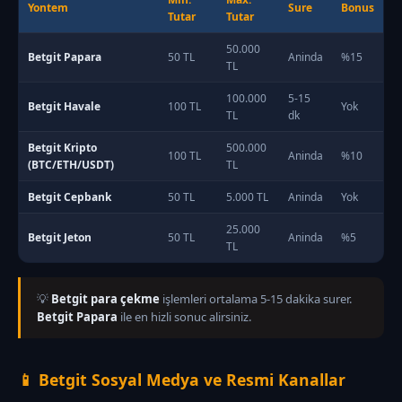
Yontem
Sure
Bonus
Tutar
Tutar
50.000
Betgit Papara
50 TL
Aninda
%15
TL
100.000
5-15
Betgit Havale
100 TL
Yok
TL
dk
Betgit Kripto
500.000
100 TL
Aninda
%10
(BTC/ETH/USDT)
TL
Betgit Cepbank
50 TL
5.000 TL
Aninda
Yok
25.000
Betgit Jeton
50 TL
Aninda
%5
TL
💡
Betgit para çekme
işlemleri ortalama 5-15 dakika surer.
Betgit Papara
ile en hizli sonuc alirsiniz.
📱 Betgit Sosyal Medya ve Resmi Kanallar