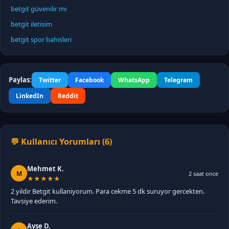
betgit güvenilir mi
betgit iletisim
betgit spor bahisleri
Paylas:
Twitter
Facebook
WhatsApp
Telegram
LinkedIn
Reddit
💬 Kullanıcı Yorumları (6)
Mehmet K.
M
2 saat once
★★★★★
2 yildir Betgit kullaniyorum. Para cekme 5 dk suruyor gercekten.
Tavsiye ederim.
Ayse D.