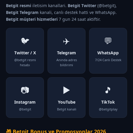
Betgit resmi
iletisim kanallari.
Betgit Twitter
(@betgit),
Betgit Telegram
kanali, canlı destek hatti ve WhatsApp.
Betgit müşteri hizmetleri
7 gun 24 saat aktiftir.
🐦
✈️
💬
Twitter / X
Telegram
WhatsApp
@betgit resmi
Aninda adres
7/24 Canlı Destek
hesabı
bildirimi
📷
▶️
🎵
Instagram
YouTube
TikTok
@betgit
Betgit kanali
@betgitplay
🎁 Betgit Bonus ve Promosyonlar 2026