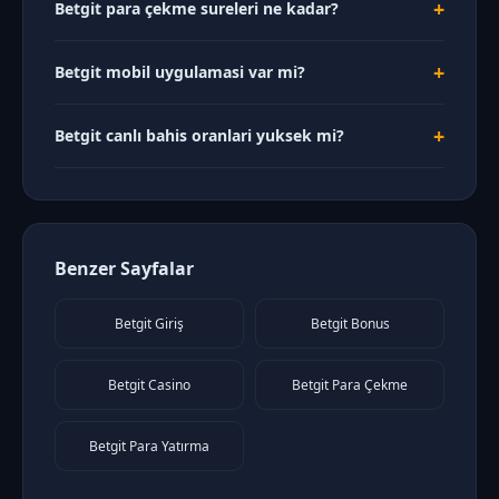
Betgit para çekme sureleri ne kadar?
Betgit mobil uygulamasi var mi?
Betgit canlı bahis oranlari yuksek mi?
Benzer Sayfalar
Betgit Giriş
Betgit Bonus
Betgit Casino
Betgit Para Çekme
Betgit Para Yatırma