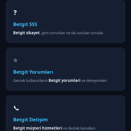
❓
Betgit SSS
Betgit sikayet
, giris sorunlari ve sik sorulan sorular.
⭐
Betgit Yorumları
Gercek kullanicilarin
Betgit yorumlari
ve deneyimleri.
📞
Betgit İletişim
Betgit müşteri hizmetleri
ve destek kanallari.