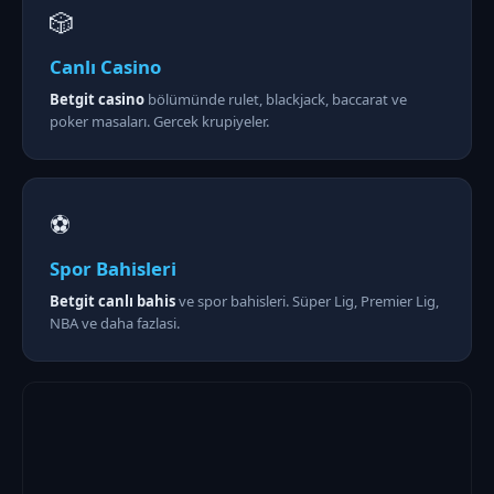
🎲
Canlı Casino
Betgit casino
bölümünde rulet, blackjack, baccarat ve
poker masaları. Gercek krupiyeler.
⚽
Spor Bahisleri
Betgit canlı bahis
ve spor bahisleri. Süper Lig, Premier Lig,
NBA ve daha fazlasi.