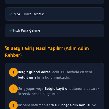
✅
7/24 Türkçe Destek
✅
Hizli Para Çekme
🚀 Betgit Giriş Nasıl Yapılır? (Adim Adim
Rehber)
Betgit güncel adresi
acin. Bu sayfada en yeni
1
betgit giris
linki bulunmaktadir.
Giriş yapın veya
Betgit kayit ol
butonuna basarak
2
ücretsiz hesap oluşturun.
Ilk para yatırmaniza
%100 hoşgeldin bonusu
ve
3