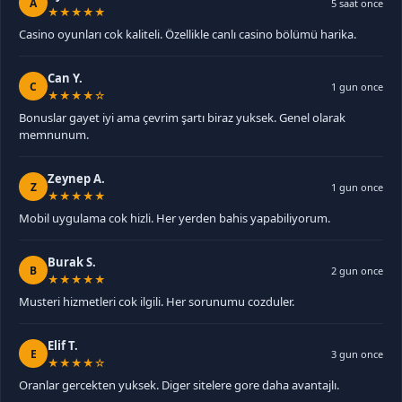
A
5 saat once
★★★★★
Casino oyunları cok kaliteli. Özellikle canlı casino bölümü harika.
Can Y.
C
1 gun once
★★★★☆
Bonuslar gayet iyi ama çevrim şartı biraz yuksek. Genel olarak
memnunum.
Zeynep A.
Z
1 gun once
★★★★★
Mobil uygulama cok hizli. Her yerden bahis yapabiliyorum.
Burak S.
B
2 gun once
★★★★★
Musteri hizmetleri cok ilgili. Her sorunumu cozduler.
Elif T.
E
3 gun once
★★★★☆
Oranlar gercekten yuksek. Diger sitelere gore daha avantajlı.