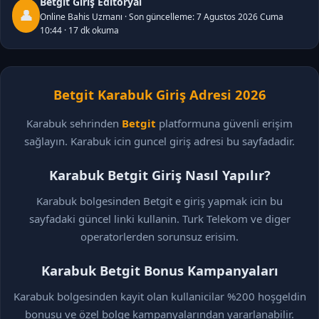
Betgit Giriş Editöryal
👤
Online Bahis Uzmanı · Son güncelleme: 7 Agustos 2026 Cuma
10:44 ·
17
dk okuma
Betgit Karabuk Giriş Adresi 2026
Karabuk sehrinden
Betgit
platformuna güvenli erişim
sağlayın. Karabuk icin guncel giriş adresi bu sayfadadir.
Karabuk Betgit Giriş Nasıl Yapılır?
Karabuk bolgesinden Betgit e giriş yapmak icin bu
sayfadaki güncel linki kullanin. Turk Telekom ve diger
operatorlerden sorunsuz erisim.
Karabuk Betgit Bonus Kampanyaları
Karabuk bolgesinden kayit olan kullanicilar %200 hoşgeldin
bonusu ve özel bolge kampanyalarından yararlanabilir.