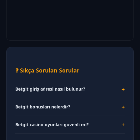
❓ Sıkça Sorulan Sorular
Betgit giriş adresi nasıl bulunur?
Betgit bonusları nelerdir?
Betgit casino oyunları guvenli mi?