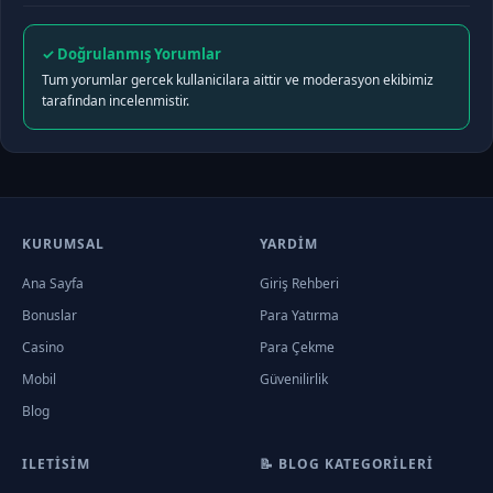
✓ Doğrulanmış Yorumlar
Tum yorumlar gercek kullanicilara aittir ve moderasyon ekibimiz
tarafından incelenmistir.
KURUMSAL
YARDIM
Ana Sayfa
Giriş Rehberi
Bonuslar
Para Yatırma
Casino
Para Çekme
Mobil
Güvenilirlik
Blog
ILETISIM
📝 BLOG KATEGORILERI