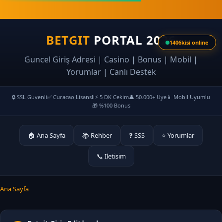
BETGIT
PORTAL 2026
1406
kisi online
Guncel Giriş Adresi | Casino | Bonus | Mobil |
Yorumlar | Canlı Destek
🔒 SSL Guvenli
✅ Curacao Lisansli
⚡ 5 DK Cekim
👤 50.000+ Uye
📱 Mobil Uyumlu
🎁 %100 Bonus
🏠 Ana Sayfa
📚 Rehber
❓ SSS
⭐ Yorumlar
📞 Iletisim
Ana Sayfa