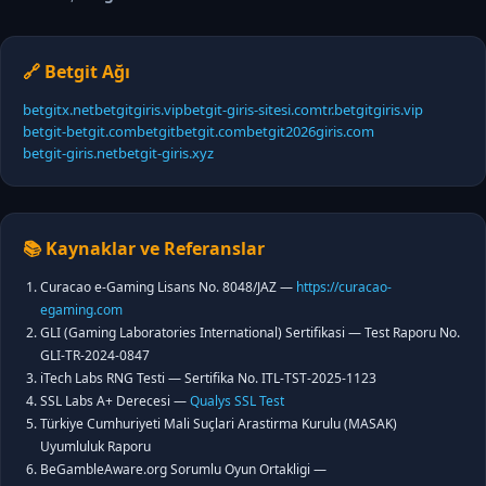
🔗 Betgit Ağı
betgitx.net
betgitgiris.vip
betgit-giris-sitesi.com
tr.betgitgiris.vip
betgit-betgit.com
betgitbetgit.com
betgit2026giris.com
betgit-giris.net
betgit-giris.xyz
📚 Kaynaklar ve Referanslar
Curacao e-Gaming Lisans No. 8048/JAZ —
https://curacao-
egaming.com
GLI (Gaming Laboratories International) Sertifikasi — Test Raporu No.
GLI-TR-2024-0847
iTech Labs RNG Testi — Sertifika No. ITL-TST-2025-1123
SSL Labs A+ Derecesi —
Qualys SSL Test
Türkiye Cumhuriyeti Mali Suçlari Arastirma Kurulu (MASAK)
Uyumluluk Raporu
BeGambleAware.org Sorumlu Oyun Ortakligi —