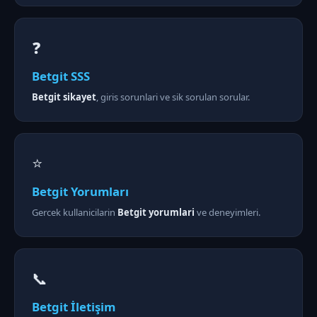
❓
Betgit SSS
Betgit sikayet
, giris sorunlari ve sik sorulan sorular.
⭐
Betgit Yorumları
Gercek kullanicilarin
Betgit yorumlari
ve deneyimleri.
📞
Betgit İletişim