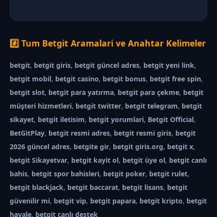
#️⃣ Tum Betgit Aramalari ve Anahtar Kelimeler
betgit
,
betgit giris
,
betgit güncel adres
,
betgit yeni link
,
betgit mobil
,
betgit casino
,
betgit bonus
,
betgit free spin
,
betgit slot
,
betgit para yatırma
,
betgit para çekme
,
betgit
müşteri hizmetleri
,
betgit twitter
,
betgit telegram
,
betgit
sikayet
,
betgit iletisim
,
betgit yorumlari
,
Betgit Official
,
BetGitPlay
,
betgit resmi adres
,
betgit resmi giris
,
betgit
2026 güncel adres
,
betgite gir
,
betgit giris.org
,
betgit x
,
betgit Sikayetvar
,
betgit kayit ol
,
betgit üye ol
,
betgit canlı
bahis
,
betgit spor bahisleri
,
betgit poker
,
betgit rulet
,
betgit blackjack
,
betgit baccarat
,
betgit lisans
,
betgit
güvenilir mi
,
betgit vip
,
betgit papara
,
betgit kripto
,
betgit
havale
,
betgit canlı destek