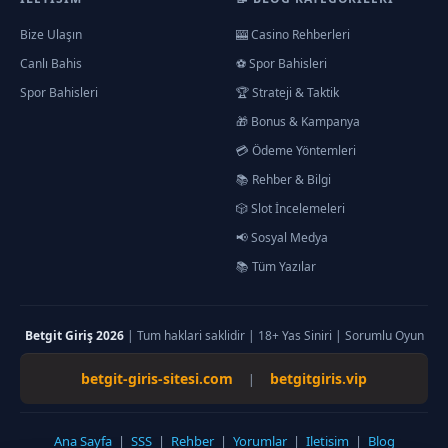
Bize Ulaşın
🎰 Casino Rehberleri
Canlı Bahis
⚽ Spor Bahisleri
Spor Bahisleri
🏆 Strateji & Taktik
🎁 Bonus & Kampanya
💳 Ödeme Yöntemleri
📚 Rehber & Bilgi
🎲 Slot İncelemeleri
📢 Sosyal Medya
📚 Tüm Yazılar
Betgit Giriş 2026
| Tum haklari saklidir | 18+ Yas Siniri | Sorumlu Oyun
betgit-giris-sitesi.com
betgitgiris.vip
|
Ana Sayfa
|
SSS
|
Rehber
|
Yorumlar
|
Iletisim
|
Blog