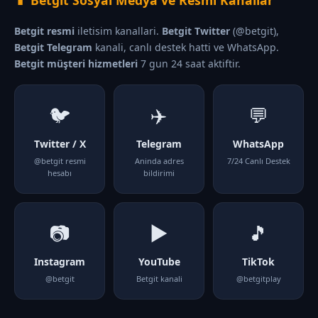
📱 Betgit Sosyal Medya ve Resmi Kanallar
Betgit resmi
iletisim kanallari.
Betgit Twitter
(@betgit),
Betgit Telegram
kanali, canlı destek hatti ve WhatsApp.
Betgit müşteri hizmetleri
7 gun 24 saat aktiftir.
🐦
✈️
💬
Twitter / X
Telegram
WhatsApp
@betgit resmi
Aninda adres
7/24 Canlı Destek
hesabı
bildirimi
📷
▶️
🎵
Instagram
YouTube
TikTok
@betgit
Betgit kanali
@betgitplay