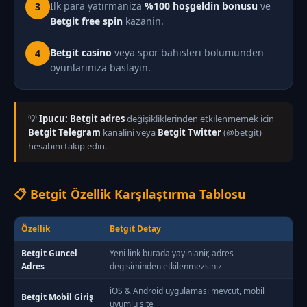
Ilk para yatırmaniza
%100 hoşgeldin bonusu
ve
3
Betgit free spin
kazanin.
Betgit casino
veya spor bahisleri bölümünden
4
oyunlarıniza baslayin.
💡
Ipucu:
Betgit adres
değişikliklerinden etkilenmemek icin
Betgit Telegram
kanalini veya
Betgit Twitter
(@betgit)
hesabıni takip edin.
📋 Betgit Özellik Karşılaştırma Tablosu
Özellik
Betgit Detay
Betgit Guncel
Yeni link burada yayinlanir, adres
Adres
degisiminden etkilenmezsiniz
iOS & Android uygulamasi mevcut, mobil
Betgit Mobil Giriş
uyumlu site