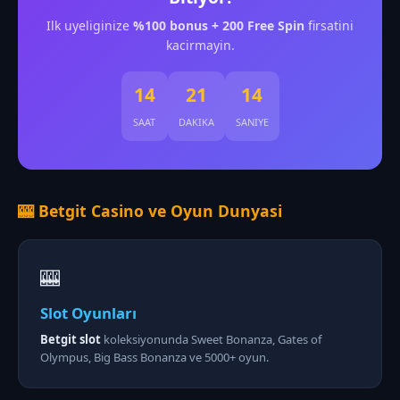
Ilk uyeliginize
%100 bonus + 200 Free Spin
firsatini
kacirmayin.
14
21
14
SAAT
DAKIKA
SANIYE
🎰 Betgit Casino ve Oyun Dunyasi
🎰
Slot Oyunları
Betgit slot
koleksiyonunda Sweet Bonanza, Gates of
Olympus, Big Bass Bonanza ve 5000+ oyun.