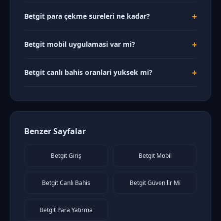
Betgit para çekme sureleri ne kadar?
Betgit mobil uygulamasi var mi?
Betgit canlı bahis oranlari yuksek mi?
Benzer Sayfalar
Betgit Giriş
Betgit Mobil
Betgit Canlı Bahis
Betgit Güvenilir Mi
Betgit Para Yatırma