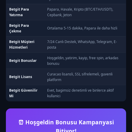
Betgit Para
Papara, Havale, Kripto (BTC/ETH/USDT),
Yatırma
Cepbank, Jeton
Betgit Para
Ortalama 5-15 dakika, Papara ile daha hizli
Çekme
Betgit Müşteri
7/24 Canlı Destek, WhatsApp, Telegram, E-
Hizmetleri
posta
Hoşgeldin, yatirim, kayip, free spin, arkadas
Betgit Bonuslar
bonusu
Curacao lisansli, SSL sifrelemeli, guvenli
Betgit Lisans
platform
Betgit Güvenilir
Evet, bagimsiz denetimli ve binlerce aktif
Mi
kullanici
⏰ Hoşgeldin Bonusu Kampanyasi
Bitiyor!