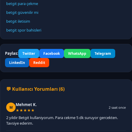
betgit para çekme
betgit güvenilir mi
betgit iletisim
betgit spor bahisleri
Paylas:
Twitter
Facebook
WhatsApp
Telegram
LinkedIn
Reddit
💬 Kullanıcı Yorumları (6)
Mehmet K.
M
2 saat once
★★★★★
2 yildir Betgit kullaniyorum. Para cekme 5 dk suruyor gercekten.
Tavsiye ederim.