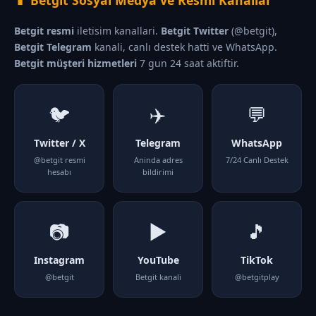
📱 Betgit Sosyal Medya ve Resmi Kanallar
Betgit resmi
iletisim kanallari.
Betgit Twitter
(@betgit),
Betgit Telegram
kanali, canlı destek hatti ve WhatsApp.
Betgit müşteri hizmetleri
7 gun 24 saat aktiftir.
🐦
✈️
💬
Twitter / X
Telegram
WhatsApp
@betgit resmi
Aninda adres
7/24 Canlı Destek
hesabı
bildirimi
📷
▶️
🎵
Instagram
YouTube
TikTok
@betgit
Betgit kanali
@betgitplay