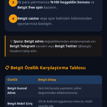
Ilk para yatırmaniza
%100 hoşgeldin bonusu
ve
3
Betgit free spin
kazanin.
Betgit casino
veya spor bahisleri bölümünden
4
oyunlarıniza baslayin.
💡
Ipucu:
Betgit adres
değişikliklerinden etkilenmemek icin
Betgit Telegram
kanalini veya
Betgit Twitter
(@betgit)
hesabıni takip edin.
📋 Betgit Özellik Karşılaştırma Tablosu
Özellik
Betgit Detay
Betgit Guncel
Yeni link burada yayinlanir, adres
Adres
degisiminden etkilenmezsiniz
iOS & Android uygulamasi mevcut, mobil
Betgit Mobil Giriş
uyumlu site