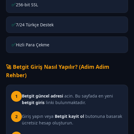
✅
256-bit SSL
✅
7/24 Türkçe Destek
✅
Hizli Para Çekme
🚀 Betgit Giriş Nasıl Yapılır? (Adim Adim
Rehber)
Betgit güncel adresi
acin. Bu sayfada en yeni
1
betgit giris
linki bulunmaktadir.
Giriş yapın veya
Betgit kayit ol
butonuna basarak
2
ücretsiz hesap oluşturun.