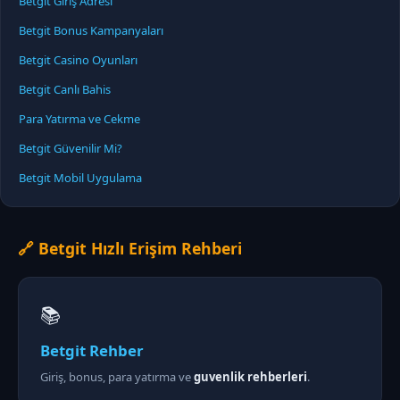
Betgit Giriş Adresi
Betgit Bonus Kampanyaları
Betgit Casino Oyunları
Betgit Canlı Bahis
Para Yatırma ve Cekme
Betgit Güvenilir Mi?
Betgit Mobil Uygulama
🔗 Betgit Hızlı Erişim Rehberi
📚
Betgit Rehber
Giriş, bonus, para yatırma ve
guvenlik rehberleri
.