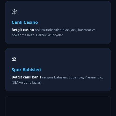
🎲
Canlı Casino
Betgit casino
bölümünde rulet, blackjack, baccarat ve
poker masaları. Gercek krupiyeler.
⚽
Spor Bahisleri
Betgit canlı bahis
ve spor bahisleri. Süper Lig, Premier Lig,
NBA ve daha fazlasi.