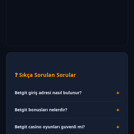
❓ Sıkça Sorulan Sorular
Betgit giriş adresi nasıl bulunur?
Betgit bonusları nelerdir?
Betgit casino oyunları guvenli mi?