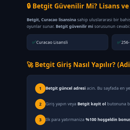
🔒 Betgit Güvenilir Mi? Lisans v
Betgit, Curacao lisansina
sahip uluslararasi bir bahi
oyunlar sunar.
Betgit güvenilir mi
sorusunun cevabi: 
✅
✅
Curacao Lisansli
256-
🚀 Betgit Giriş Nasıl Yapılır? (
Betgit güncel adresi
acin. Bu sayfada en y
1
Giriş yapın veya
Betgit kayit ol
butonuna ba
2
Ilk para yatırmaniza
%100 hoşgeldin bonu
3