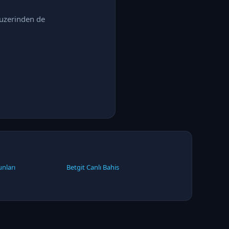
 uzerinden de
nları
Betgit Canlı Bahis