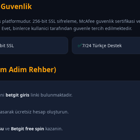
e Guvenlik
s platformudur. 256-bit SSL sifreleme, McAfee guvenlik sertifikasi 
Evet, binlerce kullanici tarafından guvenle tercih edilmektedir.
✅
bit SSL
7/24 Türkçe Destek
Adim Adim Rehber)
eni
betgit giris
linki bulunmaktadir.
sarak ücretsiz hesap oluşturun.
su
ve
Betgit free spin
kazanin.