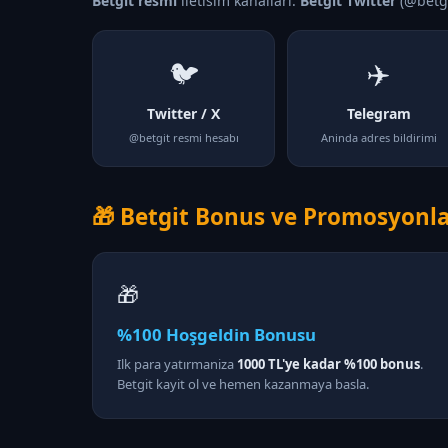
Betgit resmi
iletisim kanallari.
Betgit Twitter
(@betgi
🐦
✈️
Twitter / X
Telegram
@betgit resmi hesabı
Aninda adres bildirimi
🎁 Betgit Bonus ve Promosyonla
🎁
%100 Hoşgeldin Bonusu
Ilk para yatırmaniza
1000 TL'ye kadar %100 bonus
.
Betgit kayit ol ve hemen kazanmaya basla.