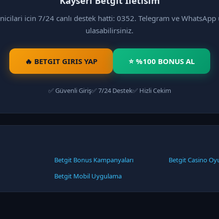
Kayseri Betgit Iletisim
anicilari icin 7/24 canlı destek hatti: 0352. Telegram ve WhatsApp
ulasabilirsiniz.
🔥 BETGIT GIRIS YAP
⭐ %100 BONUS AL
✅ Güvenli Giriş
✅ 7/24 Destek
✅ Hizli Cekim
Betgit Bonus Kampanyaları
Betgit Casino Oyu
Betgit Mobil Uygulama