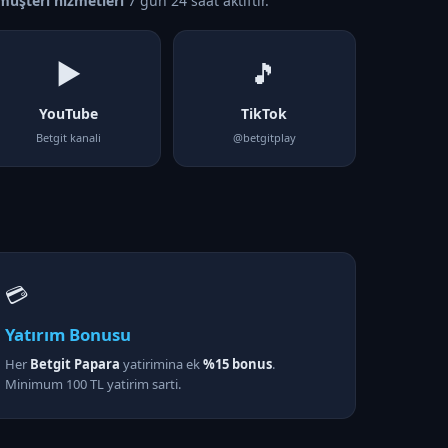
müşteri hizmetleri
7 gun 24 saat aktiftir.
▶️
🎵
YouTube
TikTok
Betgit kanali
@betgitplay
💳
Yatırım Bonusu
Her
Betgit Papara
yatirimina ek
%15 bonus
.
Minimum 100 TL yatirim sarti.