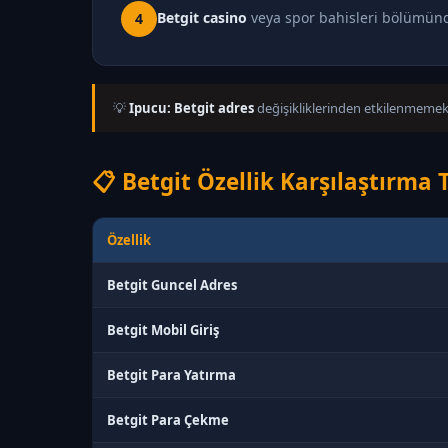
Betgit casino
veya spor bahisleri bölümünd
4
💡
Ipucu:
Betgit adres
değişikliklerinden etkilenmemek
📋 Betgit Özellik Karşılaştırma 
Özellik
Betgit Guncel Adres
Betgit Mobil Giriş
Betgit Para Yatırma
Betgit Para Çekme