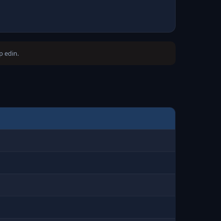
p edin.