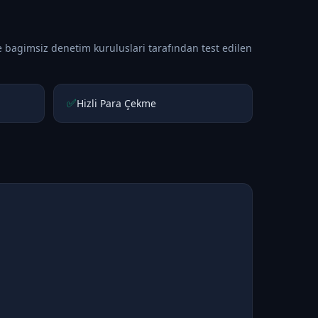
ve bagimsiz denetim kuruluslari tarafından test edilen
✅
Hizli Para Çekme