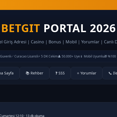
BETGIT
PORTAL 2026
l Giriş Adresi | Casino | Bonus | Mobil | Yorumlar | Canlı 
 Guvenli
✅ Curacao Lisansli
⚡ 5 DK Cekim
👤 50.000+ Uye
📱 Mobil Uyumlu
🎁 %100
na Sayfa
📚 Rehber
❓ SSS
⭐ Yorumlar
📞 Il
Cumartesi 12:10 ·
13
dk okuma