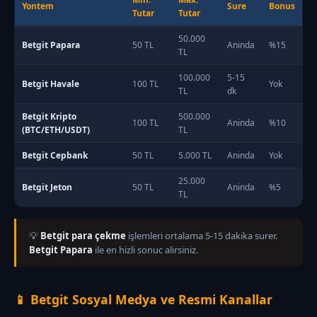
Yontem
Sure
Bonus
Tutar
Tutar
50.000
Betgit Papara
50 TL
Aninda
%15
TL
100.000
5-15
Betgit Havale
100 TL
Yok
TL
dk
Betgit Kripto
500.000
100 TL
Aninda
%10
(BTC/ETH/USDT)
TL
Betgit Cepbank
50 TL
5.000 TL
Aninda
Yok
25.000
Betgit Jeton
50 TL
Aninda
%5
TL
💡
Betgit para çekme
işlemleri ortalama 5-15 dakika surer.
Betgit Papara
ile en hizli sonuc alirsiniz.
📱 Betgit Sosyal Medya ve Resmi Kanallar