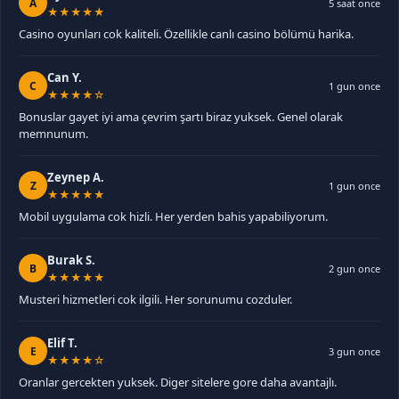
A
5 saat once
★★★★★
Casino oyunları cok kaliteli. Özellikle canlı casino bölümü harika.
Can Y.
C
1 gun once
★★★★☆
Bonuslar gayet iyi ama çevrim şartı biraz yuksek. Genel olarak
memnunum.
Zeynep A.
Z
1 gun once
★★★★★
Mobil uygulama cok hizli. Her yerden bahis yapabiliyorum.
Burak S.
B
2 gun once
★★★★★
Musteri hizmetleri cok ilgili. Her sorunumu cozduler.
Elif T.
E
3 gun once
★★★★☆
Oranlar gercekten yuksek. Diger sitelere gore daha avantajlı.