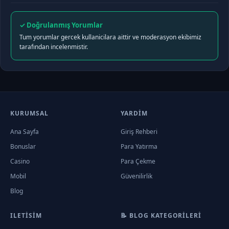
✓ Doğrulanmış Yorumlar
Tum yorumlar gercek kullanicilara aittir ve moderasyon ekibimiz
tarafından incelenmistir.
KURUMSAL
YARDIM
Ana Sayfa
Giriş Rehberi
Bonuslar
Para Yatırma
Casino
Para Çekme
Mobil
Güvenilirlik
Blog
ILETISIM
📝 BLOG KATEGORILERI