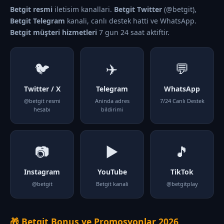
Betgit resmi
iletisim kanallari.
Betgit Twitter
(@betgit),
Betgit Telegram
kanali, canlı destek hatti ve WhatsApp.
Betgit müşteri hizmetleri
7 gun 24 saat aktiftir.
🐦
✈️
💬
Twitter / X
Telegram
WhatsApp
@betgit resmi
Aninda adres
7/24 Canlı Destek
hesabı
bildirimi
📷
▶️
🎵
Instagram
YouTube
TikTok
@betgit
Betgit kanali
@betgitplay
🎁 Betgit Bonus ve Promosyonlar 2026