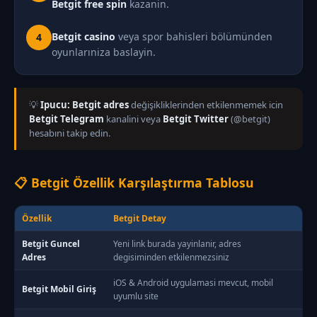
Betgit free spin
kazanin.
Betgit casino
veya spor bahisleri bölümünden
4
oyunlarıniza baslayin.
💡
Ipucu:
Betgit adres
değişikliklerinden etkilenmemek icin
Betgit Telegram
kanalini veya
Betgit Twitter
(@betgit)
hesabıni takip edin.
📋 Betgit Özellik Karşılaştırma Tablosu
Özellik
Betgit Detay
Betgit Guncel
Yeni link burada yayinlanir, adres
Adres
degisiminden etkilenmezsiniz
iOS & Android uygulamasi mevcut, mobil
Betgit Mobil Giriş
uyumlu site