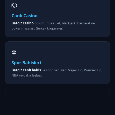
🎲
Canlı Casino
Betgit casino
bölümünde rulet, blackjack, baccarat ve
poker masaları. Gercek krupiyeler.
⚽
Spor Bahisleri
Betgit canlı bahis
ve spor bahisleri. Süper Lig, Premier Lig,
NBA ve daha fazlasi.