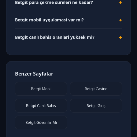
Betgit para çekme sureleri ne kadar?
Betgit mobil uygulamasi var mi?
Betgit canlı bahis oranlari yuksek mi?
Benzer Sayfalar
Betgit Mobil
Betgit Casino
Betgit Canlı Bahis
Betgit Giriş
Betgit Güvenilir Mi