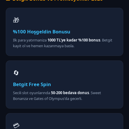
🎁
%100 Hoşgeldin Bonusu
Ilk para yatırmaniza
1000 TL'ye kadar %100 bonus
. Betgit
kayit ol ve hemen kazanmaya basla.
🔄
Betgit Free Spin
Secili slot oyunlarında
50-200 bedava donus
. Sweet
Bonanza ve Gates of Olympus'da gecerli.
💳