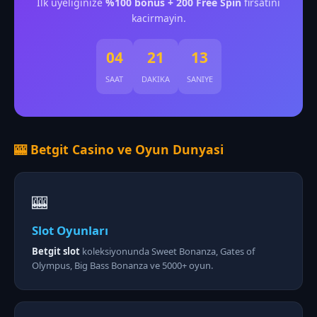
Ilk uyeliginize
%100 bonus + 200 Free Spin
firsatini
kacirmayin.
04
21
12
SAAT
DAKIKA
SANIYE
🎰 Betgit Casino ve Oyun Dunyasi
🎰
Slot Oyunları
Betgit slot
koleksiyonunda Sweet Bonanza, Gates of
Olympus, Big Bass Bonanza ve 5000+ oyun.