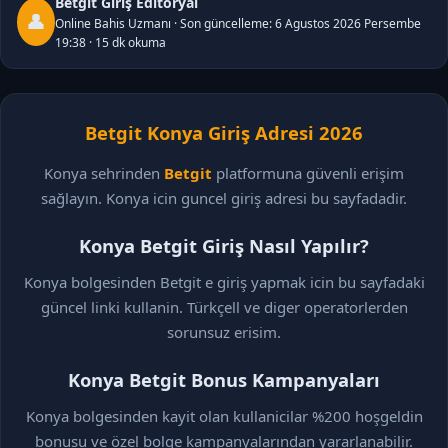
Betgit Giriş Editöryal
👤
Online Bahis Uzmanı · Son güncelleme: 6 Agustos 2026 Persembe
19:38 ·
15
dk okuma
Betgit Konya Giriş Adresi 2026
Konya sehrinden
Betgit
platformuna güvenli erişim
sağlayın. Konya icin guncel giriş adresi bu sayfadadir.
Konya Betgit Giriş Nasıl Yapılır?
Konya bolgesinden Betgit e giriş yapmak icin bu sayfadaki
güncel linki kullanin. Türkçell ve diger operatorlerden
sorunsuz erisim.
Konya Betgit Bonus Kampanyaları
Konya bolgesinden kayit olan kullanicilar %200 hoşgeldin
bonusu ve özel bolge kampanyalarından yararlanabilir.