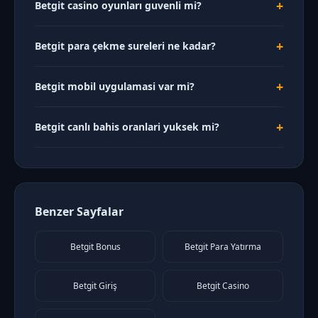
Betgit casino oyunları guvenli mi?
Betgit para çekme sureleri ne kadar?
Betgit mobil uygulamasi var mi?
Betgit canlı bahis oranlari yuksek mi?
Benzer Sayfalar
Betgit Bonus
Betgit Para Yatırma
Betgit Giriş
Betgit Casino