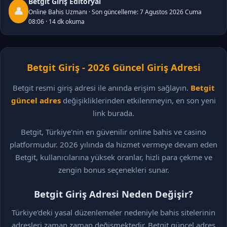
Betgit Giriş Editöryal
👤
Online Bahis Uzmanı · Son güncelleme: 7 Agustos 2026 Cuma
08:06 ·
14
dk okuma
Betgit Giriş - 2026 Güncel Giriş Adresi
Betgit resmi giriş adresi ile anında erişim sağlayın.
Betgit
güncel adres
değişikliklerinden etkilenmeyin, en son yeni
link burada.
Betgit, Türkiye'nin en güvenilir online bahis ve casino
platformudur. 2026 yılında da hizmet vermeye devam eden
Betgit, kullanıcılarına yüksek oranlar, hizli para çekme ve
zengin bonus seçenekleri sunar.
Betgit Giriş Adresi Neden Değişir?
Türkiye'deki yasal düzenlemeler nedeniyle bahis sitelerinin
adresleri zaman zaman değişmektedir. Betgit güncel adres