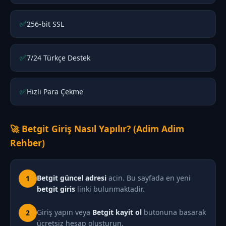
✅
256-bit SSL
✅
7/24 Türkçe Destek
✅
Hizli Para Çekme
🚀 Betgit Giriş Nasıl Yapılır? (Adim Adim
Rehber)
Betgit güncel adresi
acin. Bu sayfada en yeni
1
betgit giris
linki bulunmaktadir.
Giriş yapın veya
Betgit kayit ol
butonuna basarak
2
ücretsiz hesap oluşturun.