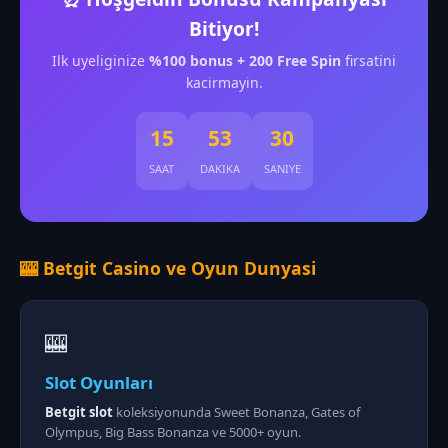
Bitiyor!
Ilk uyeliginize
%100 bonus + 200 Free Spin
firsatini
kacirmayin.
15
53
29
SAAT
DAKIKA
SANIYE
🎰 Betgit Casino ve Oyun Dunyasi
🎰
Slot Oyunları
Betgit slot
koleksiyonunda Sweet Bonanza, Gates of
Olympus, Big Bass Bonanza ve 5000+ oyun.