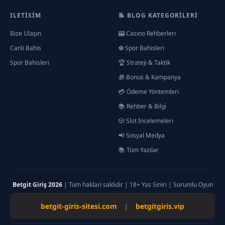
ILETISIM
📝 BLOG KATEGORILERI
Bize Ulaşın
🎰 Casino Rehberleri
Canlı Bahis
⚽ Spor Bahisleri
Spor Bahisleri
🏆 Strateji & Taktik
🎁 Bonus & Kampanya
💳 Ödeme Yöntemleri
📚 Rehber & Bilgi
🎲 Slot İncelemeleri
📢 Sosyal Medya
📚 Tüm Yazılar
Betgit Giriş 2026
| Tum haklari saklidir | 18+ Yas Siniri | Sorumlu Oyun
betgit-giris-sitesi.com
betgitgiris.vip
|