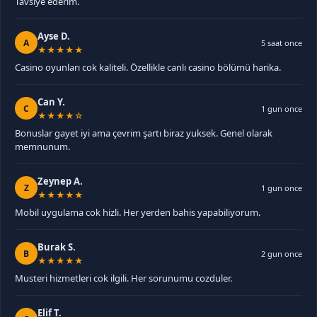
Tavsiye ederim.
Ayse D.
A
5 saat once
★★★★★
Casino oyunları cok kaliteli. Özellikle canlı casino bölümü harika.
Can Y.
C
1 gun once
★★★★☆
Bonuslar gayet iyi ama çevrim şartı biraz yuksek. Genel olarak
memnunum.
Zeynep A.
Z
1 gun once
★★★★★
Mobil uygulama cok hizli. Her yerden bahis yapabiliyorum.
Burak S.
B
2 gun once
★★★★★
Musteri hizmetleri cok ilgili. Her sorunumu cozduler.
Elif T.