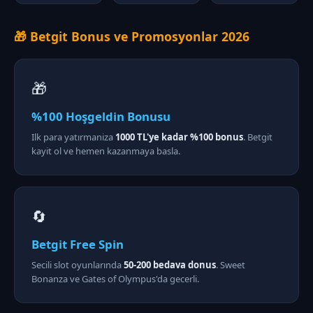
🎁 Betgit Bonus ve Promosyonlar 2026
🎁
%100 Hoşgeldin Bonusu
Ilk para yatırmaniza
1000 TL'ye kadar %100 bonus
. Betgit
kayit ol ve hemen kazanmaya basla.
🔄
Betgit Free Spin
Secili slot oyunlarında
50-200 bedava donus
. Sweet
Bonanza ve Gates of Olympus'da gecerli.