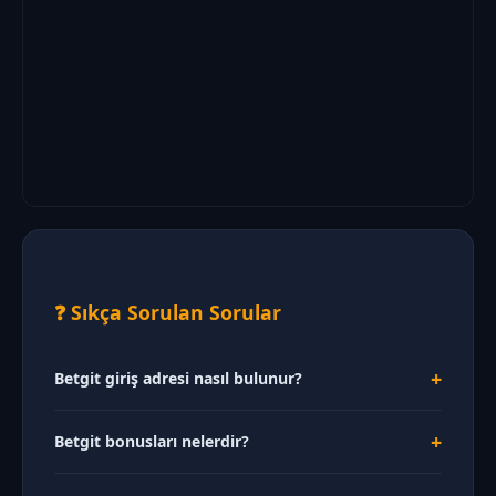
❓ Sıkça Sorulan Sorular
Betgit giriş adresi nasıl bulunur?
Betgit bonusları nelerdir?