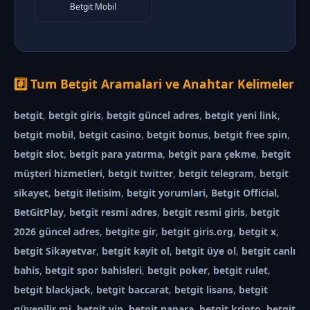
Betgit Mobil
#️⃣ Tum Betgit Aramalari ve Anahtar Kelimeler
betgit
,
betgit giris
,
betgit güncel adres
,
betgit yeni link
,
betgit mobil
,
betgit casino
,
betgit bonus
,
betgit free spin
,
betgit slot
,
betgit para yatırma
,
betgit para çekme
,
betgit
müşteri hizmetleri
,
betgit twitter
,
betgit telegram
,
betgit
sikayet
,
betgit iletisim
,
betgit yorumlari
,
Betgit Official
,
BetGitPlay
,
betgit resmi adres
,
betgit resmi giris
,
betgit
2026 güncel adres
,
betgite gir
,
betgit giris.org
,
betgit x
,
betgit Sikayetvar
,
betgit kayit ol
,
betgit üye ol
,
betgit canlı
bahis
,
betgit spor bahisleri
,
betgit poker
,
betgit rulet
,
betgit blackjack
,
betgit baccarat
,
betgit lisans
,
betgit
güvenilir mi
,
betgit vip
,
betgit papara
,
betgit kripto
,
betgit