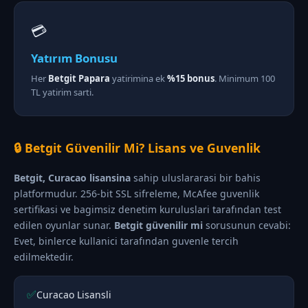
💳
Yatırım Bonusu
Her
Betgit Papara
yatirimina ek
%15 bonus
. Minimum 100
TL yatirim sarti.
🔒 Betgit Güvenilir Mi? Lisans ve Guvenlik
Betgit, Curacao lisansina
sahip uluslararasi bir bahis
platformudur. 256-bit SSL sifreleme, McAfee guvenlik
sertifikasi ve bagimsiz denetim kuruluslari tarafından test
edilen oyunlar sunar.
Betgit güvenilir mi
sorusunun cevabi:
Evet, binlerce kullanici tarafından guvenle tercih
edilmektedir.
✅
Curacao Lisansli