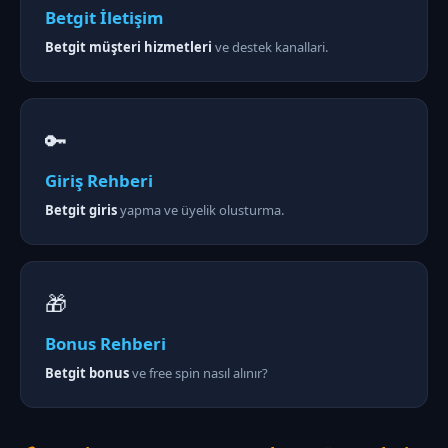
Betgit İletişim
Betgit müşteri hizmetleri
ve destek kanallari.
🔑
Giriş Rehberi
Betgit giris
yapma ve üyelik olusturma.
🎁
Bonus Rehberi
Betgit bonus
ve free spin nasıl alınır?