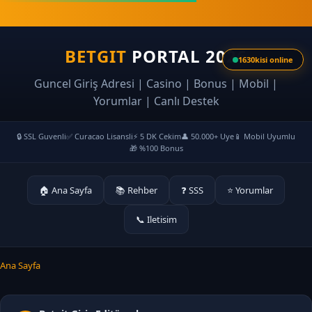
BETGIT
PORTAL 2026
1630
kisi online
Guncel Giriş Adresi | Casino | Bonus | Mobil |
Yorumlar | Canlı Destek
🔒 SSL Guvenli
✅ Curacao Lisansli
⚡ 5 DK Cekim
👤 50.000+ Uye
📱 Mobil Uyumlu
🎁 %100 Bonus
🏠 Ana Sayfa
📚 Rehber
❓ SSS
⭐ Yorumlar
📞 Iletisim
Ana Sayfa