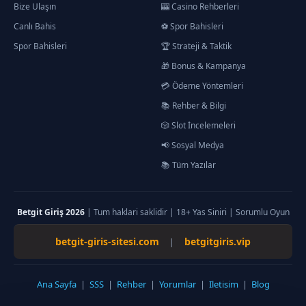
Bize Ulaşın
🎰 Casino Rehberleri
Canlı Bahis
⚽ Spor Bahisleri
Spor Bahisleri
🏆 Strateji & Taktik
🎁 Bonus & Kampanya
💳 Ödeme Yöntemleri
📚 Rehber & Bilgi
🎲 Slot İncelemeleri
📢 Sosyal Medya
📚 Tüm Yazılar
Betgit Giriş 2026
| Tum haklari saklidir | 18+ Yas Siniri | Sorumlu Oyun
betgit-giris-sitesi.com
betgitgiris.vip
|
Ana Sayfa
|
SSS
|
Rehber
|
Yorumlar
|
Iletisim
|
Blog