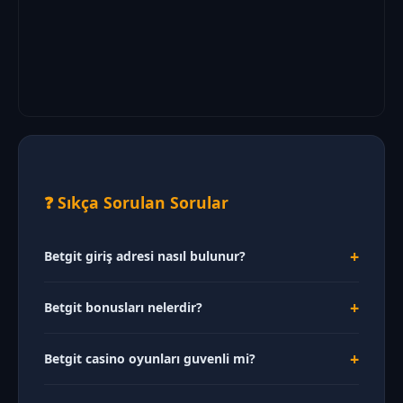
❓ Sıkça Sorulan Sorular
Betgit giriş adresi nasıl bulunur?
Betgit bonusları nelerdir?
Betgit casino oyunları guvenli mi?