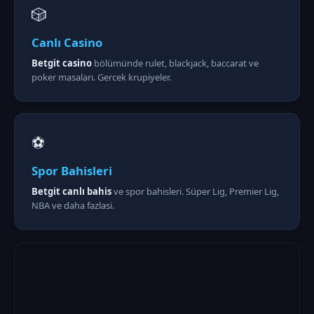
🎲
Canlı Casino
Betgit casino
bölümünde rulet, blackjack, baccarat ve
poker masaları. Gercek krupiyeler.
⚽
Spor Bahisleri
Betgit canlı bahis
ve spor bahisleri. Süper Lig, Premier Lig,
NBA ve daha fazlasi.