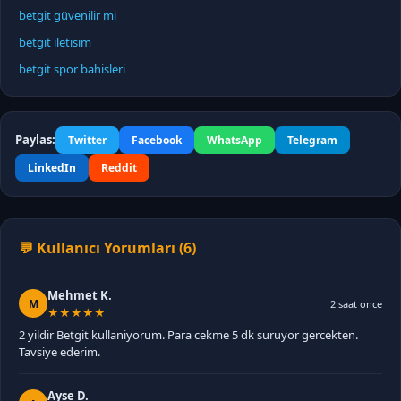
betgit güvenilir mi
betgit iletisim
betgit spor bahisleri
Paylas:
Twitter
Facebook
WhatsApp
Telegram
LinkedIn
Reddit
💬 Kullanıcı Yorumları (6)
Mehmet K.
M
2 saat once
★★★★★
2 yildir Betgit kullaniyorum. Para cekme 5 dk suruyor gercekten.
Tavsiye ederim.
Ayse D.