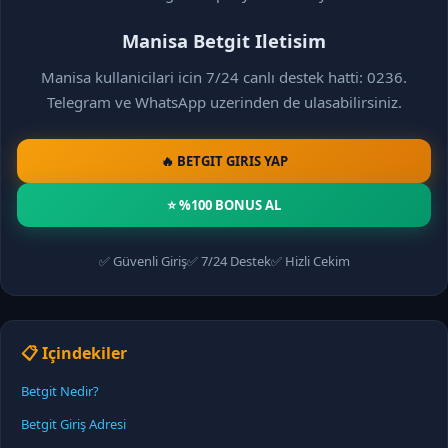
Manisa Betgit Iletisim
Manisa kullanicilari icin 7/24 canlı destek hatti: 0236.
Telegram ve WhatsApp uzerinden de ulasabilirsiniz.
🔥 BETGIT GIRIS YAP
⭐ %100 BONUS AL
✅ Güvenli Giriş
✅ 7/24 Destek
✅ Hizli Cekim
📋 Içindekiler
Betgit Nedir?
Betgit Giriş Adresi