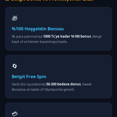
🎁
%100 Hoşgeldin Bonusu
Ilk para yatırmaniza
1000 TL'ye kadar %100 bonus
. Betgit
kayit ol ve hemen kazanmaya basla.
🔄
Betgit Free Spin
Secili slot oyunlarında
50-200 bedava donus
. Sweet
Bonanza ve Gates of Olympus'da gecerli.
💳