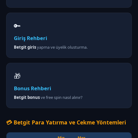
🔑
Giriş Rehberi
Betgit giris
yapma ve üyelik olusturma.
🎁
Bonus Rehberi
Betgit bonus
ve free spin nasıl alınır?
💳 Betgit Para Yatırma ve Cekme Yöntemleri
Min.
Max.