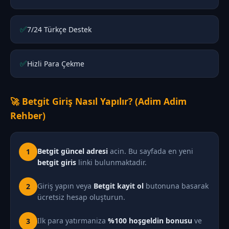
✅
7/24 Türkçe Destek
✅
Hizli Para Çekme
🚀 Betgit Giriş Nasıl Yapılır? (Adim Adim
Rehber)
Betgit güncel adresi
acin. Bu sayfada en yeni
1
betgit giris
linki bulunmaktadir.
Giriş yapın veya
Betgit kayit ol
butonuna basarak
2
ücretsiz hesap oluşturun.
Ilk para yatırmaniza
%100 hoşgeldin bonusu
ve
3