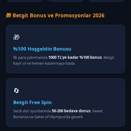
🎁 Betgit Bonus ve Promosyonlar 2026
🎁
%100 Hoşgeldin Bonusu
Ilk para yatırmaniza
1000 TL'ye kadar %100 bonus
. Betgit
kayit ol ve hemen kazanmaya basla.
🔄
Betgit Free Spin
Secili slot oyunlarında
50-200 bedava donus
. Sweet
Bonanza ve Gates of Olympus'da gecerli.