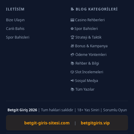
ILETISIM
📝 BLOG KATEGORILERI
Bize Ulaşın
🎰 Casino Rehberleri
Canlı Bahis
⚽ Spor Bahisleri
Spor Bahisleri
🏆 Strateji & Taktik
🎁 Bonus & Kampanya
💳 Ödeme Yöntemleri
📚 Rehber & Bilgi
🎲 Slot İncelemeleri
📢 Sosyal Medya
📚 Tüm Yazılar
Betgit Giriş 2026
| Tum haklari saklidir | 18+ Yas Siniri | Sorumlu Oyun
betgit-giris-sitesi.com
betgitgiris.vip
|