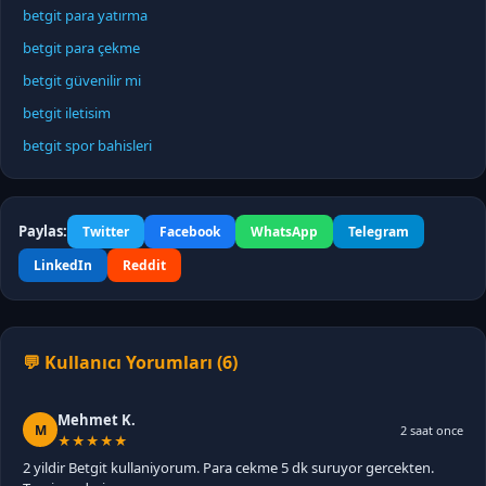
betgit para yatırma
betgit para çekme
betgit güvenilir mi
betgit iletisim
betgit spor bahisleri
Paylas:
Twitter
Facebook
WhatsApp
Telegram
LinkedIn
Reddit
💬 Kullanıcı Yorumları (6)
Mehmet K.
M
2 saat once
★★★★★
2 yildir Betgit kullaniyorum. Para cekme 5 dk suruyor gercekten.