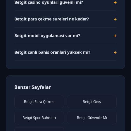
Betgit casino oyunları guvenli mi?
Betgit para çekme sureleri ne kadar?
Betgit mobil uygulamasi var mi?
Betgit canlı bahis oranlari yuksek mi?
Benzer Sayfalar
Betgit Para Çekme
Betgit Giriş
Betgit Spor Bahisleri
Betgit Güvenilir Mi