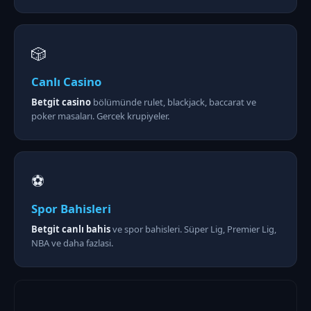
🎲
Canlı Casino
Betgit casino
bölümünde rulet, blackjack, baccarat ve
poker masaları. Gercek krupiyeler.
⚽
Spor Bahisleri
Betgit canlı bahis
ve spor bahisleri. Süper Lig, Premier Lig,
NBA ve daha fazlasi.