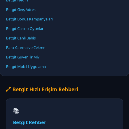
Betgit Nedir?
Betgit Giriş Adresi
Betgit Bonus Kampanyaları
Betgit Casino Oyunları
Betgit Canlı Bahis
Para Yatırma ve Cekme
Betgit Güvenilir Mi?
Betgit Mobil Uygulama
🔗 Betgit Hızlı Erişim Rehberi
📚
Betgit Rehber