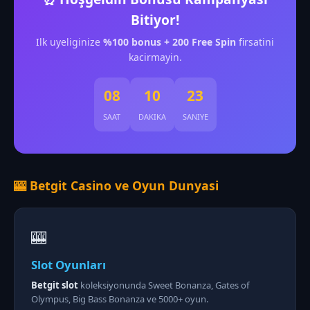
Bitiyor!
Ilk uyeliginize
%100 bonus + 200 Free Spin
firsatini
kacirmayin.
08
10
22
SAAT
DAKIKA
SANIYE
🎰 Betgit Casino ve Oyun Dunyasi
🎰
Slot Oyunları
Betgit slot
koleksiyonunda Sweet Bonanza, Gates of
Olympus, Big Bass Bonanza ve 5000+ oyun.