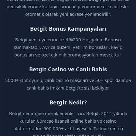
degisikliklerinde kullanıcılarını bilgilendirir ve eski adresler
otomatik olarak yeni adrese yönlendirilir.
Betgit Bonus Kampanyaları
Betgit yeni üyelerine özel %200 Hoşgeldin Bonusu
sunmaktadır. Ayrıca düzenli yatırım bonusları, kayip
bonusları ve özel etkinlik promosyonları mevcuttur.
Betgit Casino ve Canlı Bahis
5000+ slot oyunu, canlı casino masaları ve 50+ spor dalında
canlı bahis imkanı Betgit'te sizi bekliyor.
Betgit Nedir?
Betgit nedir diye merak edenler icin: Betgit, 2014 yilinda
kurulan Curacao lisansli online bahis ve casino
platformudur. 500.000+ aktif uyesi ile Turkiye nin en