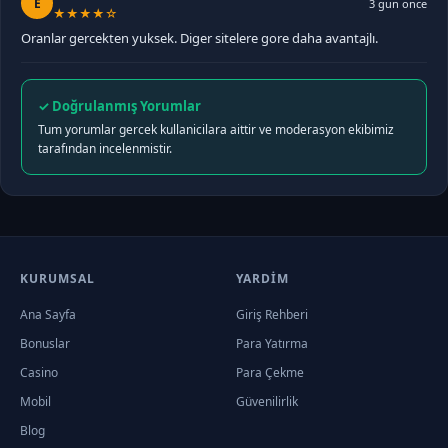
E
3 gun once
★★★★☆
Oranlar gercekten yuksek. Diger sitelere gore daha avantajlı.
✓ Doğrulanmış Yorumlar
Tum yorumlar gercek kullanicilara aittir ve moderasyon ekibimiz
tarafından incelenmistir.
KURUMSAL
YARDIM
Ana Sayfa
Giriş Rehberi
Bonuslar
Para Yatırma
Casino
Para Çekme
Mobil
Güvenilirlik
Blog