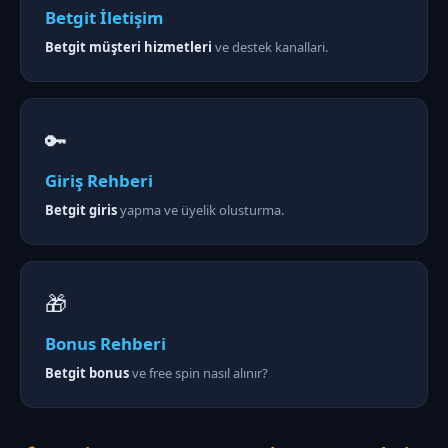
Betgit İletişim
Betgit müşteri hizmetleri
ve destek kanallari.
🔑
Giriş Rehberi
Betgit giris
yapma ve üyelik olusturma.
🎁
Bonus Rehberi
Betgit bonus
ve free spin nasıl alınır?