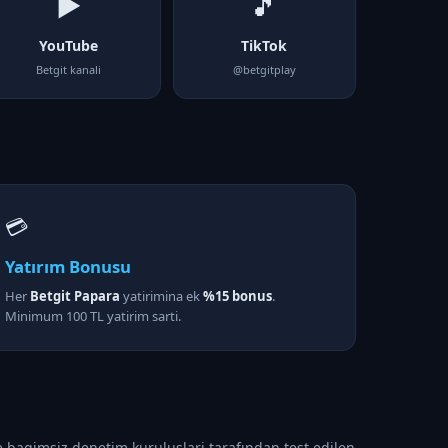
▶️
🎵
YouTube
TikTok
Betgit kanali
@betgitplay
💳
Yatırım Bonusu
Her
Betgit Papara
yatirimina ek
%15 bonus
.
Minimum 100 TL yatirim sarti.
ve bagimsiz denetim kuruluslari tarafından test edilen