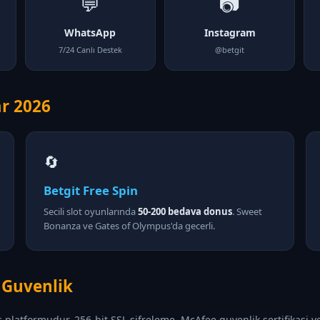
💬
📷
WhatsApp
Instagram
7/24 Canlı Destek
@betgit
r 2026
🔄
Betgit Free Spin
Secili slot oyunlarında
50-200 bedava donus
. Sweet
Bonanza ve Gates of Olympus'da gecerli.
e Guvenlik
s platformudur. 256-bit SSL sifreleme, McAfee guvenlik sertifikasi 