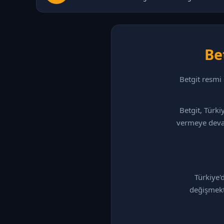
Be
Betgit resmi 
Betgit, Türki
vermeye devam
Türkiye'
değişmekte