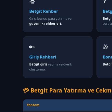
📚
❓
Betgit Rehber
Betg
Giriş, bonus, para yatırma ve
Betgi
guvenlik rehberleri
.
sorula
🔑
🎁
Giriş Rehberi
Bon
Betgit giris
yapma ve üyelik
Betgi
olusturma.
💳 Betgit Para Yatırma ve Cekm
Yontem