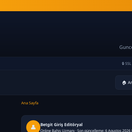
Gunce
🔒 SSL
🏠 A
Ana Sayfa
Betgit Giriş Editöryal
👤
Online Bahis Uzmanı · Son güncelleme: 6 Agustos 2026