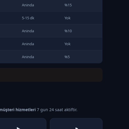
Aninda
%15
5-15 dk
Yok
Aninda
%10
Aninda
Yok
Aninda
%5
müşteri hizmetleri
7 gun 24 saat aktiftir.