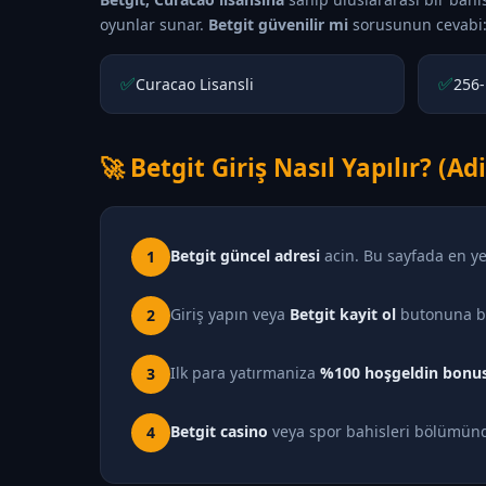
oyunlar sunar.
Betgit güvenilir mi
sorusunun cevabi: 
✅
✅
Curacao Lisansli
256-
🚀 Betgit Giriş Nasıl Yapılır? (
Betgit güncel adresi
acin. Bu sayfada en y
1
Giriş yapın veya
Betgit kayit ol
butonuna ba
2
Ilk para yatırmaniza
%100 hoşgeldin bonu
3
Betgit casino
veya spor bahisleri bölümünd
4