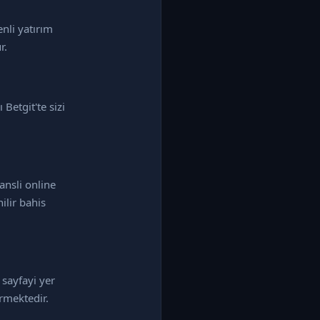
nli yatırım
r.
Betgit'te sizi
ansli online
ilir bahis
 sayfayi yer
ermektedir.