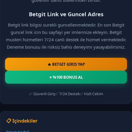
guvenilir bahis sitelerinden biridir.
Betgit Link ve Guncel Adres
Betgit link bilgisi surekli guncellenmektedir. En son Betgit
guncel link icin bu sayfayi yer imlerinize ekleyin. Betgit
musteri hizmetleri 7/24 canli destek ile hizmet vermektedir.
Deneme bonusu ile risksiz bahis deneyimi yasayabilirsiniz.
🔥 BETGIT GIRIS YAP
⭐ %100 BONUS AL
✅ Güvenli Giriş
✅ 7/24 Destek
✅ Hizli Cekim
📋 Içindekiler