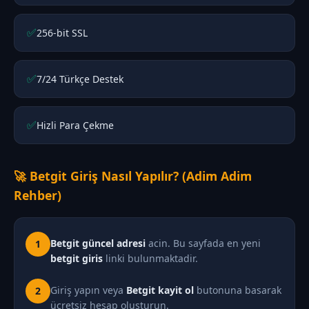
✅
256-bit SSL
✅
7/24 Türkçe Destek
✅
Hizli Para Çekme
🚀 Betgit Giriş Nasıl Yapılır? (Adim Adim
Rehber)
Betgit güncel adresi
acin. Bu sayfada en yeni
1
betgit giris
linki bulunmaktadir.
Giriş yapın veya
Betgit kayit ol
butonuna basarak
2
ücretsiz hesap oluşturun.