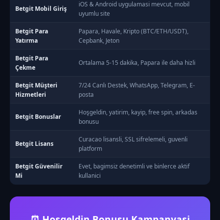
iOS & Android uygulamasi mevcut, mobil
Betgit Mobil Giriş
uyumlu site
Betgit Para
Papara, Havale, Kripto (BTC/ETH/USDT),
Yatırma
Cepbank, Jeton
Betgit Para
Ortalama 5-15 dakika, Papara ile daha hizli
Çekme
Betgit Müşteri
7/24 Canlı Destek, WhatsApp, Telegram, E-
Hizmetleri
posta
Hoşgeldin, yatirim, kayip, free spin, arkadas
Betgit Bonuslar
bonusu
Curacao lisansli, SSL sifrelemeli, guvenli
Betgit Lisans
platform
Betgit Güvenilir
Evet, bagimsiz denetimli ve binlerce aktif
Mi
kullanici
⏰ Hoşgeldin Bonusu Kampanyasi