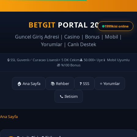
BETGIT
PORTAL 2026
1999
kisi online
Guncel Giriş Adresi | Casino | Bonus | Mobil |
Yorumlar | Canlı Destek
🔒 SSL Guvenli
✅ Curacao Lisansli
⚡ 5 DK Cekim
👤 50.000+ Uye
📱 Mobil Uyumlu
🎁 %100 Bonus
🏠 Ana Sayfa
📚 Rehber
❓ SSS
⭐ Yorumlar
📞 Iletisim
Ana Sayfa