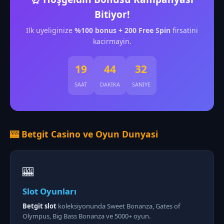
Bitiyor!
Ilk uyeliginize
%100 bonus + 200 Free Spin
firsatini
kacirmayin.
19
44
31
SAAT
DAKIKA
SANIYE
🎰 Betgit Casino ve Oyun Dunyasi
🎰
Slot Oyunları
Betgit slot
koleksiyonunda Sweet Bonanza, Gates of
Olympus, Big Bass Bonanza ve 5000+ oyun.