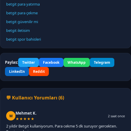
betgit para yatırma
betgit para çekme
betgit güvenilir mi
betgit iletisim
betgit spor bahisleri
Paylas:
Twitter
Facebook
WhatsApp
Telegram
LinkedIn
Reddit
💬 Kullanıcı Yorumları (6)
Mehmet K.
M
2 saat once
★★★★★
2 yildir Betgit kullaniyorum. Para cekme 5 dk suruyor gercekten.