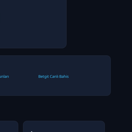
nları
Betgit Canlı Bahis