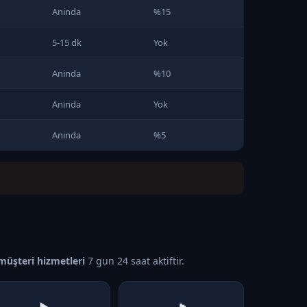
Aninda
%15
5-15 dk
Yok
Aninda
%10
Aninda
Yok
Aninda
%5
müşteri hizmetleri
7 gun 24 saat aktiftir.