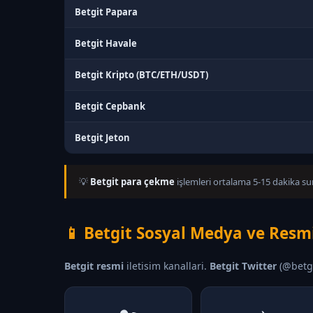
Betgit Papara
Betgit Havale
Betgit Kripto (BTC/ETH/USDT)
Betgit Cepbank
Betgit Jeton
💡
Betgit para çekme
işlemleri ortalama 5-15 dakika su
📱 Betgit Sosyal Medya ve Resm
Betgit resmi
iletisim kanallari.
Betgit Twitter
(@betgi