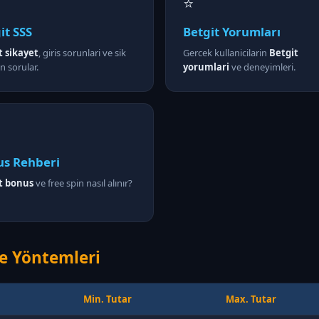
⭐
it SSS
Betgit Yorumları
t sikayet
, giris sorunlari ve sik
Gercek kullanicilarin
Betgit
n sorular.
yorumlari
ve deneyimleri.
us Rehberi
t bonus
ve free spin nasıl alınır?
e Yöntemleri
Min. Tutar
Max. Tutar