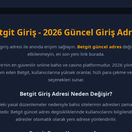
tgit Giriş - 2026 Güncel Giriş Adr
giriş adresi ile anında erişim sağlayın.
Betgit güncel adres
değiş
etkilenmeyin, en son yeni link burada.
ye'nin en güvenilir online bahis ve casino platformudur. 2026 yıl
 eden Betgit, kullanıcılarına yüksek oranlar, hizli para çekme v
seçenekleri sunar.
Betgit Giriş Adresi Neden Değişir?
deki yasal düzenlemeler nedeniyle bahis sitelerinin adresleri za
dir. Betgit güncel adres degisikliklerinde kullanıcılarını bilgilendi
adresler otomatik olarak yeni adrese yönlendirilir.