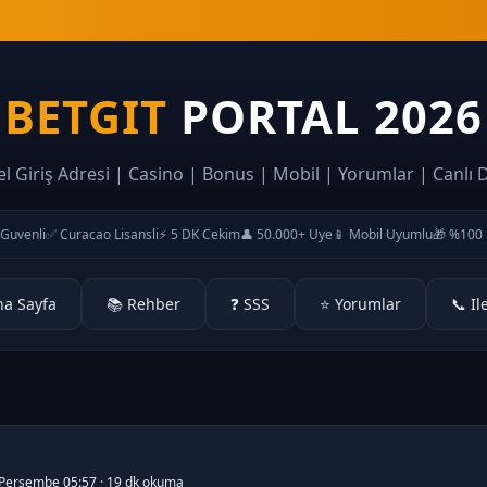
BETGIT
PORTAL 2026
l Giriş Adresi | Casino | Bonus | Mobil | Yorumlar | Canlı 
 Guvenli
✅ Curacao Lisansli
⚡ 5 DK Cekim
👤 50.000+ Uye
📱 Mobil Uyumlu
🎁 %100
na Sayfa
📚 Rehber
❓ SSS
⭐ Yorumlar
📞 Il
 Persembe 05:57 ·
19
dk okuma