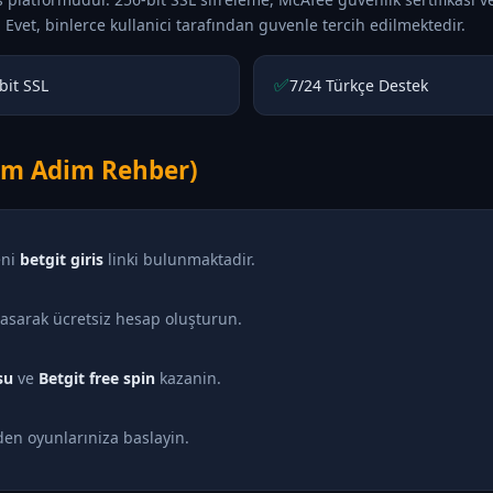
Evet, binlerce kullanici tarafından guvenle tercih edilmektedir.
✅
bit SSL
7/24 Türkçe Destek
Adim Adim Rehber)
eni
betgit giris
linki bulunmaktadir.
sarak ücretsiz hesap oluşturun.
su
ve
Betgit free spin
kazanin.
en oyunlarıniza baslayin.