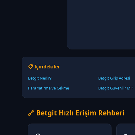
📋 Içindekiler
Betgit Nedir?
Betgit Giriş Adresi
Para Yatırma ve Cekme
Betgit Güvenilir Mi?
🔗 Betgit Hızlı Erişim Rehberi