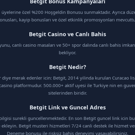
Betgit Bonus Kampanyaları
i üyelerine özel %200 Hoşgeldin Bonusu sunmaktadır. Ayrıca düze
onusları, kayip bonusları ve özel etkinlik promosyonları mevcuttu
Betgit Casino ve Canlı Bahis
unu, canlı casino masaları ve 50+ spor dalında canlı bahis imkanı 
bekliyor.
Betgit Nedir?
r diye merak edenler icin: Betgit, 2014 yilinda kurulan Curacao lis
casino platformudur. 500.000+ aktif uyesi ile Turkiye nin en guven
sitelerinden biridir.
Betgit Link ve Guncel Adres
 bilgisi surekli guncellenmektedir. En son Betgit guncel link icin bu
 ekleyin. Betgit musteri hizmetleri 7/24 canli destek ile hizmet v
Deneme bonusu ile risksiz bahis deneyimi yasayabilirsiniz.