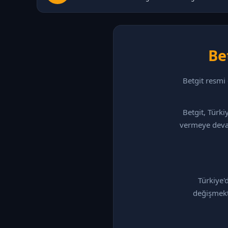
Be
Betgit resmi 
Betgit, Türki
vermeye devam
Türkiye'
değişmekte