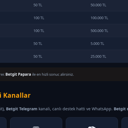
50 TL
50.000 TL
100 TL
100.000 TL
100 TL
500.000 TL
50 TL
5.000 TL
50 TL
25.000 TL
rer.
Betgit Papara
ile en hizli sonuc alirsiniz.
i Kanallar
t),
Betgit Telegram
kanali, canlı destek hatti ve WhatsApp.
Betgit 