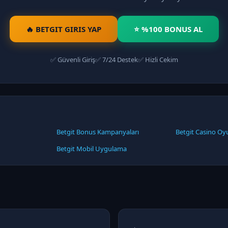
🔥 BETGIT GIRIS YAP
⭐ %100 BONUS AL
✅ Güvenli Giriş
✅ 7/24 Destek
✅ Hizli Cekim
Betgit Bonus Kampanyaları
Betgit Casino Oyu
Betgit Mobil Uygulama