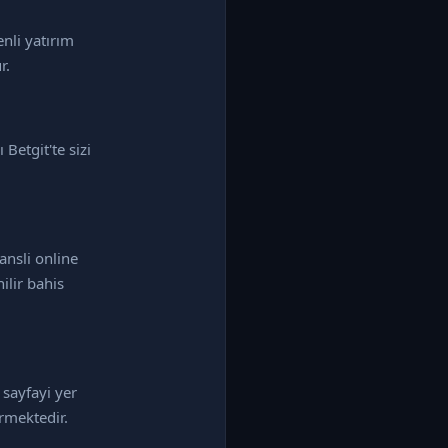
nli yatırım
r.
Betgit'te sizi
ansli online
ilir bahis
 sayfayi yer
ermektedir.