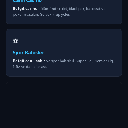
Canlı Casino
Betgit casino
bölümünde rulet, blackjack, baccarat ve
poker masaları. Gercek krupiyeler.
⚽
Spor Bahisleri
Betgit canlı bahis
ve spor bahisleri. Süper Lig, Premier Lig,
NBA ve daha fazlasi.