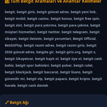
#️⃣ Tum Betgit Aramalari ve Anahtar Kelimeler
betgit
,
betgit giris
,
betgit güncel adres
,
betgit yeni link
,
betgit mobil
,
betgit casino
,
betgit bonus
,
betgit free spin
,
betgit slot
,
betgit para yatırma
,
betgit para çekme
,
betgit
müşteri hizmetleri
,
betgit twitter
,
betgit telegram
,
betgit
sikayet
,
betgit iletisim
,
betgit yorumlari
,
Betgit Official
,
BetGitPlay
,
betgit resmi adres
,
betgit resmi giris
,
betgit
2026 güncel adres
,
betgite gir
,
betgit giris.org
,
betgit x
,
betgit Sikayetvar
,
betgit kayit ol
,
betgit üye ol
,
betgit canlı
bahis
,
betgit spor bahisleri
,
betgit poker
,
betgit rulet
,
betgit blackjack
,
betgit baccarat
,
betgit lisans
,
betgit
güvenilir mi
,
betgit vip
,
betgit papara
,
betgit kripto
,
betgit
havale
,
betgit canlı destek
🔗 Betgit Ağı