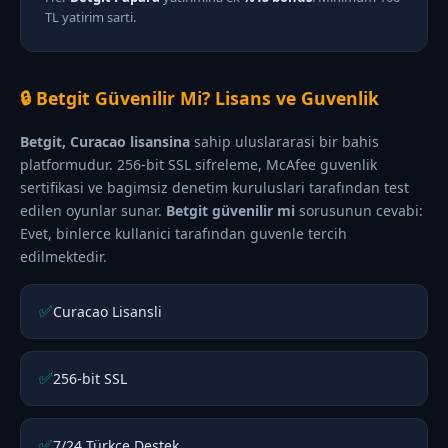
TL yatirim sarti.
🔒 Betgit Güvenilir Mi? Lisans ve Guvenlik
Betgit, Curacao lisansina
sahip uluslararasi bir bahis
platformudur. 256-bit SSL sifreleme, McAfee guvenlik
sertifikasi ve bagimsiz denetim kuruluslari tarafından test
edilen oyunlar sunar.
Betgit güvenilir mi
sorusunun cevabi:
Evet, binlerce kullanici tarafından guvenle tercih
edilmektedir.
✅
Curacao Lisansli
✅
256-bit SSL
✅
7/24 Türkçe Destek