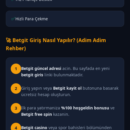
✅
Hizli Para Çekme
🚀 Betgit Giriş Nasıl Yapılır? (Adim Adim
Rehber)
Betgit güncel adresi
acin. Bu sayfada en yeni
1
betgit giris
linki bulunmaktadir.
Giriş yapın veya
Betgit kayit ol
butonuna basarak
2
ücretsiz hesap oluşturun.
Ilk para yatırmaniza
%100 hoşgeldin bonusu
ve
3
Betgit free spin
kazanin.
Betgit casino
veya spor bahisleri bölümünden
4