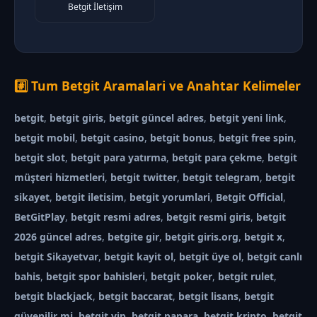
Betgit İletişim
#️⃣ Tum Betgit Aramalari ve Anahtar Kelimeler
betgit
,
betgit giris
,
betgit güncel adres
,
betgit yeni link
,
betgit mobil
,
betgit casino
,
betgit bonus
,
betgit free spin
,
betgit slot
,
betgit para yatırma
,
betgit para çekme
,
betgit
müşteri hizmetleri
,
betgit twitter
,
betgit telegram
,
betgit
sikayet
,
betgit iletisim
,
betgit yorumlari
,
Betgit Official
,
BetGitPlay
,
betgit resmi adres
,
betgit resmi giris
,
betgit
2026 güncel adres
,
betgite gir
,
betgit giris.org
,
betgit x
,
betgit Sikayetvar
,
betgit kayit ol
,
betgit üye ol
,
betgit canlı
bahis
,
betgit spor bahisleri
,
betgit poker
,
betgit rulet
,
betgit blackjack
,
betgit baccarat
,
betgit lisans
,
betgit
güvenilir mi
,
betgit vip
,
betgit papara
,
betgit kripto
,
betgit