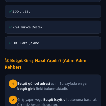
✅
256-bit SSL
✅
7/24 Türkçe Destek
✅
Hizli Para Çekme
🚀 Betgit Giriş Nasıl Yapılır? (Adim Adim
Rehber)
Betgit güncel adresi
acin. Bu sayfada en yeni
1
betgit giris
linki bulunmaktadir.
Giriş yapın veya
Betgit kayit ol
butonuna basarak
2
ücretsiz hesap oluşturun.