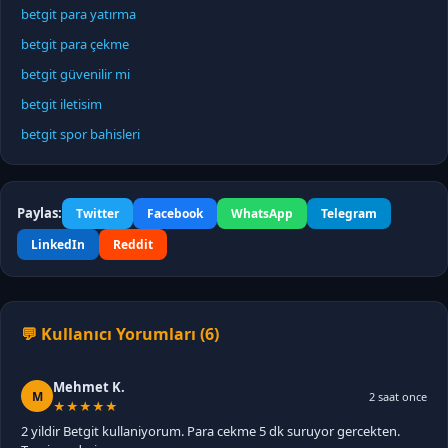
betgit para yatırma
betgit para çekme
betgit güvenilir mi
betgit iletisim
betgit spor bahisleri
Paylas:
Twitter
Facebook
WhatsApp
Telegram
LinkedIn
Reddit
💬 Kullanıcı Yorumları (6)
Mehmet K.
M
2 saat once
★★★★★
2 yildir Betgit kullaniyorum. Para cekme 5 dk suruyor gercekten.