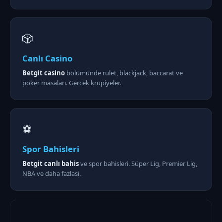
🎲
Canlı Casino
Betgit casino
bölümünde rulet, blackjack, baccarat ve
poker masaları. Gercek krupiyeler.
⚽
Spor Bahisleri
Betgit canlı bahis
ve spor bahisleri. Süper Lig, Premier Lig,
NBA ve daha fazlasi.