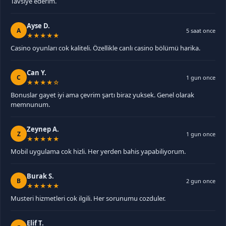
Tavsiye ederim.
Ayse D.
A
5 saat once
★★★★★
Casino oyunları cok kaliteli. Özellikle canlı casino bölümü harika.
Can Y.
C
1 gun once
★★★★☆
Bonuslar gayet iyi ama çevrim şartı biraz yuksek. Genel olarak
memnunum.
Zeynep A.
Z
1 gun once
★★★★★
Mobil uygulama cok hizli. Her yerden bahis yapabiliyorum.
Burak S.
B
2 gun once
★★★★★
Musteri hizmetleri cok ilgili. Her sorunumu cozduler.
Elif T.