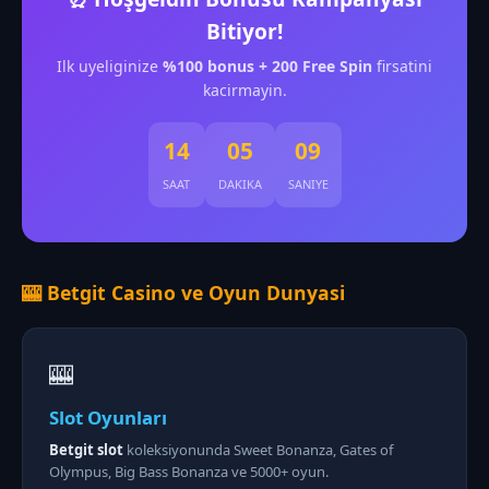
Bitiyor!
Ilk uyeliginize
%100 bonus + 200 Free Spin
firsatini
kacirmayin.
14
05
08
SAAT
DAKIKA
SANIYE
🎰 Betgit Casino ve Oyun Dunyasi
🎰
Slot Oyunları
Betgit slot
koleksiyonunda Sweet Bonanza, Gates of
Olympus, Big Bass Bonanza ve 5000+ oyun.