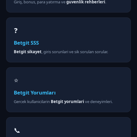
Giriş, bonus, para yatırma ve
guvenlik rehberleri
.
❓
Betgit SSS
Betgit sikayet
, giris sorunlari ve sik sorulan sorular.
⭐
Betgit Yorumları
Gercek kullanicilarin
Betgit yorumlari
ve deneyimleri.
📞