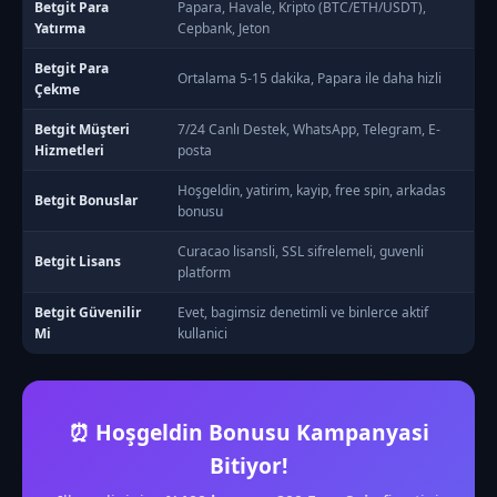
Betgit Para
Papara, Havale, Kripto (BTC/ETH/USDT),
Yatırma
Cepbank, Jeton
Betgit Para
Ortalama 5-15 dakika, Papara ile daha hizli
Çekme
Betgit Müşteri
7/24 Canlı Destek, WhatsApp, Telegram, E-
Hizmetleri
posta
Hoşgeldin, yatirim, kayip, free spin, arkadas
Betgit Bonuslar
bonusu
Curacao lisansli, SSL sifrelemeli, guvenli
Betgit Lisans
platform
Betgit Güvenilir
Evet, bagimsiz denetimli ve binlerce aktif
Mi
kullanici
⏰ Hoşgeldin Bonusu Kampanyasi
Bitiyor!