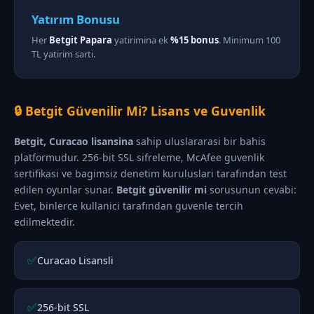
Yatırım Bonusu
Her
Betgit Papara
yatirimina ek
%15 bonus
. Minimum 100
TL yatirim sarti.
🔒 Betgit Güvenilir Mi? Lisans ve Guvenlik
Betgit, Curacao lisansina
sahip uluslararasi bir bahis
platformudur. 256-bit SSL sifreleme, McAfee guvenlik
sertifikasi ve bagimsiz denetim kuruluslari tarafından test
edilen oyunlar sunar.
Betgit güvenilir mi
sorusunun cevabi:
Evet, binlerce kullanici tarafından guvenle tercih
edilmektedir.
✅
Curacao Lisansli
✅
256-bit SSL