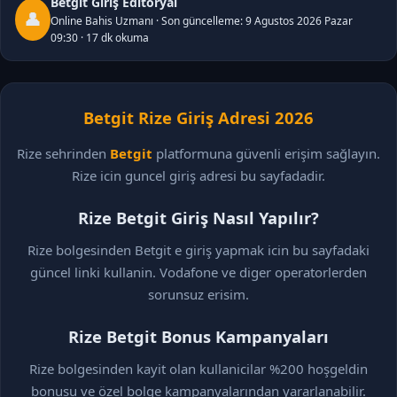
Betgit Giriş Editöryal
👤
Online Bahis Uzmanı · Son güncelleme: 9 Agustos 2026 Pazar
09:30 ·
17
dk okuma
Betgit Rize Giriş Adresi 2026
Rize sehrinden
Betgit
platformuna güvenli erişim sağlayın.
Rize icin guncel giriş adresi bu sayfadadir.
Rize Betgit Giriş Nasıl Yapılır?
Rize bolgesinden Betgit e giriş yapmak icin bu sayfadaki
güncel linki kullanin. Vodafone ve diger operatorlerden
sorunsuz erisim.
Rize Betgit Bonus Kampanyaları
Rize bolgesinden kayit olan kullanicilar %200 hoşgeldin
bonusu ve özel bolge kampanyalarından yararlanabilir.