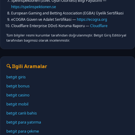
Spelinspektionen (Isvec Oyun Otoritesi) Bilgi Paylasimi —
https://spelinspektionen.se
European Gaming and Betting Association (EGBA) Üyelik Sertifikasi
eCOGRA Güven ve Adalet Sertifikasi —
https://ecogra.org
Cloudflare Enterprise DDoS Koruma Raporu —
Cloudflare
Tüm bilgiler resmi kurumlar tarafından doğrulanmıştir. Betgit Giriş Editöryal
tarafından bagimsiz olarak incelenmistir.
🔍 Ilgili Aramalar
betgit giris
betgit bonus
betgit casino
betgit mobil
betgit canlı bahis
betgit para yatırma
betgit para çekme