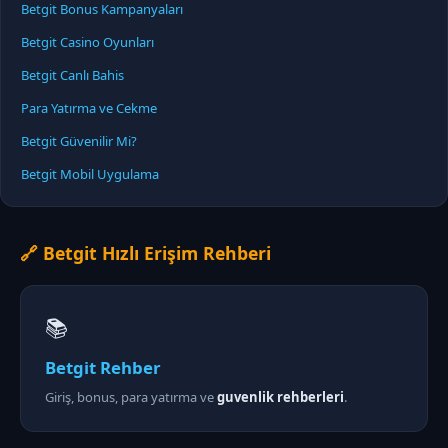
Betgit Bonus Kampanyaları
Betgit Casino Oyunları
Betgit Canlı Bahis
Para Yatırma ve Cekme
Betgit Güvenilir Mi?
Betgit Mobil Uygulama
🔗 Betgit Hızlı Erişim Rehberi
📚
Betgit Rehber
Giriş, bonus, para yatırma ve
guvenlik rehberleri
.