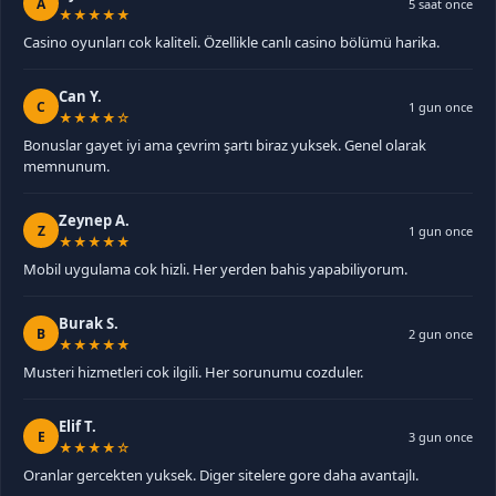
A
5 saat once
★★★★★
Casino oyunları cok kaliteli. Özellikle canlı casino bölümü harika.
Can Y.
C
1 gun once
★★★★☆
Bonuslar gayet iyi ama çevrim şartı biraz yuksek. Genel olarak
memnunum.
Zeynep A.
Z
1 gun once
★★★★★
Mobil uygulama cok hizli. Her yerden bahis yapabiliyorum.
Burak S.
B
2 gun once
★★★★★
Musteri hizmetleri cok ilgili. Her sorunumu cozduler.
Elif T.
E
3 gun once
★★★★☆
Oranlar gercekten yuksek. Diger sitelere gore daha avantajlı.