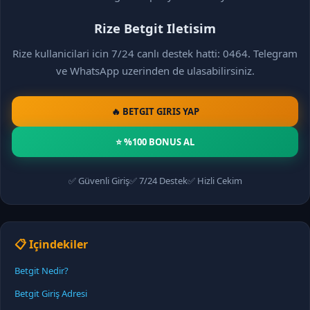
Rize Betgit Iletisim
Rize kullanicilari icin 7/24 canlı destek hatti: 0464. Telegram
ve WhatsApp uzerinden de ulasabilirsiniz.
🔥 BETGIT GIRIS YAP
⭐ %100 BONUS AL
✅ Güvenli Giriş
✅ 7/24 Destek
✅ Hizli Cekim
📋 Içindekiler
Betgit Nedir?
Betgit Giriş Adresi