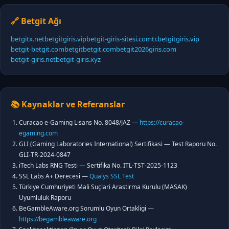
🔗 Betgit Ağı
betgitx.net
betgitgiris.vip
betgit-giris-sitesi.com
tr.betgitgiris.vip
betgit-betgit.com
betgitbetgit.com
betgit2026giris.com
betgit-giris.net
betgit-giris.xyz
📚 Kaynaklar ve Referanslar
Curacao e-Gaming Lisans No. 8048/JAZ —
https://curacao-
egaming.com
GLI (Gaming Laboratories International) Sertifikasi — Test Raporu No.
GLI-TR-2024-0847
iTech Labs RNG Testi — Sertifika No. ITL-TST-2025-1123
SSL Labs A+ Derecesi —
Qualys SSL Test
Türkiye Cumhuriyeti Mali Suçlari Arastirma Kurulu (MASAK)
Uyumluluk Raporu
BeGambleAware.org Sorumlu Oyun Ortakligi —
https://begambleaware.org