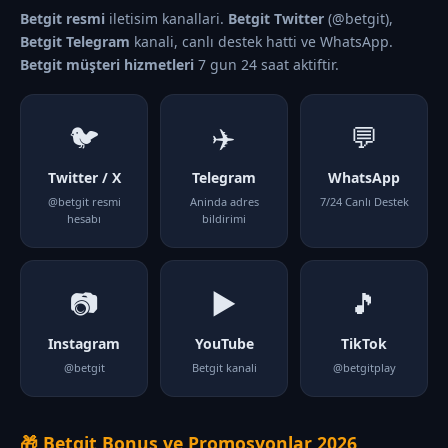
Betgit resmi
iletisim kanallari.
Betgit Twitter
(@betgit),
Betgit Telegram
kanali, canlı destek hatti ve WhatsApp.
Betgit müşteri hizmetleri
7 gun 24 saat aktiftir.
🐦
✈️
💬
Twitter / X
Telegram
WhatsApp
@betgit resmi
Aninda adres
7/24 Canlı Destek
hesabı
bildirimi
📷
▶️
🎵
Instagram
YouTube
TikTok
@betgit
Betgit kanali
@betgitplay
🎁 Betgit Bonus ve Promosyonlar 2026