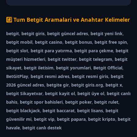
#️⃣ Tum Betgit Aramalari ve Anahtar Kelimeler
betgit
,
betgit giris
,
betgit güncel adres
,
betgit yeni link
,
betgit mobil
,
betgit casino
,
betgit bonus
,
betgit free spin
,
betgit slot
,
betgit para yatırma
,
betgit para çekme
,
betgit
müşteri hizmetleri
,
betgit twitter
,
betgit telegram
,
betgit
sikayet
,
betgit iletisim
,
betgit yorumlari
,
Betgit Official
,
BetGitPlay
,
betgit resmi adres
,
betgit resmi giris
,
betgit
2026 güncel adres
,
betgite gir
,
betgit giris.org
,
betgit x
,
betgit Sikayetvar
,
betgit kayit ol
,
betgit üye ol
,
betgit canlı
bahis
,
betgit spor bahisleri
,
betgit poker
,
betgit rulet
,
betgit blackjack
,
betgit baccarat
,
betgit lisans
,
betgit
güvenilir mi
,
betgit vip
,
betgit papara
,
betgit kripto
,
betgit
havale
,
betgit canlı destek