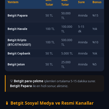
Yontem
Sure
Bonus
Tutar
Tutar
50.000
Betgit Papara
50 TL
Aninda
%15
TL
100.000
5-15
Betgit Havale
100 TL
Yok
TL
dk
Betgit Kripto
500.000
100 TL
Aninda
%10
(BTC/ETH/USDT)
TL
Betgit Cepbank
50 TL
5.000 TL
Aninda
Yok
25.000
Betgit Jeton
50 TL
Aninda
%5
TL
💡
Betgit para çekme
işlemleri ortalama 5-15 dakika surer.
Betgit Papara
ile en hizli sonuc alirsiniz.
📱 Betgit Sosyal Medya ve Resmi Kanallar