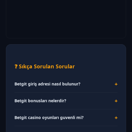
❓ Sıkça Sorulan Sorular
Betgit giriş adresi nasıl bulunur?
Betgit bonusları nelerdir?
Betgit casino oyunları guvenli mi?