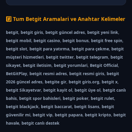
#️⃣ Tum Betgit Aramalari ve Anahtar Kelimeler
betgit
,
betgit giris
,
betgit güncel adres
,
betgit yeni link
,
betgit mobil
,
betgit casino
,
betgit bonus
,
betgit free spin
,
betgit slot
,
betgit para yatırma
,
betgit para çekme
,
betgit
müşteri hizmetleri
,
betgit twitter
,
betgit telegram
,
betgit
sikayet
,
betgit iletisim
,
betgit yorumlari
,
Betgit Official
,
BetGitPlay
,
betgit resmi adres
,
betgit resmi giris
,
betgit
2026 güncel adres
,
betgite gir
,
betgit giris.org
,
betgit x
,
betgit Sikayetvar
,
betgit kayit ol
,
betgit üye ol
,
betgit canlı
bahis
,
betgit spor bahisleri
,
betgit poker
,
betgit rulet
,
betgit blackjack
,
betgit baccarat
,
betgit lisans
,
betgit
güvenilir mi
,
betgit vip
,
betgit papara
,
betgit kripto
,
betgit
havale
,
betgit canlı destek