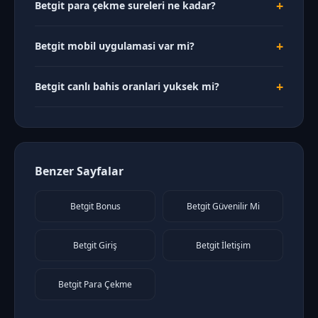
Betgit para çekme sureleri ne kadar?
Betgit mobil uygulamasi var mi?
Betgit canlı bahis oranlari yuksek mi?
Benzer Sayfalar
Betgit Bonus
Betgit Güvenilir Mi
Betgit Giriş
Betgit İletişim
Betgit Para Çekme