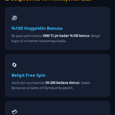
🎁
%100 Hoşgeldin Bonusu
Ilk para yatırmaniza
1000 TL'ye kadar %100 bonus
. Betgit
kayit ol ve hemen kazanmaya basla.
🔄
Betgit Free Spin
Secili slot oyunlarında
50-200 bedava donus
. Sweet
Bonanza ve Gates of Olympus'da gecerli.
💳