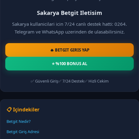
Sakarya Betgit Iletisim
Sakarya kullanicilari icin 7/24 canlı destek hatti: 0264.
Telegram ve WhatsApp uzerinden de ulasabilirsiniz.
🔥 BETGIT GIRIS YAP
⭐ %100 BONUS AL
✅ Güvenli Giriş
✅ 7/24 Destek
✅ Hizli Cekim
📋 Içindekiler
Betgit Nedir?
Betgit Giriş Adresi