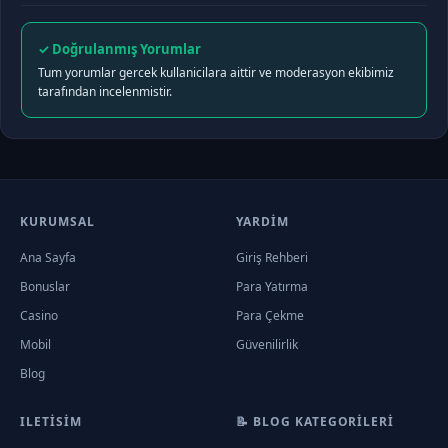
✓ Doğrulanmış Yorumlar
Tum yorumlar gercek kullanicilara aittir ve moderasyon ekibimiz
tarafından incelenmistir.
KURUMSAL
YARDIM
Ana Sayfa
Giriş Rehberi
Bonuslar
Para Yatırma
Casino
Para Çekme
Mobil
Güvenilirlik
Blog
ILETISIM
📝 BLOG KATEGORILERI