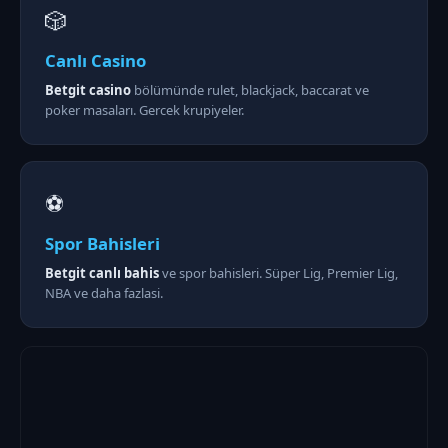
🎲
Canlı Casino
Betgit casino
bölümünde rulet, blackjack, baccarat ve
poker masaları. Gercek krupiyeler.
⚽
Spor Bahisleri
Betgit canlı bahis
ve spor bahisleri. Süper Lig, Premier Lig,
NBA ve daha fazlasi.