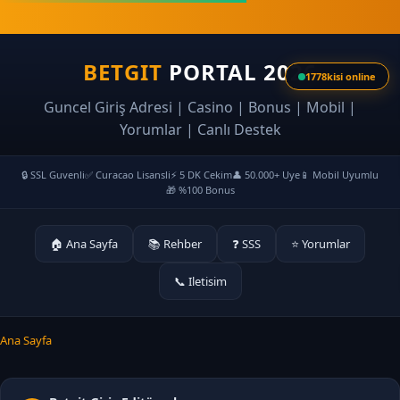
BETGIT
PORTAL 2026
1778
kisi online
Guncel Giriş Adresi | Casino | Bonus | Mobil |
Yorumlar | Canlı Destek
🔒 SSL Guvenli
✅ Curacao Lisansli
⚡ 5 DK Cekim
👤 50.000+ Uye
📱 Mobil Uyumlu
🎁 %100 Bonus
🏠 Ana Sayfa
📚 Rehber
❓ SSS
⭐ Yorumlar
📞 Iletisim
Ana Sayfa