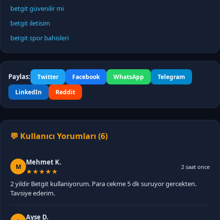
betgit güvenilir mi
betgit iletisim
betgit spor bahisleri
Paylas:
Twitter
Facebook
WhatsApp
Telegram
LinkedIn
Reddit
💬 Kullanıcı Yorumları (6)
Mehmet K.
M
2 saat once
★★★★★
2 yildir Betgit kullaniyorum. Para cekme 5 dk suruyor gercekten.
Tavsiye ederim.
Ayse D.