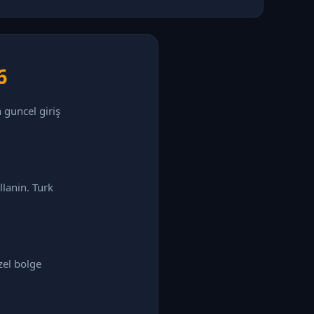
6
 guncel giriş
llanin. Turk
zel bolge