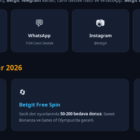
t),
Betgit Telegram
kanali, canlı destek hatti ve WhatsApp.
Betgit 
💬
📷
WhatsApp
Instagram
7/24 Canlı Destek
@betgit
r 2026
🔄
Betgit Free Spin
Secili slot oyunlarında
50-200 bedava donus
. Sweet
Bonanza ve Gates of Olympus'da gecerli.