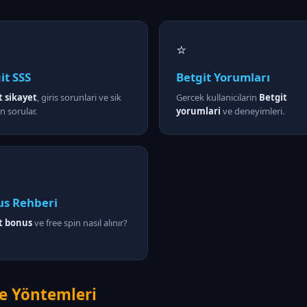
⭐
it SSS
Betgit Yorumları
t sikayet
, giris sorunlari ve sik
Gercek kullanicilarin
Betgit
n sorular.
yorumlari
ve deneyimleri.
us Rehberi
t bonus
ve free spin nasıl alınır?
e Yöntemleri