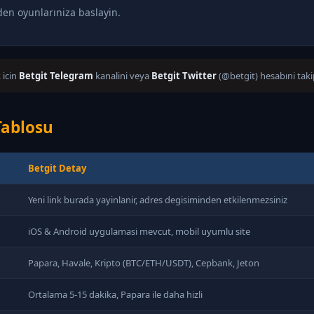
en oyunlarıniza baslayin.
 icin
Betgit Telegram
kanalini veya
Betgit Twitter
(@betgit) hesabıni taki
Tablosu
Betgit Detay
Yeni link burada yayinlanir, adres degisiminden etkilenmezsiniz
iOS & Android uygulamasi mevcut, mobil uyumlu site
Papara, Havale, Kripto (BTC/ETH/USDT), Cepbank, Jeton
Ortalama 5-15 dakika, Papara ile daha hizli