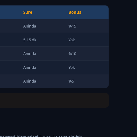
Sure
Bonus
Aninda
%15
5-15 dk
Yok
Aninda
%10
Aninda
Yok
Aninda
%5