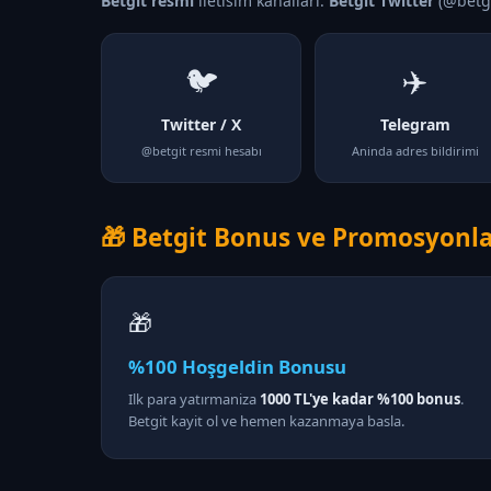
Betgit resmi
iletisim kanallari.
Betgit Twitter
(@betgi
🐦
✈️
Twitter / X
Telegram
@betgit resmi hesabı
Aninda adres bildirimi
🎁 Betgit Bonus ve Promosyonla
🎁
%100 Hoşgeldin Bonusu
Ilk para yatırmaniza
1000 TL'ye kadar %100 bonus
.
Betgit kayit ol ve hemen kazanmaya basla.