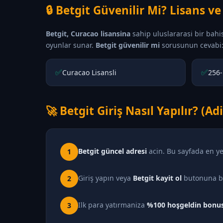
🔒 Betgit Güvenilir Mi? Lisans v
Betgit, Curacao lisansina
sahip uluslararasi bir bahi
oyunlar sunar.
Betgit güvenilir mi
sorusunun cevabi: 
✅
✅
Curacao Lisansli
256-
🚀 Betgit Giriş Nasıl Yapılır? (
Betgit güncel adresi
acin. Bu sayfada en y
1
Giriş yapın veya
Betgit kayit ol
butonuna ba
2
Ilk para yatırmaniza
%100 hoşgeldin bonu
3