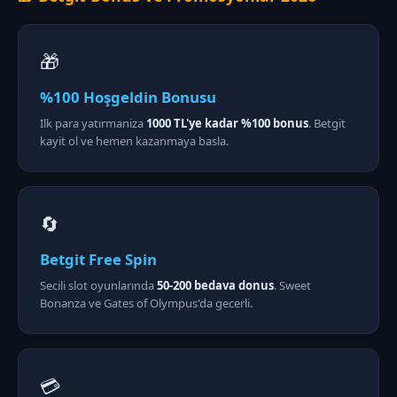
🎁
%100 Hoşgeldin Bonusu
Ilk para yatırmaniza
1000 TL'ye kadar %100 bonus
. Betgit
kayit ol ve hemen kazanmaya basla.
🔄
Betgit Free Spin
Secili slot oyunlarında
50-200 bedava donus
. Sweet
Bonanza ve Gates of Olympus'da gecerli.
💳