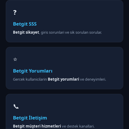
❓
Betgit SSS
Betgit sikayet
, giris sorunlari ve sik sorulan sorular.
⭐
Betgit Yorumları
Gercek kullanicilarin
Betgit yorumlari
ve deneyimleri.
📞
Betgit İletişim
Betgit müşteri hizmetleri
ve destek kanallari.