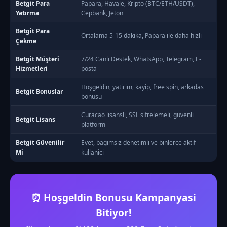
Betgit Para
Papara, Havale, Kripto (BTC/ETH/USDT),
Yatırma
Cepbank, Jeton
Betgit Para
Ortalama 5-15 dakika, Papara ile daha hizli
Çekme
Betgit Müşteri
7/24 Canlı Destek, WhatsApp, Telegram, E-
Hizmetleri
posta
Hoşgeldin, yatirim, kayip, free spin, arkadas
Betgit Bonuslar
bonusu
Curacao lisansli, SSL sifrelemeli, guvenli
Betgit Lisans
platform
Betgit Güvenilir
Evet, bagimsiz denetimli ve binlerce aktif
Mi
kullanici
⏰ Hoşgeldin Bonusu Kampanyasi
Bitiyor!