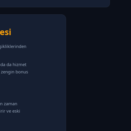
esi
ikliklerinden
ında da hizmet
e zengin bonus
man zaman
rir ve eski