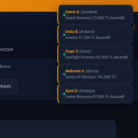
1551
kisi online
Destek
 Bonus
etisim