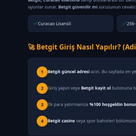
oyunlar sunar.
Betgit güvenilir mi
sorusunun cevabi: 
✅
✅
Curacao Lisansli
256-
🚀 Betgit Giriş Nasıl Yapılır? (
Betgit güncel adresi
acin. Bu sayfada en y
1
Giriş yapın veya
Betgit kayit ol
butonuna ba
2
Ilk para yatırmaniza
%100 hoşgeldin bonu
3
Betgit casino
veya spor bahisleri bölümünd
4