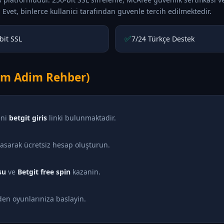
Evet, binlerce kullanici tarafından guvenle tercih edilmektedir.
✅
bit SSL
7/24 Türkçe Destek
Adim Adim Rehber)
eni
betgit giris
linki bulunmaktadir.
sarak ücretsiz hesap oluşturun.
su
ve
Betgit free spin
kazanin.
en oyunlarıniza baslayin.