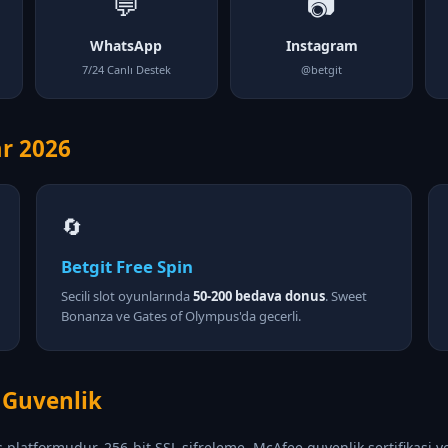
💬
📷
WhatsApp
Instagram
7/24 Canlı Destek
@betgit
r 2026
🔄
Betgit Free Spin
Secili slot oyunlarında
50-200 bedava donus
. Sweet
Bonanza ve Gates of Olympus'da gecerli.
e Guvenlik
s platformudur. 256-bit SSL sifreleme, McAfee guvenlik sertifikasi 