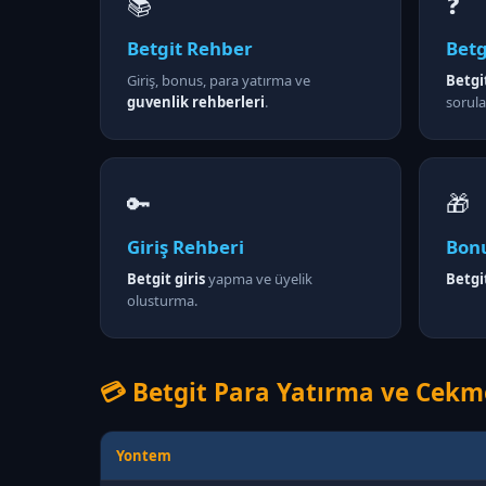
📚
❓
Betgit Rehber
Betg
Giriş, bonus, para yatırma ve
Betgi
guvenlik rehberleri
.
sorula
🔑
🎁
Giriş Rehberi
Bon
Betgit giris
yapma ve üyelik
Betgi
olusturma.
💳 Betgit Para Yatırma ve Cekm
Yontem