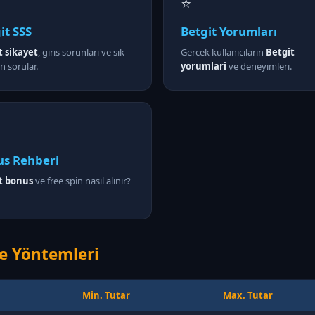
⭐
it SSS
Betgit Yorumları
t sikayet
, giris sorunlari ve sik
Gercek kullanicilarin
Betgit
n sorular.
yorumlari
ve deneyimleri.
us Rehberi
t bonus
ve free spin nasıl alınır?
e Yöntemleri
Min. Tutar
Max. Tutar