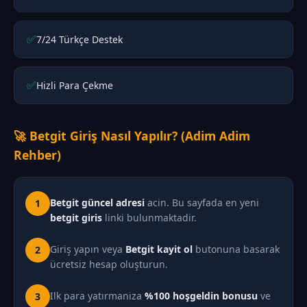
✅
7/24 Türkçe Destek
✅
Hizli Para Çekme
🚀 Betgit Giriş Nasıl Yapılır? (Adim Adim
Rehber)
Betgit güncel adresi
acin. Bu sayfada en yeni
1
betgit giris
linki bulunmaktadir.
Giriş yapın veya
Betgit kayit ol
butonuna basarak
2
ücretsiz hesap oluşturun.
Ilk para yatırmaniza
%100 hoşgeldin bonusu
ve
3