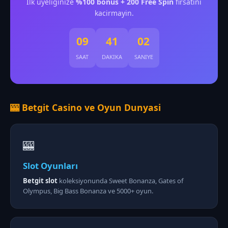
Ilk uyeliginize
%100 bonus + 200 Free Spin
firsatini
kacirmayin.
09
41
02
SAAT
DAKIKA
SANIYE
🎰 Betgit Casino ve Oyun Dunyasi
🎰
Slot Oyunları
Betgit slot
koleksiyonunda Sweet Bonanza, Gates of
Olympus, Big Bass Bonanza ve 5000+ oyun.