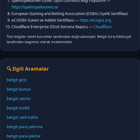
Spelinspektionen (Isvec Oyun Otoritesi) Bilgi Paylasimi —
https://spelinspektionen.se
European Gaming and Betting Association (EGBA) Üyelik Sertifikasi
eCOGRA Güven ve Adalet Sertifikasi —
https://ecogra.org
Cloudflare Enterprise DDoS Koruma Raporu —
Cloudflare
Tüm bilgiler resmi kurumlar tarafından doğrulanmıştir. Betgit Giriş Editöryal
tarafından bagimsiz olarak incelenmistir.
🔍 Ilgili Aramalar
betgit giris
betgit bonus
betgit casino
betgit mobil
betgit canlı bahis
betgit para yatırma
betgit para çekme