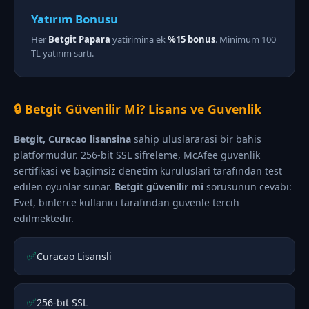
Yatırım Bonusu
Her
Betgit Papara
yatirimina ek
%15 bonus
. Minimum 100
TL yatirim sarti.
🔒 Betgit Güvenilir Mi? Lisans ve Guvenlik
Betgit, Curacao lisansina
sahip uluslararasi bir bahis
platformudur. 256-bit SSL sifreleme, McAfee guvenlik
sertifikasi ve bagimsiz denetim kuruluslari tarafından test
edilen oyunlar sunar.
Betgit güvenilir mi
sorusunun cevabi:
Evet, binlerce kullanici tarafından guvenle tercih
edilmektedir.
✅
Curacao Lisansli
✅
256-bit SSL