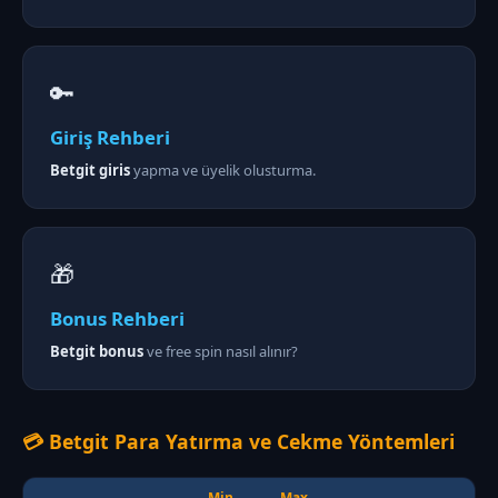
🔑
Giriş Rehberi
Betgit giris
yapma ve üyelik olusturma.
🎁
Bonus Rehberi
Betgit bonus
ve free spin nasıl alınır?
💳 Betgit Para Yatırma ve Cekme Yöntemleri
Min.
Max.