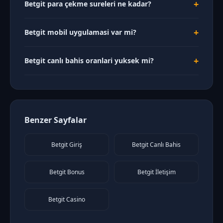
Betgit para çekme sureleri ne kadar?
Betgit mobil uygulamasi var mi?
Betgit canlı bahis oranlari yuksek mi?
Benzer Sayfalar
Betgit Giriş
Betgit Canlı Bahis
Betgit Bonus
Betgit İletişim
Betgit Casino