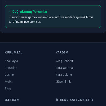
✓ Doğrulanmış Yorumlar
Tum yorumlar gercek kullanicilara aittir ve moderasyon ekibimiz
tarafından incelenmistir.
KURUMSAL
YARDIM
Ana Sayfa
Giriş Rehberi
Bonuslar
Para Yatırma
Casino
Para Çekme
Mobil
Güvenilirlik
Blog
ILETISIM
📝 BLOG KATEGORILERI