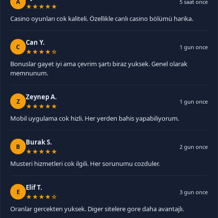
A
5 saat once
★★★★★
Casino oyunları cok kaliteli. Özellikle canlı casino bölümü harika.
Can Y.
C
1 gun once
★★★★☆
Bonuslar gayet iyi ama çevrim şartı biraz yuksek. Genel olarak
memnunum.
Zeynep A.
Z
1 gun once
★★★★★
Mobil uygulama cok hizli. Her yerden bahis yapabiliyorum.
Burak S.
B
2 gun once
★★★★★
Musteri hizmetleri cok ilgili. Her sorunumu cozduler.
Elif T.
E
3 gun once
★★★★☆
Oranlar gercekten yuksek. Diger sitelere gore daha avantajlı.