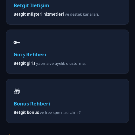
Betgit İletişim
Betgit müşteri hizmetleri
ve destek kanallari.
🔑
Giriş Rehberi
Betgit giris
yapma ve üyelik olusturma.
🎁
Bonus Rehberi
Betgit bonus
ve free spin nasıl alınır?