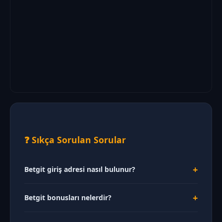
❓ Sıkça Sorulan Sorular
Betgit giriş adresi nasıl bulunur?
Betgit bonusları nelerdir?