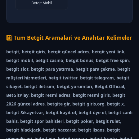
Betgit Mobil
#️⃣ Tum Betgit Aramalari ve Anahtar Kelimeler
betgit
,
betgit giris
,
betgit güncel adres
,
betgit yeni link
,
betgit mobil
,
betgit casino
,
betgit bonus
,
betgit free spin
,
betgit slot
,
betgit para yatırma
,
betgit para çekme
,
betgit
müşteri hizmetleri
,
betgit twitter
,
betgit telegram
,
betgit
sikayet
,
betgit iletisim
,
betgit yorumlari
,
Betgit Official
,
BetGitPlay
,
betgit resmi adres
,
betgit resmi giris
,
betgit
2026 güncel adres
,
betgite gir
,
betgit giris.org
,
betgit x
,
betgit Sikayetvar
,
betgit kayit ol
,
betgit üye ol
,
betgit canlı
bahis
,
betgit spor bahisleri
,
betgit poker
,
betgit rulet
,
betgit blackjack
,
betgit baccarat
,
betgit lisans
,
betgit
güvenilir mi
,
betgit vip
,
betgit papara
,
betgit kripto
,
betgit