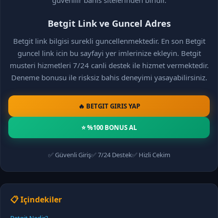
guvenilir bahis sitelerinden biridir.
Betgit Link ve Guncel Adres
Betgit link bilgisi surekli guncellenmektedir. En son Betgit
guncel link icin bu sayfayi yer imlerinize ekleyin. Betgit
musteri hizmetleri 7/24 canli destek ile hizmet vermektedir.
Deneme bonusu ile risksiz bahis deneyimi yasayabilirsiniz.
🔥 BETGIT GIRIS YAP
⭐ %100 BONUS AL
✅ Güvenli Giriş
✅ 7/24 Destek
✅ Hizli Cekim
📋 Içindekiler