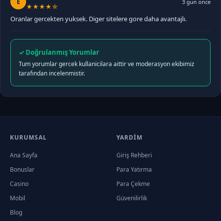
E
3 gun once
★★★★☆
Oranlar gercekten yuksek. Diger sitelere gore daha avantajlı.
✓ Doğrulanmış Yorumlar
Tum yorumlar gercek kullanicilara aittir ve moderasyon ekibimiz
tarafından incelenmistir.
KURUMSAL
YARDIM
Ana Sayfa
Giriş Rehberi
Bonuslar
Para Yatırma
Casino
Para Çekme
Mobil
Güvenilirlik
Blog