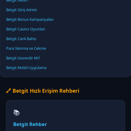
Betgit Nedir?
Betgit Giriş Adresi
Betgit Bonus Kampanyaları
Betgit Casino Oyunları
Betgit Canlı Bahis
Para Yatırma ve Cekme
Betgit Güvenilir Mi?
Betgit Mobil Uygulama
🔗 Betgit Hızlı Erişim Rehberi
📚
Betgit Rehber