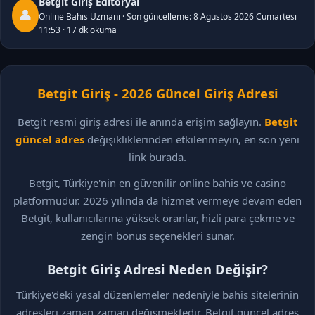
Betgit Giriş Editöryal
👤
Online Bahis Uzmanı · Son güncelleme: 8 Agustos 2026 Cumartesi
11:53 ·
17
dk okuma
Betgit Giriş - 2026 Güncel Giriş Adresi
Betgit resmi giriş adresi ile anında erişim sağlayın.
Betgit
güncel adres
değişikliklerinden etkilenmeyin, en son yeni
link burada.
Betgit, Türkiye'nin en güvenilir online bahis ve casino
platformudur. 2026 yılında da hizmet vermeye devam eden
Betgit, kullanıcılarına yüksek oranlar, hizli para çekme ve
zengin bonus seçenekleri sunar.
Betgit Giriş Adresi Neden Değişir?
Türkiye'deki yasal düzenlemeler nedeniyle bahis sitelerinin
adresleri zaman zaman değişmektedir. Betgit güncel adres