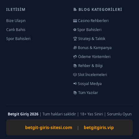
ILETISIM
📝 BLOG KATEGORILERI
Bize Ulaşın
🎰 Casino Rehberleri
Canlı Bahis
⚽ Spor Bahisleri
Spor Bahisleri
🏆 Strateji & Taktik
🎁 Bonus & Kampanya
💳 Ödeme Yöntemleri
📚 Rehber & Bilgi
🎲 Slot İncelemeleri
📢 Sosyal Medya
📚 Tüm Yazılar
Betgit Giriş 2026
| Tum haklari saklidir | 18+ Yas Siniri | Sorumlu Oyun
betgit-giris-sitesi.com
betgitgiris.vip
|