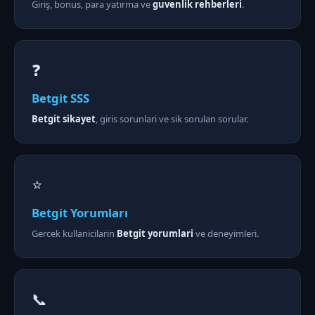
Giriş, bonus, para yatırma ve
guvenlik rehberleri
.
❓
Betgit SSS
Betgit sikayet
, giris sorunlari ve sik sorulan sorular.
⭐
Betgit Yorumları
Gercek kullanicilarin
Betgit yorumlari
ve deneyimleri.
📞