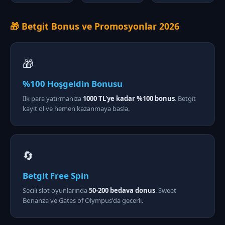
🎁 Betgit Bonus ve Promosyonlar 2026
🎁
%100 Hoşgeldin Bonusu
Ilk para yatırmaniza
1000 TL'ye kadar %100 bonus
. Betgit
kayit ol ve hemen kazanmaya basla.
🔄
Betgit Free Spin
Secili slot oyunlarında
50-200 bedava donus
. Sweet
Bonanza ve Gates of Olympus'da gecerli.