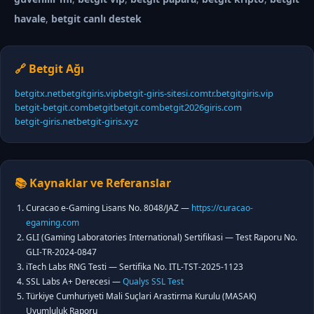
havale
,
betgit canlı destek
🔗 Betgit Ağı
betgitx.net
betgitgiris.vip
betgit-giris-sitesi.com
tr.betgitgiris.vip
betgit-betgit.com
betgitbetgit.com
betgit2026giris.com
betgit-giris.net
betgit-giris.xyz
📚 Kaynaklar ve Referanslar
Curacao e-Gaming Lisans No. 8048/JAZ —
https://curacao-
egaming.com
GLI (Gaming Laboratories International) Sertifikasi — Test Raporu No.
GLI-TR-2024-0847
iTech Labs RNG Testi — Sertifika No. ITL-TST-2025-1123
SSL Labs A+ Derecesi —
Qualys SSL Test
Türkiye Cumhuriyeti Mali Suçlari Arastirma Kurulu (MASAK)
Uyumluluk Raporu