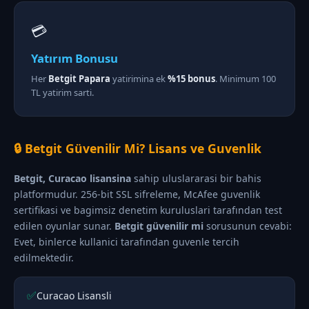
💳
Yatırım Bonusu
Her
Betgit Papara
yatirimina ek
%15 bonus
. Minimum 100
TL yatirim sarti.
🔒 Betgit Güvenilir Mi? Lisans ve Guvenlik
Betgit, Curacao lisansina
sahip uluslararasi bir bahis
platformudur. 256-bit SSL sifreleme, McAfee guvenlik
sertifikasi ve bagimsiz denetim kuruluslari tarafından test
edilen oyunlar sunar.
Betgit güvenilir mi
sorusunun cevabi:
Evet, binlerce kullanici tarafından guvenle tercih
edilmektedir.
✅
Curacao Lisansli