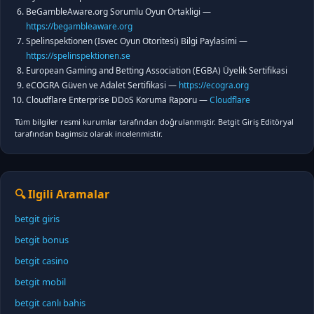
BeGambleAware.org Sorumlu Oyun Ortakligi —
https://begambleaware.org
Spelinspektionen (Isvec Oyun Otoritesi) Bilgi Paylasimi —
https://spelinspektionen.se
European Gaming and Betting Association (EGBA) Üyelik Sertifikasi
eCOGRA Güven ve Adalet Sertifikasi —
https://ecogra.org
Cloudflare Enterprise DDoS Koruma Raporu —
Cloudflare
Tüm bilgiler resmi kurumlar tarafından doğrulanmıştir. Betgit Giriş Editöryal
tarafından bagimsiz olarak incelenmistir.
🔍 Ilgili Aramalar
betgit giris
betgit bonus
betgit casino
betgit mobil
betgit canlı bahis