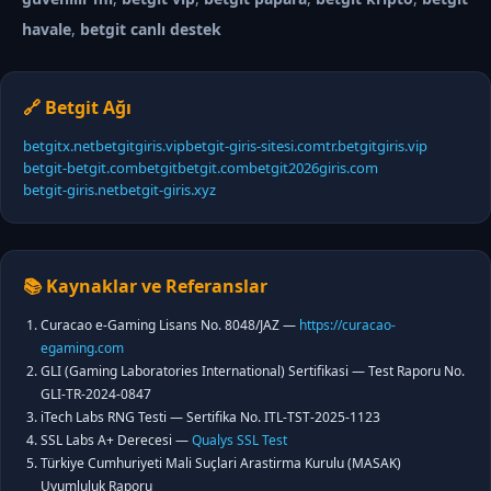
havale
,
betgit canlı destek
🔗 Betgit Ağı
betgitx.net
betgitgiris.vip
betgit-giris-sitesi.com
tr.betgitgiris.vip
betgit-betgit.com
betgitbetgit.com
betgit2026giris.com
betgit-giris.net
betgit-giris.xyz
📚 Kaynaklar ve Referanslar
Curacao e-Gaming Lisans No. 8048/JAZ —
https://curacao-
egaming.com
GLI (Gaming Laboratories International) Sertifikasi — Test Raporu No.
GLI-TR-2024-0847
iTech Labs RNG Testi — Sertifika No. ITL-TST-2025-1123
SSL Labs A+ Derecesi —
Qualys SSL Test
Türkiye Cumhuriyeti Mali Suçlari Arastirma Kurulu (MASAK)
Uyumluluk Raporu