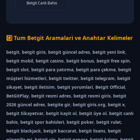
Betgit Canlı Bahis
#️⃣ Tum Betgit Aramalari ve Anahtar Kelimeler
betgit
,
betgit giris
,
betgit güncel adres
,
betgit yeni link
,
betgit mobil
,
betgit casino
,
betgit bonus
,
betgit free spin
,
betgit slot
,
betgit para yatırma
,
betgit para çekme
,
betgit
müşteri hizmetleri
,
betgit twitter
,
betgit telegram
,
betgit
sikayet
,
betgit iletisim
,
betgit yorumlari
,
Betgit Official
,
BetGitPlay
,
betgit resmi adres
,
betgit resmi giris
,
betgit
2026 güncel adres
,
betgite gir
,
betgit giris.org
,
betgit x
,
betgit Sikayetvar
,
betgit kayit ol
,
betgit üye ol
,
betgit canlı
bahis
,
betgit spor bahisleri
,
betgit poker
,
betgit rulet
,
betgit blackjack
,
betgit baccarat
,
betgit lisans
,
betgit
güvenilir mi
,
betgit vip
,
betgit papara
,
betgit kripto
,
betgit