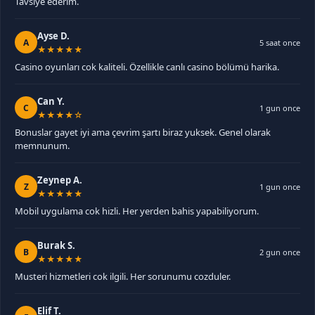
Tavsiye ederim.
Ayse D.
A
5 saat once
★★★★★
Casino oyunları cok kaliteli. Özellikle canlı casino bölümü harika.
Can Y.
C
1 gun once
★★★★☆
Bonuslar gayet iyi ama çevrim şartı biraz yuksek. Genel olarak
memnunum.
Zeynep A.
Z
1 gun once
★★★★★
Mobil uygulama cok hizli. Her yerden bahis yapabiliyorum.
Burak S.
B
2 gun once
★★★★★
Musteri hizmetleri cok ilgili. Her sorunumu cozduler.
Elif T.