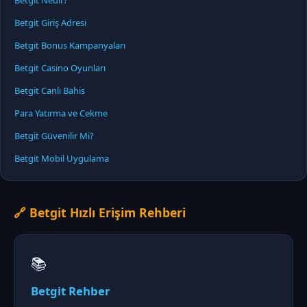
Betgit Nedir?
Betgit Giriş Adresi
Betgit Bonus Kampanyaları
Betgit Casino Oyunları
Betgit Canlı Bahis
Para Yatırma ve Cekme
Betgit Güvenilir Mi?
Betgit Mobil Uygulama
🔗 Betgit Hızlı Erişim Rehberi
📚
Betgit Rehber