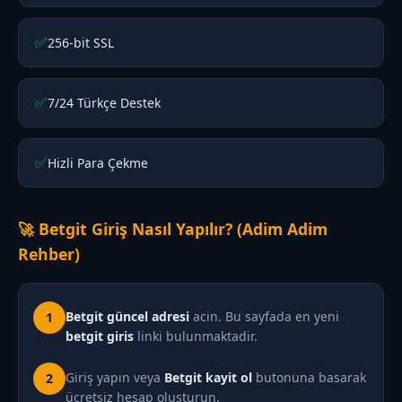
✅
256-bit SSL
✅
7/24 Türkçe Destek
✅
Hizli Para Çekme
🚀 Betgit Giriş Nasıl Yapılır? (Adim Adim
Rehber)
Betgit güncel adresi
acin. Bu sayfada en yeni
1
betgit giris
linki bulunmaktadir.
Giriş yapın veya
Betgit kayit ol
butonuna basarak
2
ücretsiz hesap oluşturun.