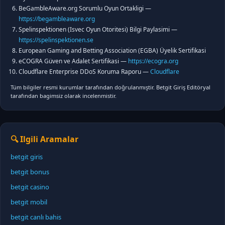
BeGambleAware.org Sorumlu Oyun Ortakligi —
https://begambleaware.org
Spelinspektionen (Isvec Oyun Otoritesi) Bilgi Paylasimi —
https://spelinspektionen.se
European Gaming and Betting Association (EGBA) Üyelik Sertifikasi
eCOGRA Güven ve Adalet Sertifikasi —
https://ecogra.org
Cloudflare Enterprise DDoS Koruma Raporu —
Cloudflare
Tüm bilgiler resmi kurumlar tarafından doğrulanmıştir. Betgit Giriş Editöryal
tarafından bagimsiz olarak incelenmistir.
🔍 Ilgili Aramalar
betgit giris
betgit bonus
betgit casino
betgit mobil
betgit canlı bahis