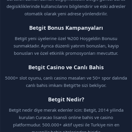
degisikliklerinde kullanıcılarını bilgilendirir ve eski adresler
otomatik olarak yeni adrese yönlendirilir.
Betgit Bonus Kampanyaları
Betgit yeni üyelerine özel %200 Hoşgeldin Bonusu
sunmaktadır. Ayrıca düzenli yatırım bonusları, kayip
bonusları ve özel etkinlik promosyonları mevcuttur.
Betgit Casino ve Canlı Bahis
5000+ slot oyunu, canlı casino masaları ve 50+ spor dalında
canlı bahis imkanı Betgit'te sizi bekliyor.
Betgit Nedir?
Betgit nedir diye merak edenler icin: Betgit, 2014 yilinda
kurulan Curacao lisansli online bahis ve casino
platformudur. 500.000+ aktif uyesi ile Turkiye nin en