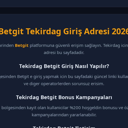
Betgit Tekirdag Giriş Adresi 202
hrinden
Betgit
platformuna güvenli erişim sağlayın. Tekirdag icin
adresi bu sayfadadir.
Tekirdag Betgit Giriş Nasıl Yapılır?
esinden Betgit e giriş yapmak icin bu sayfadaki güncel linki kull
ve diger operatorlerden sorunsuz erisim.
Tekirdag Betgit Bonus Kampanyaları
 bolgesinden kayit olan kullanicilar %200 hoşgeldin bonusu ve ö
kampanyalarından yararlanabilir.