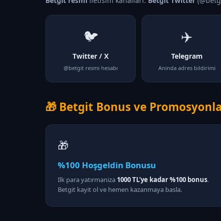
Betgit resmi
iletisim kanallari.
Betgit Twitter
(@betgi
🐦
✈️
Twitter / X
Telegram
@betgit resmi hesabı
Aninda adres bildirimi
🎁 Betgit Bonus ve Promosyonla
🎁
%100 Hoşgeldin Bonusu
Ilk para yatırmaniza
1000 TL'ye kadar %100 bonus
.
Betgit kayit ol ve hemen kazanmaya basla.