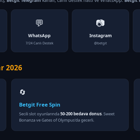
t),
Betgit Telegram
kanali, canlı destek hatti ve WhatsApp.
Betgit 
💬
📷
WhatsApp
Instagram
7/24 Canlı Destek
@betgit
r 2026
🔄
Betgit Free Spin
Secili slot oyunlarında
50-200 bedava donus
. Sweet
Bonanza ve Gates of Olympus'da gecerli.