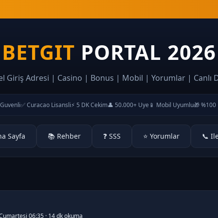
BETGIT
PORTAL 2026
l Giriş Adresi | Casino | Bonus | Mobil | Yorumlar | Canlı 
 Guvenli
✅ Curacao Lisansli
⚡ 5 DK Cekim
👤 50.000+ Uye
📱 Mobil Uyumlu
🎁 %100
na Sayfa
📚 Rehber
❓ SSS
⭐ Yorumlar
📞 Il
Cumartesi 06:35 ·
14
dk okuma