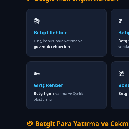
📚
❓
Betgit Rehber
Betg
Giriş, bonus, para yatırma ve
Betgi
guvenlik rehberleri
.
sorula
🔑
🎁
Giriş Rehberi
Bon
Betgit giris
yapma ve üyelik
Betgi
olusturma.
💳 Betgit Para Yatırma ve Cekm