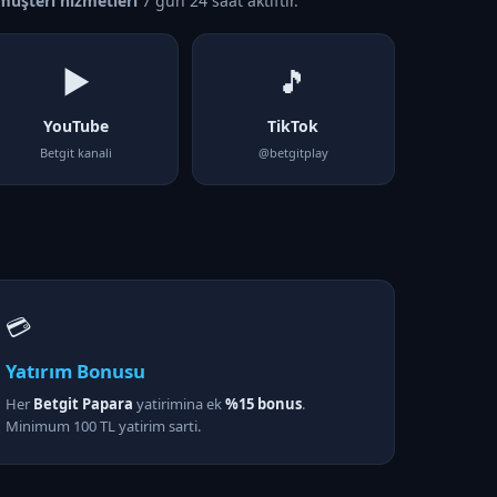
müşteri hizmetleri
7 gun 24 saat aktiftir.
▶️
🎵
YouTube
TikTok
Betgit kanali
@betgitplay
💳
Yatırım Bonusu
Her
Betgit Papara
yatirimina ek
%15 bonus
.
Minimum 100 TL yatirim sarti.