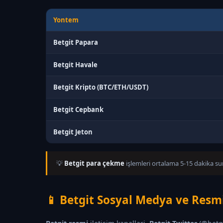
Yontem
Betgit Papara
Betgit Havale
Betgit Kripto (BTC/ETH/USDT)
Betgit Cepbank
Betgit Jeton
💡
Betgit para çekme
işlemleri ortalama 5-15 dakika su
📱 Betgit Sosyal Medya ve Resm