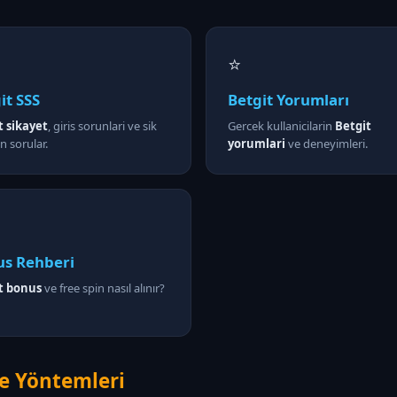
⭐
it SSS
Betgit Yorumları
t sikayet
, giris sorunlari ve sik
Gercek kullanicilarin
Betgit
n sorular.
yorumlari
ve deneyimleri.
us Rehberi
t bonus
ve free spin nasıl alınır?
e Yöntemleri