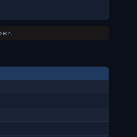
p edin.