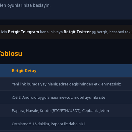
en oyunlarıniza baslayin.
 icin
Betgit Telegram
kanalini veya
Betgit Twitter
(@betgit) hesabıni taki
Tablosu
Betgit Detay
Yeni link burada yayinlanir, adres degisiminden etkilenmezsiniz
iOS & Android uygulamasi mevcut, mobil uyumlu site
Papara, Havale, Kripto (BTC/ETH/USDT), Cepbank, Jeton
Ortalama 5-15 dakika, Papara ile daha hizli