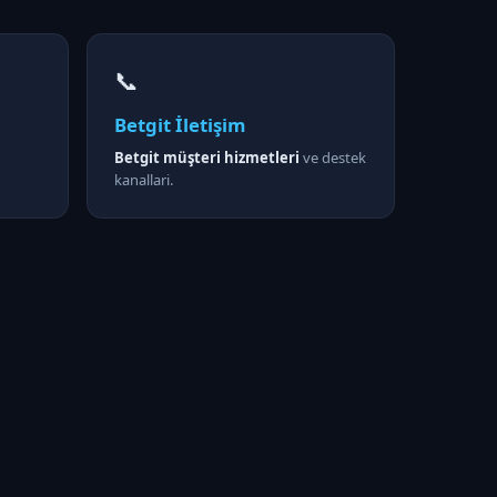
📞
Betgit İletişim
Betgit müşteri hizmetleri
ve destek
kanallari.