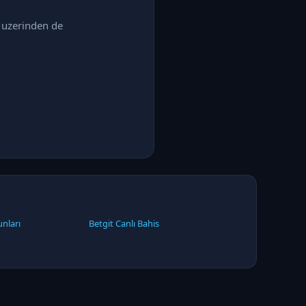
p uzerinden de
nları
Betgit Canlı Bahis