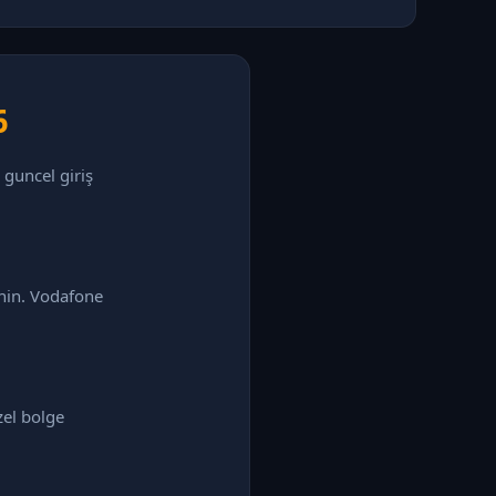
6
 guncel giriş
anin. Vodafone
zel bolge