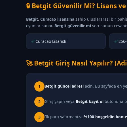
🔒 Betgit Güvenilir Mi? Lisans v
Betgit, Curacao lisansina
sahip uluslararasi bir bahi
oyunlar sunar.
Betgit güvenilir mi
sorusunun cevabi: 
✅
✅
Curacao Lisansli
256-
🚀 Betgit Giriş Nasıl Yapılır? (
Betgit güncel adresi
acin. Bu sayfada en y
1
Giriş yapın veya
Betgit kayit ol
butonuna ba
2
Ilk para yatırmaniza
%100 hoşgeldin bonu
3