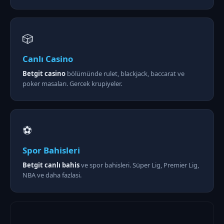
🎲
Canlı Casino
Betgit casino
bölümünde rulet, blackjack, baccarat ve
poker masaları. Gercek krupiyeler.
⚽
Spor Bahisleri
Betgit canlı bahis
ve spor bahisleri. Süper Lig, Premier Lig,
NBA ve daha fazlasi.