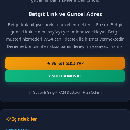
guvenilir bahis sitelerinden biridir.
Betgit Link ve Guncel Adres
Betgit link bilgisi surekli guncellenmektedir. En son Betgit
guncel link icin bu sayfayi yer imlerinize ekleyin. Betgit
musteri hizmetleri 7/24 canli destek ile hizmet vermektedir.
Deneme bonusu ile risksiz bahis deneyimi yasayabilirsiniz.
🔥 BETGIT GIRIS YAP
⭐ %100 BONUS AL
✅ Güvenli Giriş
✅ 7/24 Destek
✅ Hizli Cekim
📋 Içindekiler