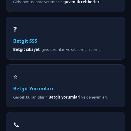
Giriş, bonus, para yatırma ve
guvenlik rehberleri
.
❓
Betgit SSS
Betgit sikayet
, giris sorunlari ve sik sorulan sorular.
⭐
Betgit Yorumları
Gercek kullanicilarin
Betgit yorumlari
ve deneyimleri.
📞