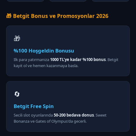
🎁 Betgit Bonus ve Promosyonlar 2026
🎁
%100 Hoşgeldin Bonusu
Ilk para yatırmaniza
1000 TL'ye kadar %100 bonus
. Betgit
kayit ol ve hemen kazanmaya basla.
🔄
Betgit Free Spin
Secili slot oyunlarında
50-200 bedava donus
. Sweet
Bonanza ve Gates of Olympus'da gecerli.