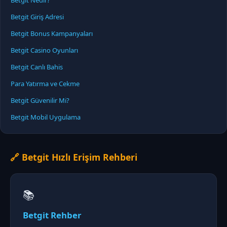
Betgit Nedir?
Betgit Giriş Adresi
Betgit Bonus Kampanyaları
Betgit Casino Oyunları
Betgit Canlı Bahis
Para Yatırma ve Cekme
Betgit Güvenilir Mi?
Betgit Mobil Uygulama
🔗 Betgit Hızlı Erişim Rehberi
📚
Betgit Rehber