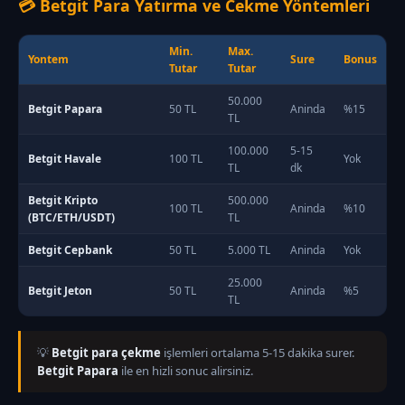
💳 Betgit Para Yatırma ve Cekme Yöntemleri
Min.
Max.
Yontem
Sure
Bonus
Tutar
Tutar
50.000
Betgit Papara
50 TL
Aninda
%15
TL
100.000
5-15
Betgit Havale
100 TL
Yok
TL
dk
Betgit Kripto
500.000
100 TL
Aninda
%10
(BTC/ETH/USDT)
TL
Betgit Cepbank
50 TL
5.000 TL
Aninda
Yok
25.000
Betgit Jeton
50 TL
Aninda
%5
TL
💡
Betgit para çekme
işlemleri ortalama 5-15 dakika surer.
Betgit Papara
ile en hizli sonuc alirsiniz.