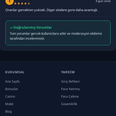
E
3 gun once
★★★★☆
Oranlar gercekten yuksek. Diger sitelere gore daha avantajlı.
✓ Doğrulanmış Yorumlar
Tum yorumlar gercek kullanicilara aittir ve moderasyon ekibimiz
tarafından incelenmistir.
KURUMSAL
YARDIM
Ana Sayfa
Giriş Rehberi
Bonuslar
Para Yatırma
Casino
Para Çekme
Mobil
Güvenilirlik
Blog