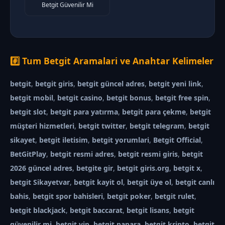
Betgit Güvenilir Mi
#️⃣ Tum Betgit Aramalari ve Anahtar Kelimeler
betgit
,
betgit giris
,
betgit güncel adres
,
betgit yeni link
,
betgit mobil
,
betgit casino
,
betgit bonus
,
betgit free spin
,
betgit slot
,
betgit para yatırma
,
betgit para çekme
,
betgit
müşteri hizmetleri
,
betgit twitter
,
betgit telegram
,
betgit
sikayet
,
betgit iletisim
,
betgit yorumlari
,
Betgit Official
,
BetGitPlay
,
betgit resmi adres
,
betgit resmi giris
,
betgit
2026 güncel adres
,
betgite gir
,
betgit giris.org
,
betgit x
,
betgit Sikayetvar
,
betgit kayit ol
,
betgit üye ol
,
betgit canlı
bahis
,
betgit spor bahisleri
,
betgit poker
,
betgit rulet
,
betgit blackjack
,
betgit baccarat
,
betgit lisans
,
betgit
güvenilir mi
,
betgit vip
,
betgit papara
,
betgit kripto
,
betgit