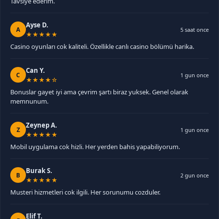
Tavsiye ederim.
Ayse D.
A
5 saat once
★★★★★
Casino oyunları cok kaliteli. Özellikle canlı casino bölümü harika.
Can Y.
C
1 gun once
★★★★☆
Bonuslar gayet iyi ama çevrim şartı biraz yuksek. Genel olarak
memnunum.
Zeynep A.
Z
1 gun once
★★★★★
Mobil uygulama cok hizli. Her yerden bahis yapabiliyorum.
Burak S.
B
2 gun once
★★★★★
Musteri hizmetleri cok ilgili. Her sorunumu cozduler.
Elif T.