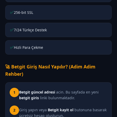
✅
256-bit SSL
✅
7/24 Türkçe Destek
✅
Hizli Para Çekme
🚀 Betgit Giriş Nasıl Yapılır? (Adim Adim
Rehber)
Betgit güncel adresi
acin. Bu sayfada en yeni
1
betgit giris
linki bulunmaktadir.
Giriş yapın veya
Betgit kayit ol
butonuna basarak
2
ücretsiz hesap oluşturun.