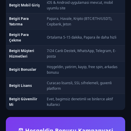
iOS & Android uygulamasi mevcut, mobil
Betgit Mobil Giriş
uyumlu site
Betgit Para
Papara, Havale, Kripto (BTC/ETH/USDT),
Yatırma
Cepbank, Jeton
Betgit Para
Ortalama 5-15 dakika, Papara ile daha hizli
Çekme
Betgit Müşteri
7/24 Canlı Destek, WhatsApp, Telegram, E-
Hizmetleri
posta
Hoşgeldin, yatirim, kayip, free spin, arkadas
Betgit Bonuslar
bonusu
Curacao lisansli, SSL sifrelemeli, guvenli
Betgit Lisans
platform
Betgit Güvenilir
Evet, bagimsiz denetimli ve binlerce aktif
Mi
kullanici
⏰ Hoşgeldin Bonusu Kampanyasi