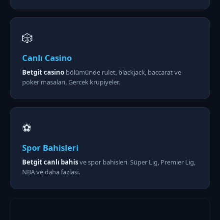
🎲
Canlı Casino
Betgit casino
bölümünde rulet, blackjack, baccarat ve
poker masaları. Gercek krupiyeler.
⚽
Spor Bahisleri
Betgit canlı bahis
ve spor bahisleri. Süper Lig, Premier Lig,
NBA ve daha fazlasi.