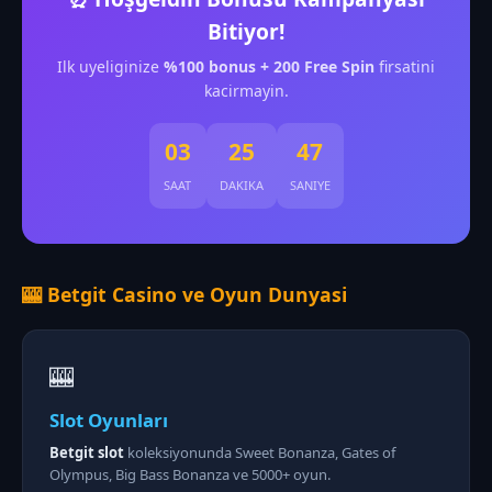
Bitiyor!
Ilk uyeliginize
%100 bonus + 200 Free Spin
firsatini
kacirmayin.
03
25
46
SAAT
DAKIKA
SANIYE
🎰 Betgit Casino ve Oyun Dunyasi
🎰
Slot Oyunları
Betgit slot
koleksiyonunda Sweet Bonanza, Gates of
Olympus, Big Bass Bonanza ve 5000+ oyun.