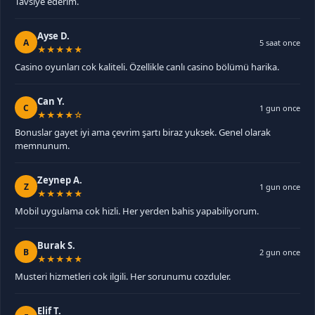
Tavsiye ederim.
Ayse D.
A
5 saat once
★★★★★
Casino oyunları cok kaliteli. Özellikle canlı casino bölümü harika.
Can Y.
C
1 gun once
★★★★☆
Bonuslar gayet iyi ama çevrim şartı biraz yuksek. Genel olarak
memnunum.
Zeynep A.
Z
1 gun once
★★★★★
Mobil uygulama cok hizli. Her yerden bahis yapabiliyorum.
Burak S.
B
2 gun once
★★★★★
Musteri hizmetleri cok ilgili. Her sorunumu cozduler.
Elif T.