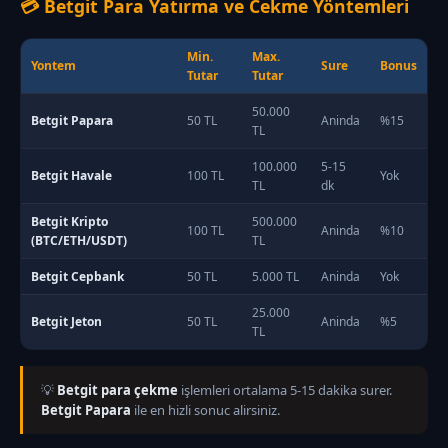
💳 Betgit Para Yatırma ve Cekme Yöntemleri
Min.
Max.
Yontem
Sure
Bonus
Tutar
Tutar
50.000
Betgit Papara
50 TL
Aninda
%15
TL
100.000
5-15
Betgit Havale
100 TL
Yok
TL
dk
Betgit Kripto
500.000
100 TL
Aninda
%10
(BTC/ETH/USDT)
TL
Betgit Cepbank
50 TL
5.000 TL
Aninda
Yok
25.000
Betgit Jeton
50 TL
Aninda
%5
TL
💡
Betgit para çekme
işlemleri ortalama 5-15 dakika surer.
Betgit Papara
ile en hizli sonuc alirsiniz.