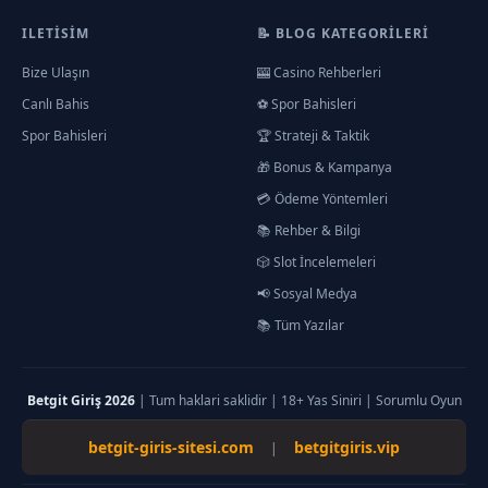
ILETISIM
📝 BLOG KATEGORILERI
Bize Ulaşın
🎰 Casino Rehberleri
Canlı Bahis
⚽ Spor Bahisleri
Spor Bahisleri
🏆 Strateji & Taktik
🎁 Bonus & Kampanya
💳 Ödeme Yöntemleri
📚 Rehber & Bilgi
🎲 Slot İncelemeleri
📢 Sosyal Medya
📚 Tüm Yazılar
Betgit Giriş 2026
| Tum haklari saklidir | 18+ Yas Siniri | Sorumlu Oyun
betgit-giris-sitesi.com
betgitgiris.vip
|