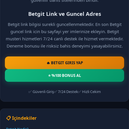
guvenilir bahis sitelerinden biridir.
Betgit Link ve Guncel Adres
Betgit link bilgisi surekli guncellenmektedir. En son Betgit
guncel link icin bu sayfayi yer imlerinize ekleyin. Betgit
musteri hizmetleri 7/24 canli destek ile hizmet vermektedir.
Deneme bonusu ile risksiz bahis deneyimi yasayabilirsiniz.
🔥 BETGIT GIRIS YAP
⭐ %100 BONUS AL
✅ Güvenli Giriş
✅ 7/24 Destek
✅ Hizli Cekim
📋 Içindekiler