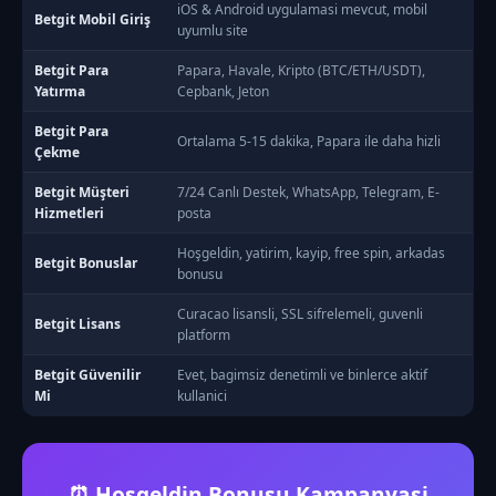
iOS & Android uygulamasi mevcut, mobil
Betgit Mobil Giriş
uyumlu site
Betgit Para
Papara, Havale, Kripto (BTC/ETH/USDT),
Yatırma
Cepbank, Jeton
Betgit Para
Ortalama 5-15 dakika, Papara ile daha hizli
Çekme
Betgit Müşteri
7/24 Canlı Destek, WhatsApp, Telegram, E-
Hizmetleri
posta
Hoşgeldin, yatirim, kayip, free spin, arkadas
Betgit Bonuslar
bonusu
Curacao lisansli, SSL sifrelemeli, guvenli
Betgit Lisans
platform
Betgit Güvenilir
Evet, bagimsiz denetimli ve binlerce aktif
Mi
kullanici
⏰ Hoşgeldin Bonusu Kampanyasi