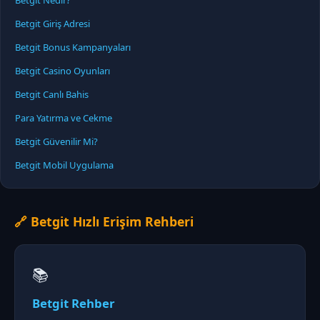
Betgit Nedir?
Betgit Giriş Adresi
Betgit Bonus Kampanyaları
Betgit Casino Oyunları
Betgit Canlı Bahis
Para Yatırma ve Cekme
Betgit Güvenilir Mi?
Betgit Mobil Uygulama
🔗 Betgit Hızlı Erişim Rehberi
📚
Betgit Rehber