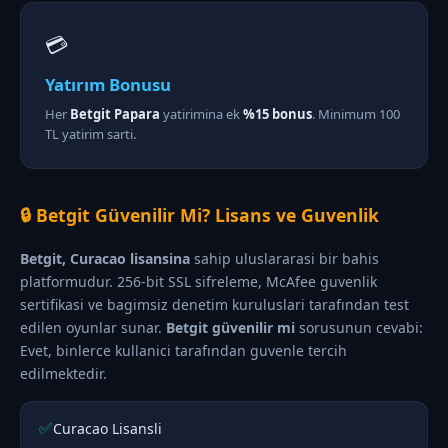
💳
Yatırım Bonusu
Her
Betgit Papara
yatirimina ek
%15 bonus
. Minimum 100
TL yatirim sarti.
🔒 Betgit Güvenilir Mi? Lisans ve Guvenlik
Betgit, Curacao lisansina
sahip uluslararasi bir bahis
platformudur. 256-bit SSL sifreleme, McAfee guvenlik
sertifikasi ve bagimsiz denetim kuruluslari tarafından test
edilen oyunlar sunar.
Betgit güvenilir mi
sorusunun cevabi:
Evet, binlerce kullanici tarafından guvenle tercih
edilmektedir.
✅
Curacao Lisansli