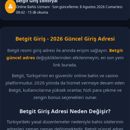
Betgit Giriş Editöryal
👤
Online Bahis Uzmanı · Son güncelleme: 8 Agustos 2026 Cumartesi
08:42 ·
15
dk okuma
Betgit Giriş - 2026 Güncel Giriş Adresi
Betgit resmi giriş adresi ile anında erişim sağlayın.
Betgit
güncel adres
değişikliklerinden etkilenmeyin, en son yeni
link burada.
Betgit, Türkiye'nin en güvenilir online bahis ve casino
platformudur. 2026 yılında da hizmet vermeye devam eden
Betgit, kullanıcılarına yüksek oranlar, hizli para çekme ve
zengin bonus seçenekleri sunar.
Betgit Giriş Adresi Neden Değişir?
Türkiye'deki yasal düzenlemeler nedeniyle bahis sitelerinin
adresleri zaman zaman değişmektedir. Betgit güncel adres