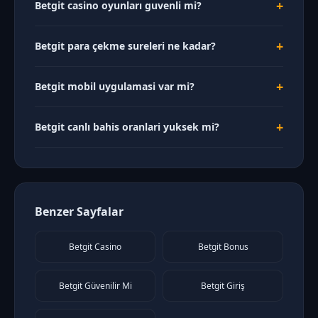
Betgit casino oyunları guvenli mi?
Betgit para çekme sureleri ne kadar?
Betgit mobil uygulamasi var mi?
Betgit canlı bahis oranlari yuksek mi?
Benzer Sayfalar
Betgit Casino
Betgit Bonus
Betgit Güvenilir Mi
Betgit Giriş