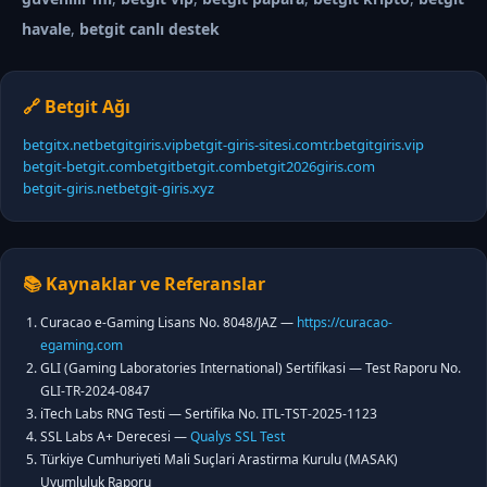
havale
,
betgit canlı destek
🔗 Betgit Ağı
betgitx.net
betgitgiris.vip
betgit-giris-sitesi.com
tr.betgitgiris.vip
betgit-betgit.com
betgitbetgit.com
betgit2026giris.com
betgit-giris.net
betgit-giris.xyz
📚 Kaynaklar ve Referanslar
Curacao e-Gaming Lisans No. 8048/JAZ —
https://curacao-
egaming.com
GLI (Gaming Laboratories International) Sertifikasi — Test Raporu No.
GLI-TR-2024-0847
iTech Labs RNG Testi — Sertifika No. ITL-TST-2025-1123
SSL Labs A+ Derecesi —
Qualys SSL Test
Türkiye Cumhuriyeti Mali Suçlari Arastirma Kurulu (MASAK)
Uyumluluk Raporu