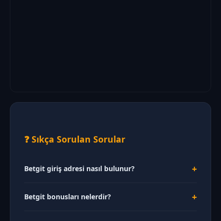
❓ Sıkça Sorulan Sorular
Betgit giriş adresi nasıl bulunur?
Betgit bonusları nelerdir?