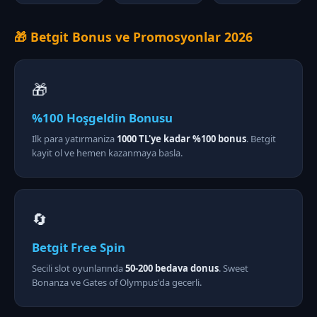
🎁 Betgit Bonus ve Promosyonlar 2026
🎁
%100 Hoşgeldin Bonusu
Ilk para yatırmaniza
1000 TL'ye kadar %100 bonus
. Betgit
kayit ol ve hemen kazanmaya basla.
🔄
Betgit Free Spin
Secili slot oyunlarında
50-200 bedava donus
. Sweet
Bonanza ve Gates of Olympus'da gecerli.