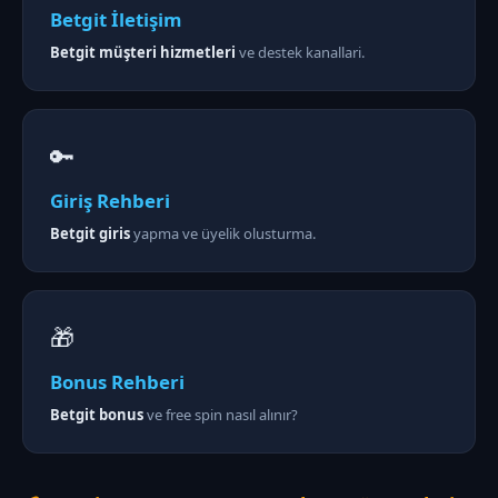
Betgit İletişim
Betgit müşteri hizmetleri
ve destek kanallari.
🔑
Giriş Rehberi
Betgit giris
yapma ve üyelik olusturma.
🎁
Bonus Rehberi
Betgit bonus
ve free spin nasıl alınır?