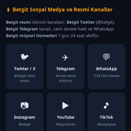
📱 Betgit Sosyal Medya ve Resmi Kanallar
Betgit resmi
iletisim kanallari.
Betgit Twitter
(@betgit),
Betgit Telegram
kanali, canlı destek hatti ve WhatsApp.
Betgit müşteri hizmetleri
7 gun 24 saat aktiftir.
🐦
✈️
💬
Twitter / X
Telegram
WhatsApp
@betgit resmi
Aninda adres
7/24 Canlı Destek
hesabı
bildirimi
📷
▶️
🎵
Instagram
YouTube
TikTok
@betgit
Betgit kanali
@betgitplay