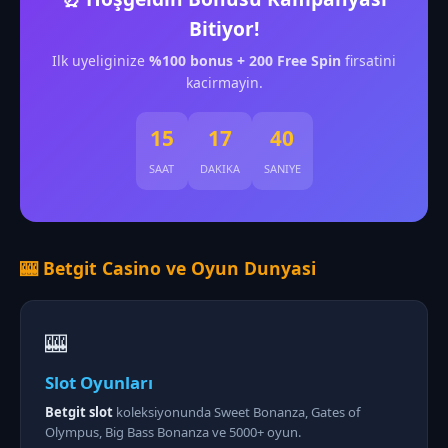
Bitiyor!
Ilk uyeliginize
%100 bonus + 200 Free Spin
firsatini
kacirmayin.
15
17
39
SAAT
DAKIKA
SANIYE
🎰 Betgit Casino ve Oyun Dunyasi
🎰
Slot Oyunları
Betgit slot
koleksiyonunda Sweet Bonanza, Gates of
Olympus, Big Bass Bonanza ve 5000+ oyun.