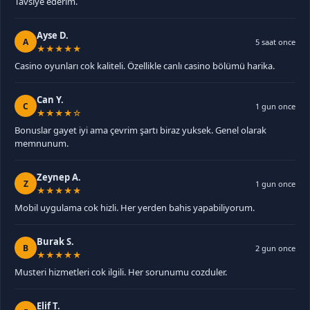
Tavsiye ederim.
Ayse D.
A
5 saat once
★★★★★
Casino oyunları cok kaliteli. Özellikle canlı casino bölümü harika.
Can Y.
C
1 gun once
★★★★☆
Bonuslar gayet iyi ama çevrim şartı biraz yuksek. Genel olarak
memnunum.
Zeynep A.
Z
1 gun once
★★★★★
Mobil uygulama cok hizli. Her yerden bahis yapabiliyorum.
Burak S.
B
2 gun once
★★★★★
Musteri hizmetleri cok ilgili. Her sorunumu cozduler.
Elif T.