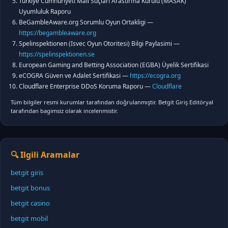
Türkiye Cumhuriyeti Mali Suçlari Arastirma Kurulu (MASAK)
Uyumluluk Raporu
BeGambleAware.org Sorumlu Oyun Ortakligi —
https://begambleaware.org
Spelinspektionen (Isvec Oyun Otoritesi) Bilgi Paylasimi —
https://spelinspektionen.se
European Gaming and Betting Association (EGBA) Üyelik Sertifikasi
eCOGRA Güven ve Adalet Sertifikasi —
https://ecogra.org
Cloudflare Enterprise DDoS Koruma Raporu —
Cloudflare
Tüm bilgiler resmi kurumlar tarafından doğrulanmıştir. Betgit Giriş Editöryal
tarafından bagimsiz olarak incelenmistir.
🔍 Ilgili Aramalar
betgit giris
betgit bonus
betgit casino
betgit mobil