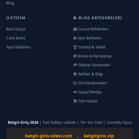
Blog
ILETISIM
📝 BLOG KATEGORILERI
Bize Ulaşın
🎰 Casino Rehberleri
Canlı Bahis
⚽ Spor Bahisleri
Spor Bahisleri
🏆 Strateji & Taktik
🎁 Bonus & Kampanya
💳 Ödeme Yöntemleri
📚 Rehber & Bilgi
🎲 Slot İncelemeleri
📢 Sosyal Medya
📚 Tüm Yazılar
Betgit Giriş 2026
| Tum haklari saklidir | 18+ Yas Siniri | Sorumlu Oyun
betgit-giris-sitesi.com
betgitgiris.vip
|