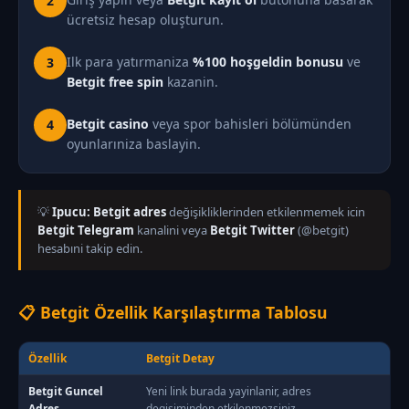
2
ücretsiz hesap oluşturun.
Ilk para yatırmaniza
%100 hoşgeldin bonusu
ve
3
Betgit free spin
kazanin.
Betgit casino
veya spor bahisleri bölümünden
4
oyunlarıniza baslayin.
💡
Ipucu:
Betgit adres
değişikliklerinden etkilenmemek icin
Betgit Telegram
kanalini veya
Betgit Twitter
(@betgit)
hesabıni takip edin.
📋 Betgit Özellik Karşılaştırma Tablosu
Özellik
Betgit Detay
Betgit Guncel
Yeni link burada yayinlanir, adres
Adres
degisiminden etkilenmezsiniz