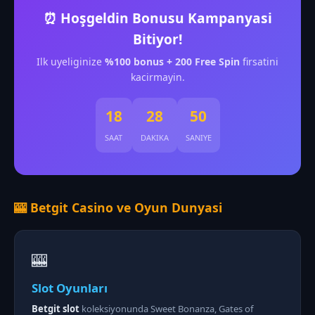
⏰ Hoşgeldin Bonusu Kampanyasi
Bitiyor!
Ilk uyeliginize
%100 bonus + 200 Free Spin
firsatini
kacirmayin.
18
28
49
SAAT
DAKIKA
SANIYE
🎰 Betgit Casino ve Oyun Dunyasi
🎰
Slot Oyunları
Betgit slot
koleksiyonunda Sweet Bonanza, Gates of