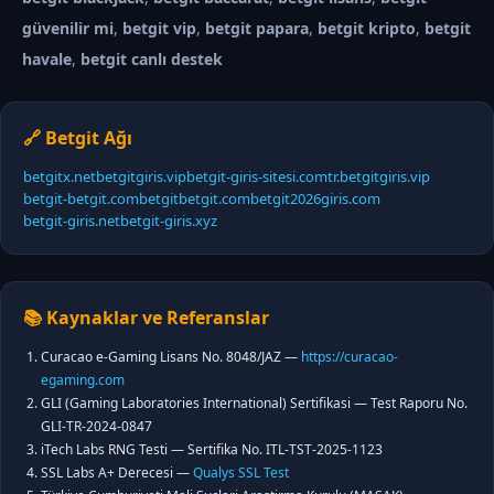
güvenilir mi
,
betgit vip
,
betgit papara
,
betgit kripto
,
betgit
havale
,
betgit canlı destek
🔗 Betgit Ağı
betgitx.net
betgitgiris.vip
betgit-giris-sitesi.com
tr.betgitgiris.vip
betgit-betgit.com
betgitbetgit.com
betgit2026giris.com
betgit-giris.net
betgit-giris.xyz
📚 Kaynaklar ve Referanslar
Curacao e-Gaming Lisans No. 8048/JAZ —
https://curacao-
egaming.com
GLI (Gaming Laboratories International) Sertifikasi — Test Raporu No.
GLI-TR-2024-0847
iTech Labs RNG Testi — Sertifika No. ITL-TST-2025-1123
SSL Labs A+ Derecesi —
Qualys SSL Test