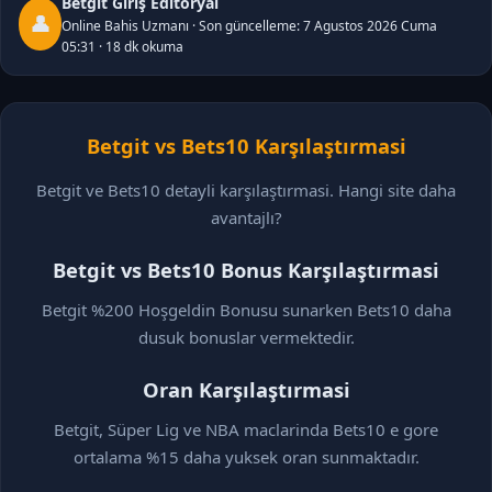
Betgit Giriş Editöryal
👤
Online Bahis Uzmanı · Son güncelleme: 7 Agustos 2026 Cuma
05:31 ·
18
dk okuma
Betgit vs Bets10 Karşılaştırmasi
Betgit ve Bets10 detayli karşılaştırmasi. Hangi site daha
avantajlı?
Betgit vs Bets10 Bonus Karşılaştırmasi
Betgit %200 Hoşgeldin Bonusu sunarken Bets10 daha
dusuk bonuslar vermektedir.
Oran Karşılaştırmasi
Betgit, Süper Lig ve NBA maclarinda Bets10 e gore
ortalama %15 daha yuksek oran sunmaktadır.