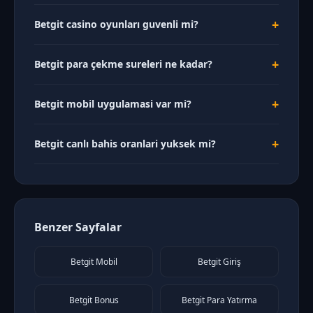
Betgit casino oyunları guvenli mi?
Betgit para çekme sureleri ne kadar?
Betgit mobil uygulamasi var mi?
Betgit canlı bahis oranlari yuksek mi?
Benzer Sayfalar
Betgit Mobil
Betgit Giriş
Betgit Bonus
Betgit Para Yatırma