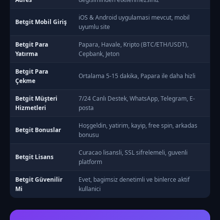
iOS & Android uygulamasi mevcut, mobil
Betgit Mobil Giriş
uyumlu site
Betgit Para
Papara, Havale, Kripto (BTC/ETH/USDT),
Yatırma
Cepbank, Jeton
Betgit Para
Ortalama 5-15 dakika, Papara ile daha hizli
Çekme
Betgit Müşteri
7/24 Canlı Destek, WhatsApp, Telegram, E-
Hizmetleri
posta
Hoşgeldin, yatirim, kayip, free spin, arkadas
Betgit Bonuslar
bonusu
Curacao lisansli, SSL sifrelemeli, guvenli
Betgit Lisans
platform
Betgit Güvenilir
Evet, bagimsiz denetimli ve binlerce aktif
Mi
kullanici