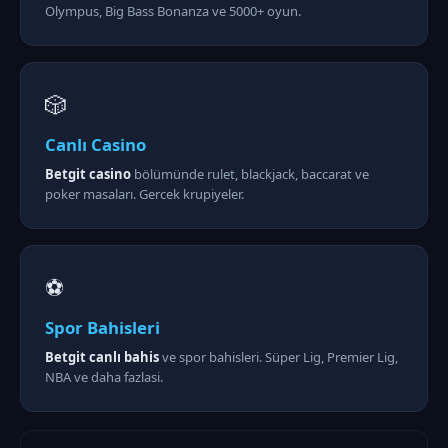
Olympus, Big Bass Bonanza ve 5000+ oyun.
🎲
Canlı Casino
Betgit casino
bölümünde rulet, blackjack, baccarat ve
poker masaları. Gercek krupiyeler.
⚽
Spor Bahisleri
Betgit canlı bahis
ve spor bahisleri. Süper Lig, Premier Lig,
NBA ve daha fazlasi.