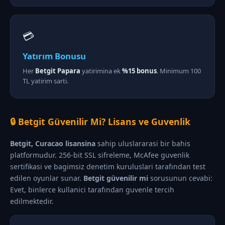
💳
Yatırım Bonusu
Her
Betgit Papara
yatirimina ek
%15 bonus
. Minimum 100
TL yatirim sarti.
🔒 Betgit Güvenilir Mi? Lisans ve Guvenlik
Betgit, Curacao lisansina
sahip uluslararasi bir bahis
platformudur. 256-bit SSL sifreleme, McAfee guvenlik
sertifikasi ve bagimsiz denetim kuruluslari tarafından test
edilen oyunlar sunar.
Betgit güvenilir mi
sorusunun cevabi:
Evet, binlerce kullanici tarafından guvenle tercih
edilmektedir.