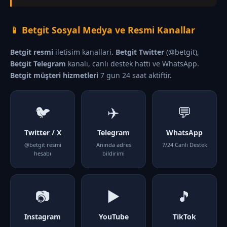
📱 Betgit Sosyal Medya ve Resmi Kanallar
Betgit resmi
iletisim kanallari.
Betgit Twitter
(@betgit),
Betgit Telegram
kanali, canlı destek hatti ve WhatsApp.
Betgit müşteri hizmetleri
7 gun 24 saat aktiftir.
🐦
✈️
💬
Twitter / X
Telegram
WhatsApp
@betgit resmi
Aninda adres
7/24 Canlı Destek
hesabı
bildirimi
📷
▶️
🎵
Instagram
YouTube
TikTok