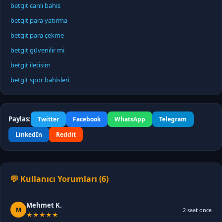
betgit canlı bahis
betgit para yatırma
betgit para çekme
betgit güvenilir mi
betgit iletisim
betgit spor bahisleri
Paylas:
Twitter
Facebook
WhatsApp
Telegram
LinkedIn
Reddit
💬 Kullanıcı Yorumları (6)
Mehmet K.
M
2 saat once
★★★★★