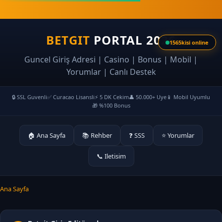
BETGIT
PORTAL 2026
1565
kisi online
Guncel Giriş Adresi | Casino | Bonus | Mobil |
Yorumlar | Canlı Destek
🔒 SSL Guvenli
✅ Curacao Lisansli
⚡ 5 DK Cekim
👤 50.000+ Uye
📱 Mobil Uyumlu
🎁 %100 Bonus
🏠 Ana Sayfa
📚 Rehber
❓ SSS
⭐ Yorumlar
📞 Iletisim
Ana Sayfa