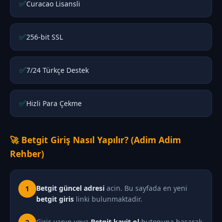
✅
Curacao Lisansli
✅
256-bit SSL
✅
7/24 Türkçe Destek
✅
Hizli Para Çekme
🚀 Betgit Giriş Nasıl Yapılır? (Adim Adim
Rehber)
Betgit güncel adresi
acin. Bu sayfada en yeni
1
betgit giris
linki bulunmaktadir.
Giriş yapın veya
Betgit kayit ol
butonuna basarak