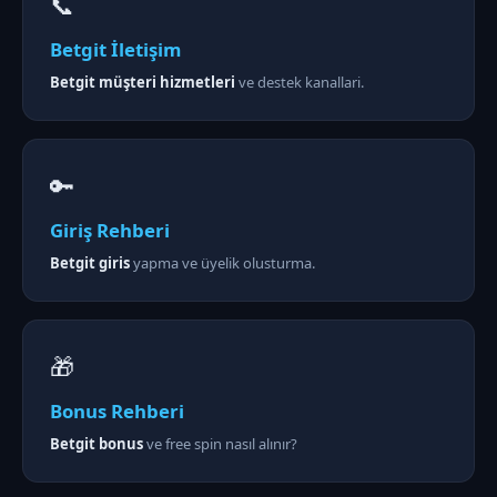
📞
Betgit İletişim
Betgit müşteri hizmetleri
ve destek kanallari.
🔑
Giriş Rehberi
Betgit giris
yapma ve üyelik olusturma.
🎁
Bonus Rehberi
Betgit bonus
ve free spin nasıl alınır?