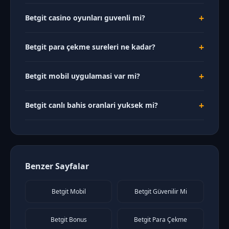
Betgit casino oyunları guvenli mi?
Betgit para çekme sureleri ne kadar?
Betgit mobil uygulamasi var mi?
Betgit canlı bahis oranlari yuksek mi?
Benzer Sayfalar
Betgit Mobil
Betgit Güvenilir Mi
Betgit Bonus
Betgit Para Çekme