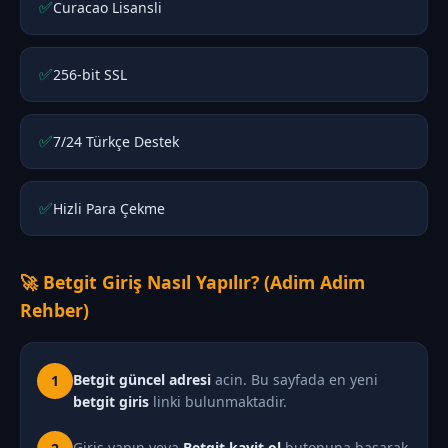
✅
Curacao Lisansli
✅
256-bit SSL
✅
7/24 Türkçe Destek
✅
Hizli Para Çekme
🚀 Betgit Giriş Nasıl Yapılır? (Adim Adim
Rehber)
Betgit güncel adresi
acin. Bu sayfada en yeni
1
betgit giris
linki bulunmaktadir.
Giriş yapın veya
Betgit kayit ol
butonuna basarak