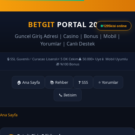
BETGIT
PORTAL 2026
1295
kisi online
Guncel Giriş Adresi | Casino | Bonus | Mobil |
Yorumlar | Canlı Destek
🔒 SSL Guvenli
✅ Curacao Lisansli
⚡ 5 DK Cekim
👤 50.000+ Uye
📱 Mobil Uyumlu
🎁 %100 Bonus
🏠 Ana Sayfa
📚 Rehber
❓ SSS
⭐ Yorumlar
📞 Iletisim
Ana Sayfa