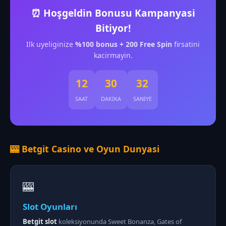
⏰ Hoşgeldin Bonusu Kampanyasi
Bitiyor!
Ilk uyeliginize
%100 bonus + 200 Free Spin
firsatini
kacirmayin.
12
30
31
SAAT
DAKIKA
SANIYE
🎰 Betgit Casino ve Oyun Dunyasi
🎰
Slot Oyunları
Betgit slot
koleksiyonunda Sweet Bonanza, Gates of