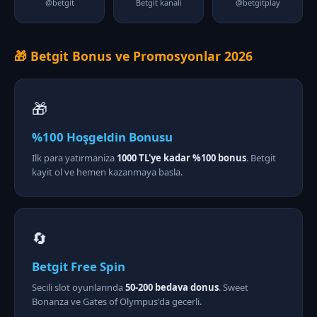
@betgit
Betgit kanali
@betgitplay
🎁 Betgit Bonus ve Promosyonlar 2026
🎁
%100 Hoşgeldin Bonusu
Ilk para yatırmaniza
1000 TL'ye kadar %100 bonus
. Betgit
kayit ol ve hemen kazanmaya basla.
🔄
Betgit Free Spin
Secili slot oyunlarında
50-200 bedava donus
. Sweet
Bonanza ve Gates of Olympus'da gecerli.