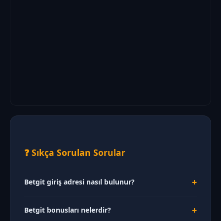
❓ Sıkça Sorulan Sorular
Betgit giriş adresi nasıl bulunur?
Betgit bonusları nelerdir?