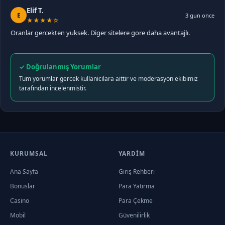
Elif T.
E
3 gun once
★★★★☆
Oranlar gercekten yuksek. Diger sitelere gore daha avantajlı.
✓ Doğrulanmış Yorumlar
Tum yorumlar gercek kullanicilara aittir ve moderasyon ekibimiz
tarafından incelenmistir.
KURUMSAL
YARDIM
Ana Sayfa
Giriş Rehberi
Bonuslar
Para Yatırma
Casino
Para Çekme
Mobil
Güvenilirlik