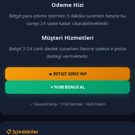
Odeme Hizi
Betgit para çekme işlemleri 5 dakika surerken Nesine bu
sureyi 24 saate kadar cikarabilmektedir.
Müşteri Hizmetleri
Betgit 7/24 canlı destek sunarken Nesine sadece e-posta
destegi vermektedir.
🔥 BETGIT GIRIS YAP
⭐ %100 BONUS AL
✅ Güvenli Giriş
✅ 7/24 Destek
✅ Hizli Cekim
📋 Içindekiler