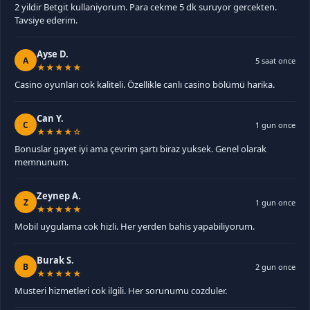
2 yildir Betgit kullaniyorum. Para cekme 5 dk suruyor gercekten.
Tavsiye ederim.
Ayse D.
A
5 saat once
★★★★★
Casino oyunları cok kaliteli. Özellikle canlı casino bölümü harika.
Can Y.
C
1 gun once
★★★★☆
Bonuslar gayet iyi ama çevrim şartı biraz yuksek. Genel olarak
memnunum.
Zeynep A.
Z
1 gun once
★★★★★
Mobil uygulama cok hizli. Her yerden bahis yapabiliyorum.
Burak S.
B
2 gun once
★★★★★
Musteri hizmetleri cok ilgili. Her sorunumu cozduler.