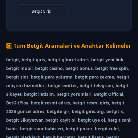
Betgit Giriş
#️⃣ Tum Betgit Aramalari ve Anahtar Kelimeler
betgit
,
betgit giris
,
betgit güncel adres
,
betgit yeni link
,
betgit mobil
,
betgit casino
,
betgit bonus
,
betgit free spin
,
betgit slot
,
betgit para yatırma
,
betgit para çekme
,
betgit
müşteri hizmetleri
,
betgit twitter
,
betgit telegram
,
betgit
sikayet
,
betgit iletisim
,
betgit yorumlari
,
Betgit Official
,
BetGitPlay
,
betgit resmi adres
,
betgit resmi giris
,
betgit
2026 güncel adres
,
betgite gir
,
betgit giris.org
,
betgit x
,
betgit Sikayetvar
,
betgit kayit ol
,
betgit üye ol
,
betgit canlı
bahis
,
betgit spor bahisleri
,
betgit poker
,
betgit rulet
,
betgit blackjack
,
betgit baccarat
,
betgit lisans
,
betgit