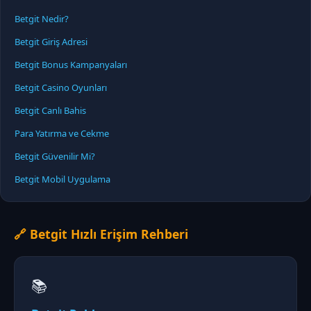
Betgit Nedir?
Betgit Giriş Adresi
Betgit Bonus Kampanyaları
Betgit Casino Oyunları
Betgit Canlı Bahis
Para Yatırma ve Cekme
Betgit Güvenilir Mi?
Betgit Mobil Uygulama
🔗 Betgit Hızlı Erişim Rehberi
📚