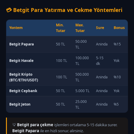
💳 Betgit Para Yatırma ve Cekme Yöntemleri
Min.
Max.
Yontem
Sure
Bonus
Tutar
Tutar
50.000
Betgit Papara
50 TL
Aninda
%15
TL
100.000
5-15
Betgit Havale
100 TL
Yok
TL
dk
Betgit Kripto
500.000
100 TL
Aninda
%10
(BTC/ETH/USDT)
TL
Betgit Cepbank
50 TL
5.000 TL
Aninda
Yok
25.000
Betgit Jeton
50 TL
Aninda
%5
TL
💡
Betgit para çekme
işlemleri ortalama 5-15 dakika surer.
Betgit Papara
ile en hizli sonuc alirsiniz.