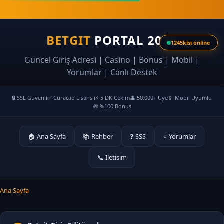
BETGIT
PORTAL 2026
1245
kisi online
Guncel Giriş Adresi | Casino | Bonus | Mobil |
Yorumlar | Canlı Destek
🔒 SSL Guvenli
✅ Curacao Lisansli
⚡ 5 DK Cekim
👤 50.000+ Uye
📱 Mobil Uyumlu
🎁 %100 Bonus
🏠 Ana Sayfa
📚 Rehber
❓ SSS
⭐ Yorumlar
📞 Iletisim
Ana Sayfa