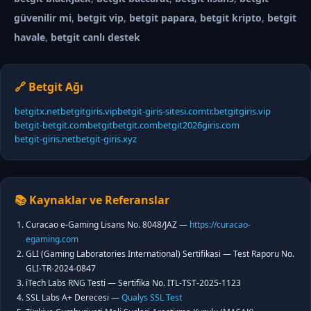
güvenilir mi
,
betgit vip
,
betgit papara
,
betgit kripto
,
betgit
havale
,
betgit canlı destek
🔗 Betgit Ağı
betgitx.net
betgitgiris.vip
betgit-giris-sitesi.com
tr.betgitgiris.vip
betgit-betgit.com
betgitbetgit.com
betgit2026giris.com
betgit-giris.net
betgit-giris.xyz
📚 Kaynaklar ve Referanslar
Curacao e-Gaming Lisans No. 8048/JAZ —
https://curacao-
egaming.com
GLI (Gaming Laboratories International) Sertifikasi — Test Raporu No.
GLI-TR-2024-0847
iTech Labs RNG Testi — Sertifika No. ITL-TST-2025-1123
SSL Labs A+ Derecesi —
Qualys SSL Test