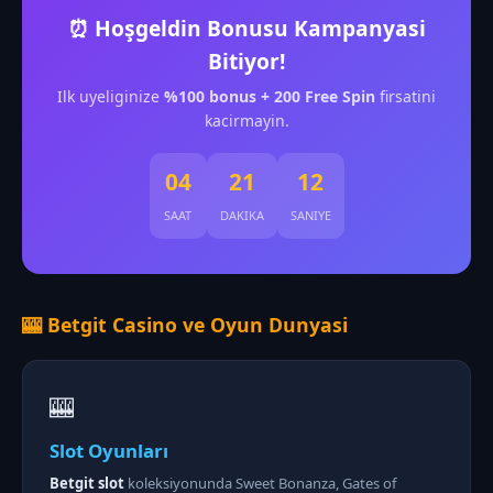
⏰ Hoşgeldin Bonusu Kampanyasi
Bitiyor!
Ilk uyeliginize
%100 bonus + 200 Free Spin
firsatini
kacirmayin.
04
21
11
SAAT
DAKIKA
SANIYE
🎰 Betgit Casino ve Oyun Dunyasi
🎰
Slot Oyunları
Betgit slot
koleksiyonunda Sweet Bonanza, Gates of