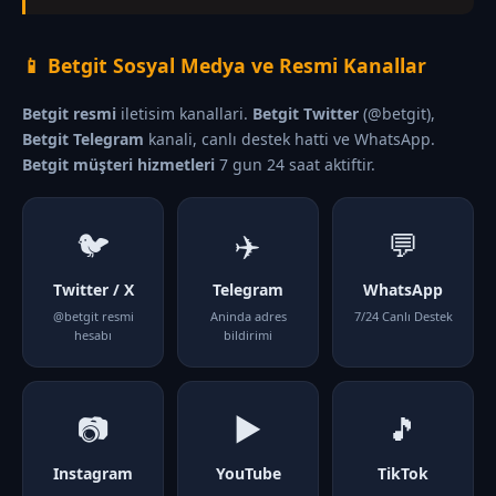
📱 Betgit Sosyal Medya ve Resmi Kanallar
Betgit resmi
iletisim kanallari.
Betgit Twitter
(@betgit),
Betgit Telegram
kanali, canlı destek hatti ve WhatsApp.
Betgit müşteri hizmetleri
7 gun 24 saat aktiftir.
🐦
✈️
💬
Twitter / X
Telegram
WhatsApp
@betgit resmi
Aninda adres
7/24 Canlı Destek
hesabı
bildirimi
📷
▶️
🎵
Instagram
YouTube
TikTok