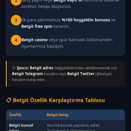
2
ücretsiz hesap oluşturun.
Ilk para yatırmaniza
%100 hoşgeldin bonusu
ve
3
Betgit free spin
kazanin.
Betgit casino
veya spor bahisleri bölümünden
4
oyunlarıniza baslayin.
💡
Ipucu:
Betgit adres
değişikliklerinden etkilenmemek icin
Betgit Telegram
kanalini veya
Betgit Twitter
(@betgit)
hesabıni takip edin.
📋 Betgit Özellik Karşılaştırma Tablosu
Özellik
Betgit Detay
Betgit Guncel
Yeni link burada yayinlanir, adres
Adres
degisiminden etkilenmezsiniz