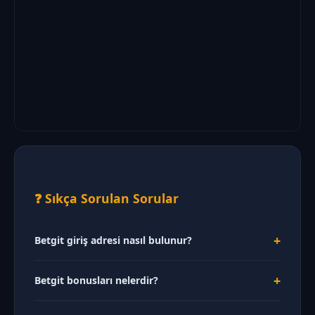
❓ Sıkça Sorulan Sorular
Betgit giriş adresi nasıl bulunur?
Betgit bonusları nelerdir?