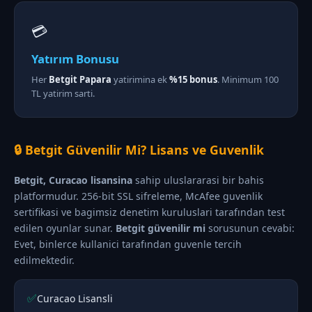
💳
Yatırım Bonusu
Her
Betgit Papara
yatirimina ek
%15 bonus
. Minimum 100
TL yatirim sarti.
🔒 Betgit Güvenilir Mi? Lisans ve Guvenlik
Betgit, Curacao lisansina
sahip uluslararasi bir bahis
platformudur. 256-bit SSL sifreleme, McAfee guvenlik
sertifikasi ve bagimsiz denetim kuruluslari tarafından test
edilen oyunlar sunar.
Betgit güvenilir mi
sorusunun cevabi:
Evet, binlerce kullanici tarafından guvenle tercih
edilmektedir.
✅
Curacao Lisansli