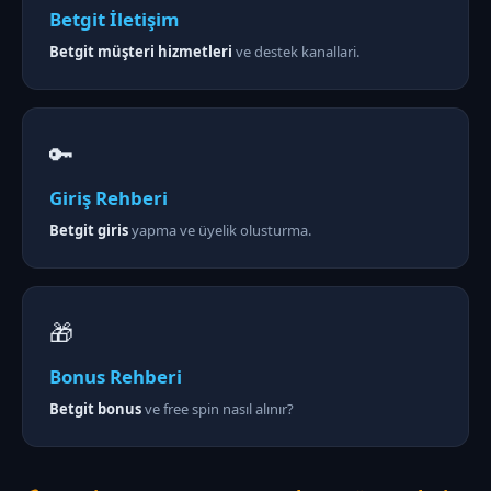
Betgit İletişim
Betgit müşteri hizmetleri
ve destek kanallari.
🔑
Giriş Rehberi
Betgit giris
yapma ve üyelik olusturma.
🎁
Bonus Rehberi
Betgit bonus
ve free spin nasıl alınır?