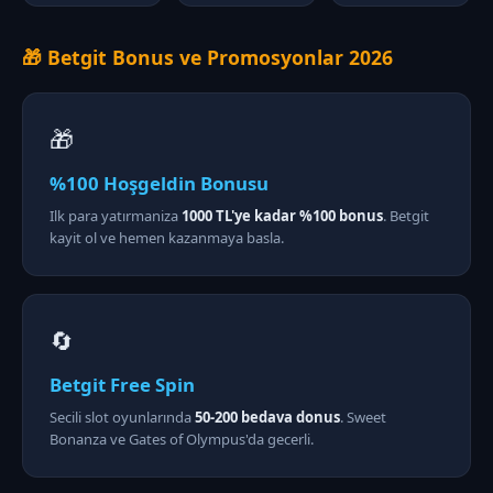
🎁 Betgit Bonus ve Promosyonlar 2026
🎁
%100 Hoşgeldin Bonusu
Ilk para yatırmaniza
1000 TL'ye kadar %100 bonus
. Betgit
kayit ol ve hemen kazanmaya basla.
🔄
Betgit Free Spin
Secili slot oyunlarında
50-200 bedava donus
. Sweet
Bonanza ve Gates of Olympus'da gecerli.