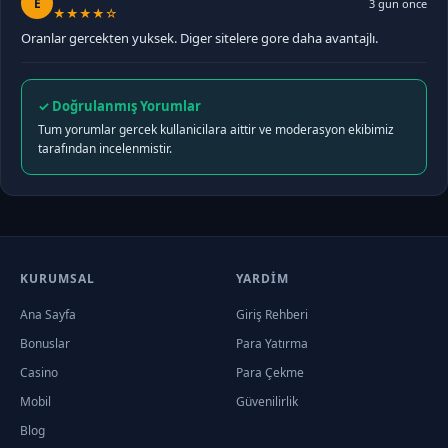
E
3 gun once
★★★★☆
Oranlar gercekten yuksek. Diger sitelere gore daha avantajlı.
✓ Doğrulanmış Yorumlar
Tum yorumlar gercek kullanicilara aittir ve moderasyon ekibimiz
tarafından incelenmistir.
KURUMSAL
YARDIM
Ana Sayfa
Giriş Rehberi
Bonuslar
Para Yatırma
Casino
Para Çekme
Mobil
Güvenilirlik
Blog