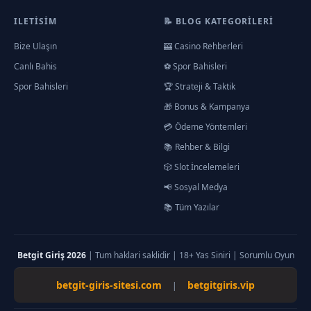
ILETISIM
📝 BLOG KATEGORILERI
Bize Ulaşın
🎰 Casino Rehberleri
Canlı Bahis
⚽ Spor Bahisleri
Spor Bahisleri
🏆 Strateji & Taktik
🎁 Bonus & Kampanya
💳 Ödeme Yöntemleri
📚 Rehber & Bilgi
🎲 Slot İncelemeleri
📢 Sosyal Medya
📚 Tüm Yazılar
Betgit Giriş 2026
| Tum haklari saklidir | 18+ Yas Siniri | Sorumlu Oyun
betgit-giris-sitesi.com
betgitgiris.vip
|