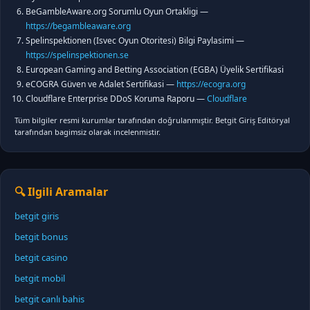
BeGambleAware.org Sorumlu Oyun Ortakligi —
https://begambleaware.org
Spelinspektionen (Isvec Oyun Otoritesi) Bilgi Paylasimi —
https://spelinspektionen.se
European Gaming and Betting Association (EGBA) Üyelik Sertifikasi
eCOGRA Güven ve Adalet Sertifikasi —
https://ecogra.org
Cloudflare Enterprise DDoS Koruma Raporu —
Cloudflare
Tüm bilgiler resmi kurumlar tarafından doğrulanmıştir. Betgit Giriş Editöryal
tarafından bagimsiz olarak incelenmistir.
🔍 Ilgili Aramalar
betgit giris
betgit bonus
betgit casino
betgit mobil
betgit canlı bahis