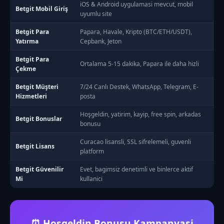
iOS & Android uygulamasi mevcut, mobil
Betgit Mobil Giriş
uyumlu site
Betgit Para
Papara, Havale, Kripto (BTC/ETH/USDT),
Yatırma
Cepbank, Jeton
Betgit Para
Ortalama 5-15 dakika, Papara ile daha hizli
Çekme
Betgit Müşteri
7/24 Canlı Destek, WhatsApp, Telegram, E-
Hizmetleri
posta
Hoşgeldin, yatirim, kayip, free spin, arkadas
Betgit Bonuslar
bonusu
Curacao lisansli, SSL sifrelemeli, guvenli
Betgit Lisans
platform
Betgit Güvenilir
Evet, bagimsiz denetimli ve binlerce aktif
Mi
kullanici
⏰ Hoşgeldin Bonusu Kampanyasi