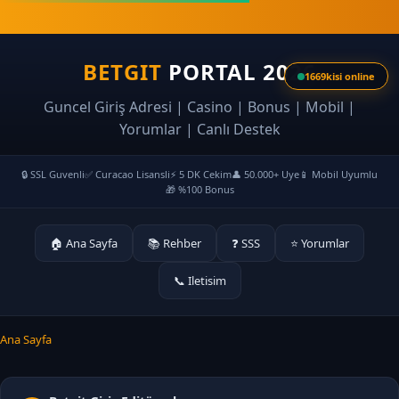
BETGIT
PORTAL 2026
1669
kisi online
Guncel Giriş Adresi | Casino | Bonus | Mobil |
Yorumlar | Canlı Destek
🔒 SSL Guvenli
✅ Curacao Lisansli
⚡ 5 DK Cekim
👤 50.000+ Uye
📱 Mobil Uyumlu
🎁 %100 Bonus
🏠 Ana Sayfa
📚 Rehber
❓ SSS
⭐ Yorumlar
📞 Iletisim
Ana Sayfa