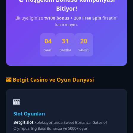
Bitiyor!
Ilk uyeliginize
%100 bonus + 200 Free Spin
firsatini
kacirmayin.
04
31
19
SAAT
DAKIKA
SANIYE
🎰 Betgit Casino ve Oyun Dunyasi
🎰
Slot Oyunları
Betgit slot
koleksiyonunda Sweet Bonanza, Gates of
Olympus, Big Bass Bonanza ve 5000+ oyun.