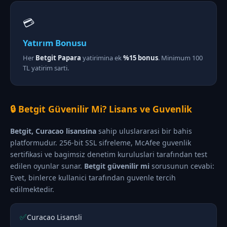
💳
Yatırım Bonusu
Her
Betgit Papara
yatirimina ek
%15 bonus
. Minimum 100
TL yatirim sarti.
🔒 Betgit Güvenilir Mi? Lisans ve Guvenlik
Betgit, Curacao lisansina
sahip uluslararasi bir bahis
platformudur. 256-bit SSL sifreleme, McAfee guvenlik
sertifikasi ve bagimsiz denetim kuruluslari tarafından test
edilen oyunlar sunar.
Betgit güvenilir mi
sorusunun cevabi:
Evet, binlerce kullanici tarafından guvenle tercih
edilmektedir.
✅
Curacao Lisansli