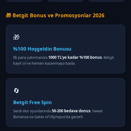
🎁 Betgit Bonus ve Promosyonlar 2026
🎁
%100 Hoşgeldin Bonusu
Ilk para yatırmaniza
1000 TL'ye kadar %100 bonus
. Betgit
kayit ol ve hemen kazanmaya basla.
🔄
Betgit Free Spin
Secili slot oyunlarında
50-200 bedava donus
. Sweet
Bonanza ve Gates of Olympus'da gecerli.