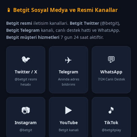
📱 Betgit Sosyal Medya ve Resmi Kanallar
Betgit resmi
iletisim kanallari.
Betgit Twitter
(@betgit),
Betgit Telegram
kanali, canlı destek hatti ve WhatsApp.
Betgit müşteri hizmetleri
7 gun 24 saat aktiftir.
🐦
✈️
💬
Twitter / X
Telegram
WhatsApp
@betgit resmi
Aninda adres
7/24 Canlı Destek
hesabı
bildirimi
📷
▶️
🎵
Instagram
YouTube
TikTok
@betgit
Betgit kanali
@betgitplay