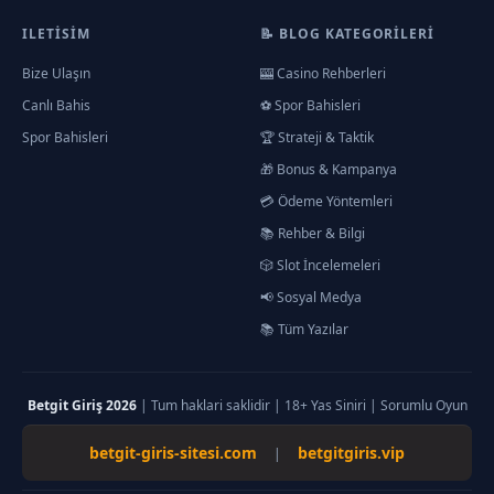
ILETISIM
📝 BLOG KATEGORILERI
Bize Ulaşın
🎰 Casino Rehberleri
Canlı Bahis
⚽ Spor Bahisleri
Spor Bahisleri
🏆 Strateji & Taktik
🎁 Bonus & Kampanya
💳 Ödeme Yöntemleri
📚 Rehber & Bilgi
🎲 Slot İncelemeleri
📢 Sosyal Medya
📚 Tüm Yazılar
Betgit Giriş 2026
| Tum haklari saklidir | 18+ Yas Siniri | Sorumlu Oyun
betgit-giris-sitesi.com
betgitgiris.vip
|