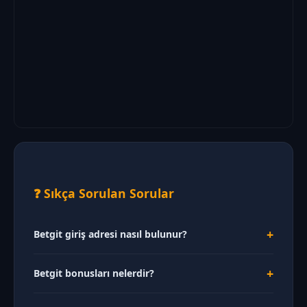
❓ Sıkça Sorulan Sorular
Betgit giriş adresi nasıl bulunur?
Betgit bonusları nelerdir?