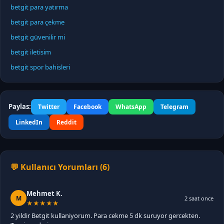
betgit para yatırma
betgit para çekme
betgit güvenilir mi
betgit iletisim
betgit spor bahisleri
Paylas:
Twitter
Facebook
WhatsApp
Telegram
LinkedIn
Reddit
💬 Kullanıcı Yorumları (6)
Mehmet K.
M
2 saat once
★★★★★
2 yildir Betgit kullaniyorum. Para cekme 5 dk suruyor gercekten.