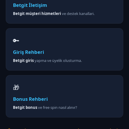
Betgit İletişim
Betgit müşteri hizmetleri
ve destek kanallari.
🔑
Giriş Rehberi
Betgit giris
yapma ve üyelik olusturma.
🎁
Bonus Rehberi
Betgit bonus
ve free spin nasıl alınır?