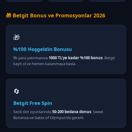
🎁 Betgit Bonus ve Promosyonlar 2026
🎁
%100 Hoşgeldin Bonusu
Ilk para yatırmaniza
1000 TL'ye kadar %100 bonus
. Betgit
kayit ol ve hemen kazanmaya basla.
🔄
Betgit Free Spin
Secili slot oyunlarında
50-200 bedava donus
. Sweet
Bonanza ve Gates of Olympus'da gecerli.