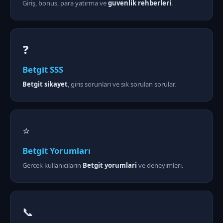
Giriş, bonus, para yatırma ve
guvenlik rehberleri
.
❓
Betgit SSS
Betgit sikayet
, giris sorunlari ve sik sorulan sorular.
⭐
Betgit Yorumları
Gercek kullanicilarin
Betgit yorumlari
ve deneyimleri.
📞