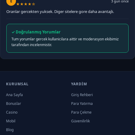
E
3 gun once
★★★★☆
Oranlar gercekten yuksek. Diger sitelere gore daha avantajlı.
✓ Doğrulanmış Yorumlar
Tum yorumlar gercek kullanicilara aittir ve moderasyon ekibimiz
tarafından incelenmistir.
KURUMSAL
YARDIM
Ana Sayfa
Giriş Rehberi
Bonuslar
Para Yatırma
Casino
Para Çekme
Mobil
Güvenilirlik
Blog