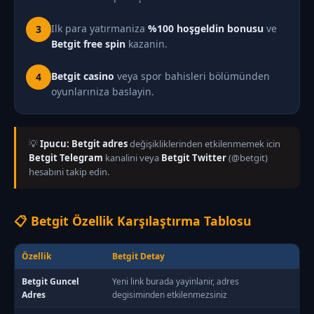
Ilk para yatırmaniza
%100 hoşgeldin bonusu
ve
3
Betgit free spin
kazanin.
Betgit casino
veya spor bahisleri bölümünden
4
oyunlarıniza baslayin.
💡
Ipucu:
Betgit adres
değişikliklerinden etkilenmemek icin
Betgit Telegram
kanalini veya
Betgit Twitter
(@betgit)
hesabıni takip edin.
📋 Betgit Özellik Karşılaştırma Tablosu
Özellik
Betgit Detay
Betgit Guncel
Yeni link burada yayinlanir, adres
Adres
degisiminden etkilenmezsiniz