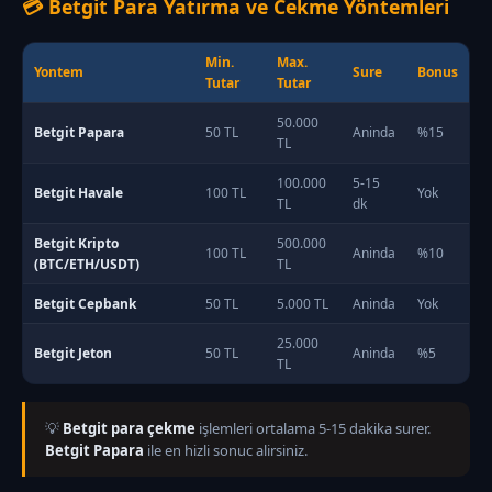
💳 Betgit Para Yatırma ve Cekme Yöntemleri
Min.
Max.
Yontem
Sure
Bonus
Tutar
Tutar
50.000
Betgit Papara
50 TL
Aninda
%15
TL
100.000
5-15
Betgit Havale
100 TL
Yok
TL
dk
Betgit Kripto
500.000
100 TL
Aninda
%10
(BTC/ETH/USDT)
TL
Betgit Cepbank
50 TL
5.000 TL
Aninda
Yok
25.000
Betgit Jeton
50 TL
Aninda
%5
TL
💡
Betgit para çekme
işlemleri ortalama 5-15 dakika surer.
Betgit Papara
ile en hizli sonuc alirsiniz.