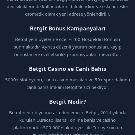
degisikliklerinde kullanıcılarını bilgilendirir ve eski adresler
otomatik olarak yeni adrese yönlendirilir.
Betgit Bonus Kampanyaları
Betgit yeni üyelerine özel %200 Hoşgeldin Bonusu
sunmaktadır. Ayrıca düzenli yatırım bonusları, kayip
bonusları ve özel etkinlik promosyonları mevcuttur.
Betgit Casino ve Canlı Bahis
5000+ slot oyunu, canlı casino masaları ve 50+ spor dalında
canlı bahis imkanı Betgit'te sizi bekliyor.
Betgit Nedir?
Betgit nedir diye merak edenler icin: Betgit, 2014 yilinda
kurulan Curacao lisansli online bahis ve casino
platformudur. 500.000+ aktif uyesi ile Turkiye nin en