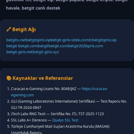
havale
,
betgit canlı destek
🔗 Betgit Ağı
betgitx.net
betgitgiris.vip
betgit-giris-sitesi.com
tr.betgitgiris.vip
betgit-betgit.com
betgitbetgit.com
betgit2026giris.com
betgit-giris.net
betgit-giris.xyz
📚 Kaynaklar ve Referanslar
Curacao e-Gaming Lisans No. 8048/JAZ —
https://curacao-
egaming.com
GLI (Gaming Laboratories International) Sertifikasi — Test Raporu No.
GLI-TR-2024-0847
iTech Labs RNG Testi — Sertifika No. ITL-TST-2025-1123
SSL Labs A+ Derecesi —
Qualys SSL Test
Türkiye Cumhuriyeti Mali Suçlari Arastirma Kurulu (MASAK)
Uyumluluk Raporu