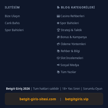
ILETISIM
📝 BLOG KATEGORILERI
Bize Ulaşın
🎰 Casino Rehberleri
Canlı Bahis
⚽ Spor Bahisleri
Spor Bahisleri
🏆 Strateji & Taktik
🎁 Bonus & Kampanya
💳 Ödeme Yöntemleri
📚 Rehber & Bilgi
🎲 Slot İncelemeleri
📢 Sosyal Medya
📚 Tüm Yazılar
Betgit Giriş 2026
| Tum haklari saklidir | 18+ Yas Siniri | Sorumlu Oyun
betgit-giris-sitesi.com
betgitgiris.vip
|