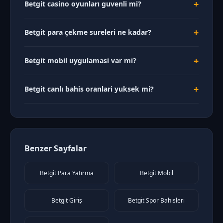
Betgit casino oyunları guvenli mi?
Betgit para çekme sureleri ne kadar?
Betgit mobil uygulamasi var mi?
Betgit canlı bahis oranlari yuksek mi?
Benzer Sayfalar
Betgit Para Yatırma
Betgit Mobil
Betgit Giriş
Betgit Spor Bahisleri